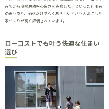
みてから冷暖房効率の良さを実感した」といった利用者
の声もあり、価格だけでなく暮らしやすさも大切にした
家づくりが高く評価されています。
ローコストでも叶う快適な住まい
選び