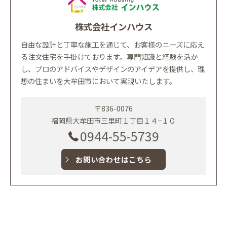
株式会社インハウス
自由な設計と丁寧な施工を通じて、お客様のニーズに応え
る注文住宅を手掛けております。専門知識と経験を活か
し、プロのアドバイスやデザインのアイデアを提供し、理
想の住まいを大牟田市において実現いたします。
〒836-0076
福岡県大牟田市三里町１丁目１４−１０
0944-55-5739
お問い合わせはこちら