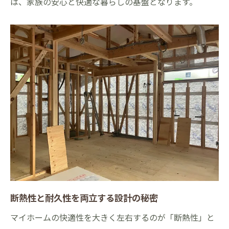
は、家族の安心と快適な暮らしの基盤となります。
断熱性と耐久性を両立する設計の秘密
マイホームの快適性を大きく左右するのが「断熱性」と