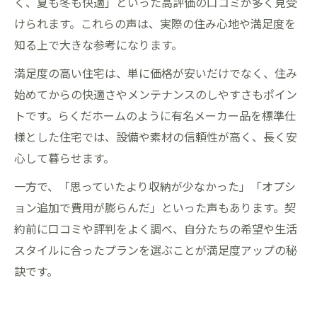
く、夏も冬も快適」といった高評価の口コミが多く見受
けられます。これらの声は、実際の住み心地や満足度を
知る上で大きな参考になります。
満足度の高い住宅は、単に価格が安いだけでなく、住み
始めてからの快適さやメンテナンスのしやすさもポイン
トです。らくだホームのように有名メーカー品を標準仕
様とした住宅では、設備や素材の信頼性が高く、長く安
心して暮らせます。
一方で、「思っていたより収納が少なかった」「オプシ
ョン追加で費用が膨らんだ」といった声もあります。契
約前に口コミや評判をよく調べ、自分たちの希望や生活
スタイルに合ったプランを選ぶことが満足度アップの秘
訣です。