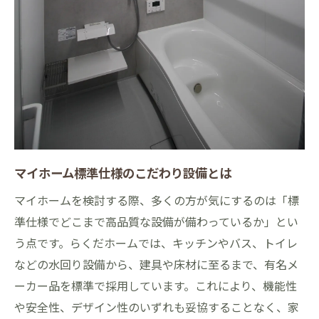
マイホーム標準仕様のこだわり設備とは
マイホームを検討する際、多くの方が気にするのは「標
準仕様でどこまで高品質な設備が備わっているか」とい
う点です。らくだホームでは、キッチンやバス、トイレ
などの水回り設備から、建具や床材に至るまで、有名メ
ーカー品を標準で採用しています。これにより、機能性
や安全性、デザイン性のいずれも妥協することなく、家