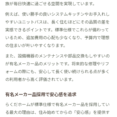
族が毎日快適に過ごせる空間を実現しています。
例えば、使い勝手の良いシステムキッチンやお手入れし
やすいユニットバスは、長く住むほどにその品質の差を
実感できるポイントです。標準仕様でこれらが備わって
いるため、追加費用の心配も少なくなり、予算内で理想
の住まいが叶いやすくなります。
また、設備機器のメンテナンスや部品交換もしやすいの
が有名メーカー品のメリットです。将来的な修理やリフ
ォームの際にも、安心して長く使い続けられる点が多く
の利用者から高く評価されています。
有名メーカー品採用で安心感を追求
らくだホームが標準仕様で有名メーカー品を採用してい
る最大の理由は、住み始めてからの「安心感」を提供す