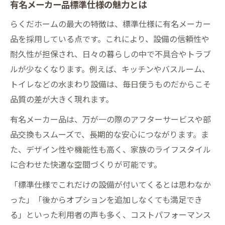
有名メーカー品標準仕様の魅力とは
らくだホームの最大の特徴は、標準仕様に有名メーカー
品を採用している点です。これにより、設備の信頼性や
耐久性が担保され、日々の暮らしの中で不具合やトラブ
ルが少なくなります。例えば、キッチンやバスルーム、
トイレなどの水まわり設備は、毎日使うものだからこそ
品質の差が大きく現れます。
有名メーカー品は、万が一の際のアフターサービスや部
品交換もスムーズで、長期的な安心につながります。ま
た、デザイン性や機能性も高く、家族のライフスタイル
に合わせた快適な空間づくりが可能です。
「標準仕様でこれだけの設備が付いてくるとは思わなか
った」「後からオプションを追加しなくても満足でき
る」といった利用者の声も多く、コストパフォーマンス