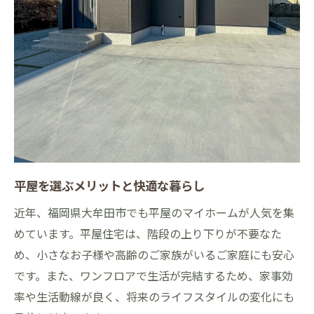
平屋を選ぶメリットと快適な暮らし
近年、福岡県大牟田市でも平屋のマイホームが人気を集
めています。平屋住宅は、階段の上り下りが不要なた
め、小さなお子様や高齢のご家族がいるご家庭にも安心
です。また、ワンフロアで生活が完結するため、家事効
率や生活動線が良く、将来のライフスタイルの変化にも