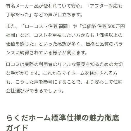
有名メーカー品が使われていて安心」「アフター対応も
丁寧だった」などの声が目立ちます。
また、「ローコスト住宅 福岡」や「低価格 住宅 500万円
福岡」など、コストを重視したい方からも「価格以上の
価値を感じた」といった感想が多く、価格と品質のバラ
ンスに納得されている様子が伺えます。
口コミは実際の利用者のリアルな意見を知るための大切
な手がかりです。これからマイホームを検討される方
も、こうした声を参考にすることで、より安心して住宅
会社選びができるでしょう。
らくだホーム標準仕様の魅力徹底
ガイド