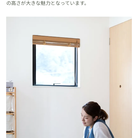
の高さが大きな魅力となっています。