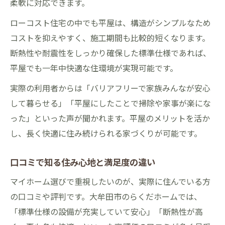
柔軟に対応できます。
ローコスト住宅の中でも平屋は、構造がシンプルなため
コストを抑えやすく、施工期間も比較的短くなります。
断熱性や耐震性をしっかり確保した標準仕様であれば、
平屋でも一年中快適な住環境が実現可能です。
実際の利用者からは「バリアフリーで家族みんなが安心
して暮らせる」「平屋にしたことで掃除や家事が楽にな
った」といった声が聞かれます。平屋のメリットを活か
し、長く快適に住み続けられる家づくりが可能です。
口コミで知る住み心地と満足度の違い
マイホーム選びで重視したいのが、実際に住んでいる方
の口コミや評判です。大牟田市のらくだホームでは、
「標準仕様の設備が充実していて安心」「断熱性が高