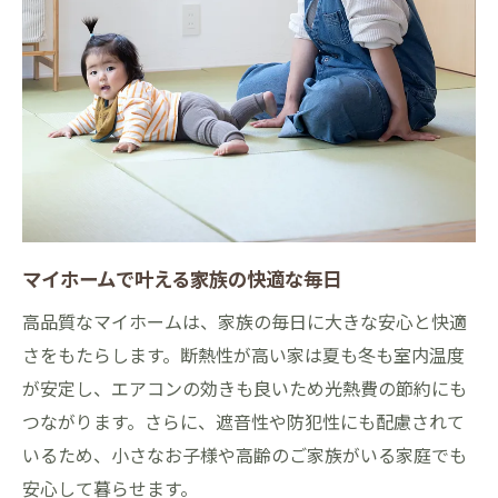
マイホームで叶える家族の快適な毎日
高品質なマイホームは、家族の毎日に大きな安心と快適
さをもたらします。断熱性が高い家は夏も冬も室内温度
が安定し、エアコンの効きも良いため光熱費の節約にも
つながります。さらに、遮音性や防犯性にも配慮されて
いるため、小さなお子様や高齢のご家族がいる家庭でも
安心して暮らせます。