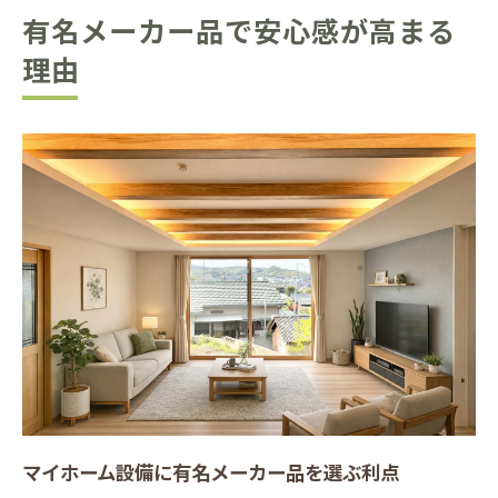
有名メーカー品で安心感が高まる
理由
マイホーム設備に有名メーカー品を選ぶ利点