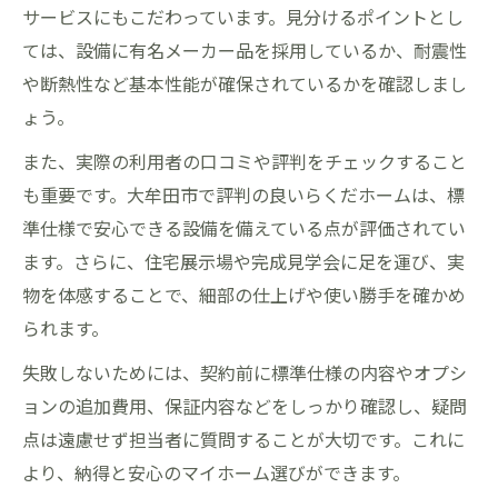
サービスにもこだわっています。見分けるポイントとし
ては、設備に有名メーカー品を採用しているか、耐震性
や断熱性など基本性能が確保されているかを確認しまし
ょう。
また、実際の利用者の口コミや評判をチェックすること
も重要です。大牟田市で評判の良いらくだホームは、標
準仕様で安心できる設備を備えている点が評価されてい
ます。さらに、住宅展示場や完成見学会に足を運び、実
物を体感することで、細部の仕上げや使い勝手を確かめ
られます。
失敗しないためには、契約前に標準仕様の内容やオプシ
ョンの追加費用、保証内容などをしっかり確認し、疑問
点は遠慮せず担当者に質問することが大切です。これに
より、納得と安心のマイホーム選びができます。