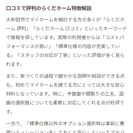
口コミで評判のらくだホーム特徴解説
大牟田市でマイホームを検討する方の多くが「らくだホ
ーム 評判」「らくだホーム 口コミ」といったキーワード
で情報を探しています。実際の利用者からは「コストパ
フォーマンスが高い」「標準仕様の内容が充実してい
る」「スタッフの対応が丁寧」といった評価が多く見ら
れます。
また、家づくりの過程で細やかな説明や相談ができる点
も、初めてマイホームを建てる方にとっては大きな安心
材料となっています。特に、予算面や間取りの工夫、設
備の選択肢についても柔軟に対応してくれる点が好評で
す。
一方で、「標準仕様以外のオプション選択時は事前に費
用シミュレーションをしておくと安心」といったアドバ