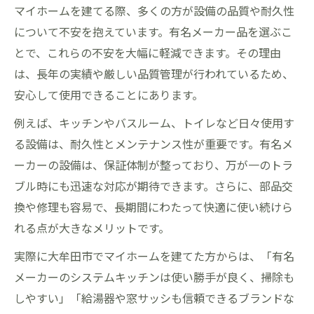
マイホームを建てる際、多くの方が設備の品質や耐久性
について不安を抱えています。有名メーカー品を選ぶこ
とで、これらの不安を大幅に軽減できます。その理由
は、長年の実績や厳しい品質管理が行われているため、
安心して使用できることにあります。
例えば、キッチンやバスルーム、トイレなど日々使用す
る設備は、耐久性とメンテナンス性が重要です。有名メ
ーカーの設備は、保証体制が整っており、万が一のトラ
ブル時にも迅速な対応が期待できます。さらに、部品交
換や修理も容易で、長期間にわたって快適に使い続けら
れる点が大きなメリットです。
実際に大牟田市でマイホームを建てた方からは、「有名
メーカーのシステムキッチンは使い勝手が良く、掃除も
しやすい」「給湯器や窓サッシも信頼できるブランドな