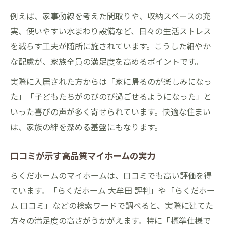
例えば、家事動線を考えた間取りや、収納スペースの充
実、使いやすい水まわり設備など、日々の生活ストレス
を減らす工夫が随所に施されています。こうした細やか
な配慮が、家族全員の満足度を高めるポイントです。
実際に入居された方からは「家に帰るのが楽しみになっ
た」「子どもたちがのびのび過ごせるようになった」と
いった喜びの声が多く寄せられています。快適な住まい
は、家族の絆を深める基盤にもなります。
口コミが示す高品質マイホームの実力
らくだホームのマイホームは、口コミでも高い評価を得
ています。「らくだホーム 大牟田 評判」や「らくだホー
ム 口コミ」などの検索ワードで調べると、実際に建てた
方々の満足度の高さがうかがえます。特に「標準仕様で