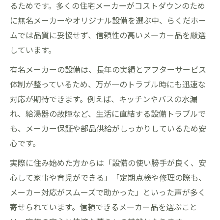
るためです。多くの住宅メーカーがコストダウンのため
に無名メーカーやオリジナル設備を選ぶ中、らくだホー
ムでは品質に妥協せず、信頼性の高いメーカー品を厳選
しています。
有名メーカーの設備は、長年の実績とアフターサービス
体制が整っているため、万が一のトラブル時にも迅速な
対応が期待できます。例えば、キッチンやバスの水漏
れ、給湯器の故障など、生活に直結する設備トラブルで
も、メーカー保証や部品供給がしっかりしているため安
心です。
実際に住み始めた方からは「設備の使い勝手が良く、安
心して家事や育児ができる」「定期点検や修理の際も、
メーカー対応がスムーズで助かった」といった声が多く
寄せられています。信頼できるメーカー品を選ぶこと