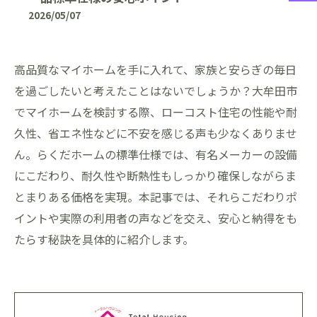
2026/05/07
高品質なマイホームを手に入れて、家族と安らぎの毎日
を過ごしたいと考えたことはないでしょうか？大牟田市
でマイホームを検討する際、ローコスト住宅の性能や耐
久性、省エネ性などに不安を感じる声も少なくありませ
ん。らくだホームの標準仕様では、有名メーカーの設備
にこだわり、耐久性や断熱性もしっかり確保しながらま
とまりある価格を実現。本記事では、それらこだわりポ
イントや実際の利用者の声などを交え、安心と納得をも
たらす秘訣を具体的に紹介します。