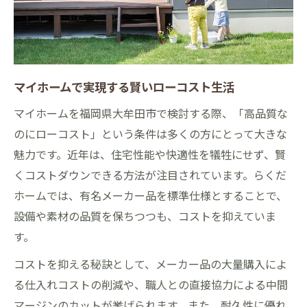
マイホームで実現する賢いローコスト生活
マイホームを福岡県大牟田市で検討する際、「高品質な
のにローコスト」という条件は多くの方にとって大きな
魅力です。近年は、住宅性能や快適性を犠牲にせず、賢
くコストダウンできる方法が注目されています。らくだ
ホームでは、有名メーカー品を標準仕様とすることで、
設備や素材の品質を保ちつつも、コストを抑えていま
す。
コストを抑える秘訣として、メーカー品の大量購入によ
る仕入れコストの削減や、職人との直接協力による中間
マージンのカットが挙げられます。また、耐久性に優れ