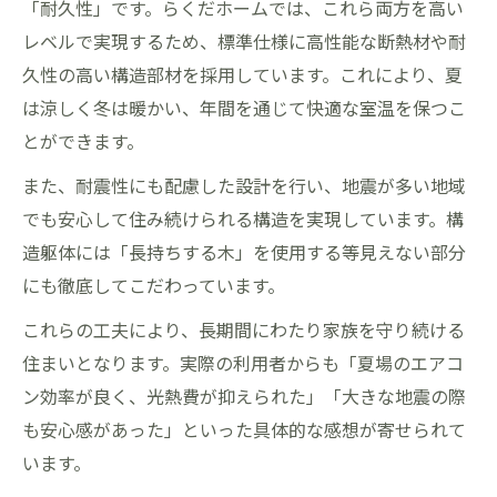
「耐久性」です。らくだホームでは、これら両方を高い
レベルで実現するため、標準仕様に高性能な断熱材や耐
久性の高い構造部材を採用しています。これにより、夏
は涼しく冬は暖かい、年間を通じて快適な室温を保つこ
とができます。
また、耐震性にも配慮した設計を行い、地震が多い地域
でも安心して住み続けられる構造を実現しています。構
造躯体には「長持ちする木」を使用する等見えない部分
にも徹底してこだわっています。
これらの工夫により、長期間にわたり家族を守り続ける
住まいとなります。実際の利用者からも「夏場のエアコ
ン効率が良く、光熱費が抑えられた」「大きな地震の際
も安心感があった」といった具体的な感想が寄せられて
います。