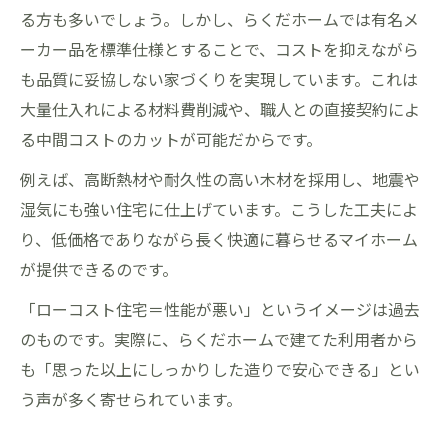
る方も多いでしょう。しかし、らくだホームでは有名メ
ーカー品を標準仕様とすることで、コストを抑えながら
も品質に妥協しない家づくりを実現しています。これは
大量仕入れによる材料費削減や、職人との直接契約によ
る中間コストのカットが可能だからです。
例えば、高断熱材や耐久性の高い木材を採用し、地震や
湿気にも強い住宅に仕上げています。こうした工夫によ
り、低価格でありながら長く快適に暮らせるマイホーム
が提供できるのです。
「ローコスト住宅＝性能が悪い」というイメージは過去
のものです。実際に、らくだホームで建てた利用者から
も「思った以上にしっかりした造りで安心できる」とい
う声が多く寄せられています。