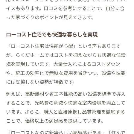
イスもあります。口コミを参考にすることで、自分に合
った家づくりのポイントが見えてきます。
ローコスト住宅でも快適な暮らしを実現
「ローコスト住宅は性能が心配」という声もあります
が、らくだホームではコストを抑えながらも快適な住環
境を実現しています。大量仕入れによるコストダウン
や、施工の効率化で無駄な費用を省きつつ、設備や性能
には妥協しない姿勢が特徴です。
例えば、高断熱材や省エネ性能の高い設備を標準で導入
することで、光熱費の削減や快適な室内環境を両立して
います。さらに、職人と直接連携し品質管理を徹底する
ことで、価格以上の満足感を提供しています。
「ローコストなのに新築らしい高級感がある」「住んで