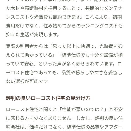
た木材や高断熱材を採用することで、長期的なメンテナ
ンスコストや光熱費も節約できます。これにより、初期
費用だけでなく、住み始めてからのランニングコストも
抑えた生活が実現します。
実際の利用者からは「思った以上に快適で、光熱費も抑
えられて助かっている」「標準仕様でも十分な設備が揃
っていて安心」といった声が多く寄せられています。ロ
ーコスト住宅であっても、品質や暮らしやすさを妥協し
ない選択が可能です。
評判の良いローコスト住宅の見分け方
ローコスト住宅と聞くと「性能が悪いのでは？」と不安
に感じる方も少なくありません。しかし、評判の良い住
宅会社は、価格だけでなく、標準仕様の品質やアフター