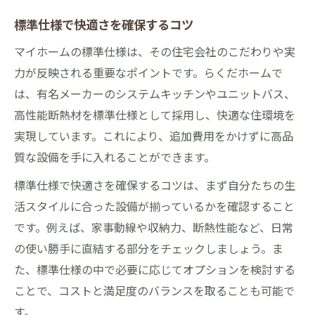
標準仕様で快適さを確保するコツ
マイホームの標準仕様は、その住宅会社のこだわりや実
力が反映される重要なポイントです。らくだホームで
は、有名メーカーのシステムキッチンやユニットバス、
高性能断熱材を標準仕様として採用し、快適な住環境を
実現しています。これにより、追加費用をかけずに高品
質な設備を手に入れることができます。
標準仕様で快適さを確保するコツは、まず自分たちの生
活スタイルに合った設備が揃っているかを確認すること
です。例えば、家事動線や収納力、断熱性能など、日常
の使い勝手に直結する部分をチェックしましょう。ま
た、標準仕様の中で必要に応じてオプションを検討する
ことで、コストと満足度のバランスを取ることも可能で
す。