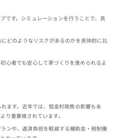
ップです。シミュレーションを行うことで、具
合にどのようなリスクがあるのかを具体的に比
。初心者でも安心して家づくりを進められるよ
られます。近年では、低金利政策の影響もあ
がより重要視されています。
プランや、返済負担を軽減する補助金・税制優