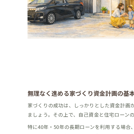
無理なく進める家づくり資金計画の基
家づくりの成功は、しっかりとした資金計画
ましょう。その上で、自己資金と住宅ローン
特に40年・50年の長期ローンを利用する場