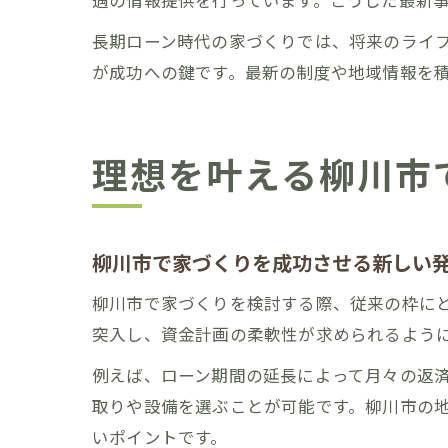
遇の情報提供を行っています。こうした最新
長期ローン時代の家づくりでは、将来のライ
が成功への鍵です。最新の制度や地域情報を
理想を叶える柳川市
柳川市で家づくりを成功させる新しい
柳川市で家づくりを検討する際、従来の枠にと
突入し、資金計画の柔軟性が求められるよう
例えば、ローン期間の延長によって月々の返
取りや設備を選ぶことが可能です。柳川市の
いポイントです。