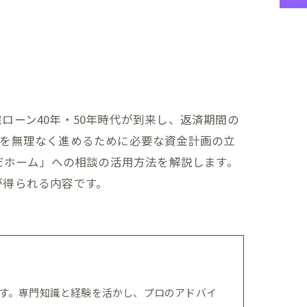
ーン40年・50年時代が到来し、返済期間の
りを無理なく進めるために必要な資金計画の立
だホーム」への相談の活用方法を解説します。
が得られる内容です。
す。専門知識と経験を活かし、プロのアドバイ