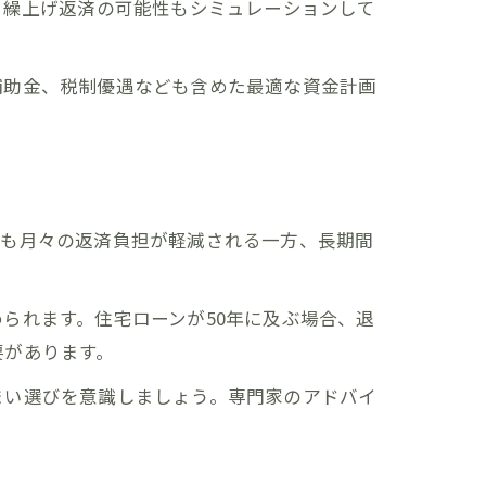
や繰上げ返済の可能性もシミュレーションして
補助金、税制優遇なども含めた最適な資金計画
りも月々の返済負担が軽減される一方、長期間
られます。住宅ローンが50年に及ぶ場合、退
要があります。
まい選びを意識しましょう。専門家のアドバイ