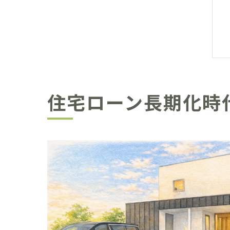
住宅ローン長期化時