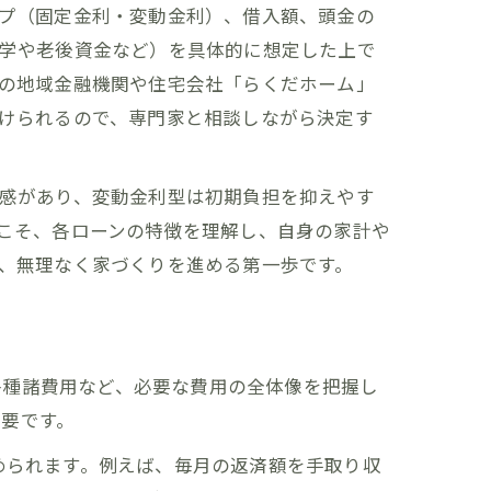
プ（固定金利・変動金利）、借入額、頭金の
学や老後資金など）を具体的に想定した上で
の地域金融機関や住宅会社「らくだホーム」
けられるので、専門家と相談しながら決定す
感があり、変動金利型は初期負担を抑えやす
こそ、各ローンの特徴を理解し、自身の家計や
、無理なく家づくりを進める第一歩です。
各種諸費用など、必要な費用の全体像を把握し
要です。
められます。例えば、毎月の返済額を手取り収