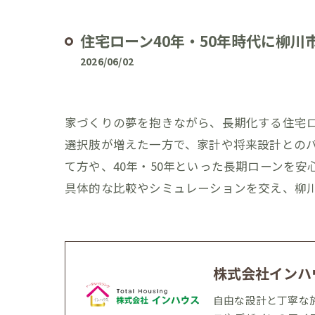
住宅ローン40年・50年時代に柳
2026/06/02
家づくりの夢を抱きながら、長期化する住宅ロ
選択肢が増えた一方で、家計や将来設計との
て方や、40年・50年といった長期ローンを
具体的な比較やシミュレーションを交え、柳
株式会社インハ
自由な設計と丁寧な