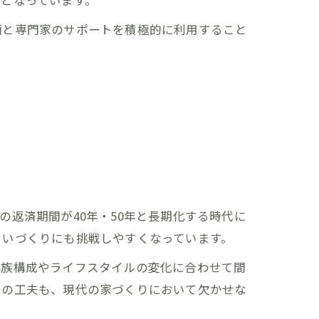
となっています。
画と専門家のサポートを積極的に利用すること
返済期間が40年・50年と長期化する時代に
まいづくりにも挑戦しやすくなっています。
家族構成やライフスタイルの変化に合わせて間
様の工夫も、現代の家づくりにおいて欠かせな