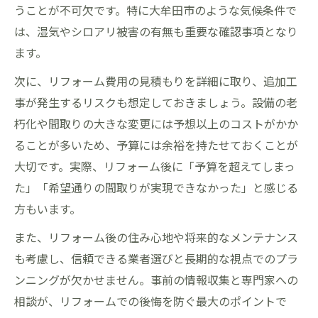
うことが不可欠です。特に大牟田市のような気候条件で
は、湿気やシロアリ被害の有無も重要な確認事項となり
ます。
次に、リフォーム費用の見積もりを詳細に取り、追加工
事が発生するリスクも想定しておきましょう。設備の老
朽化や間取りの大きな変更には予想以上のコストがかか
ることが多いため、予算には余裕を持たせておくことが
大切です。実際、リフォーム後に「予算を超えてしまっ
た」「希望通りの間取りが実現できなかった」と感じる
方もいます。
また、リフォーム後の住み心地や将来的なメンテナンス
も考慮し、信頼できる業者選びと長期的な視点でのプラ
ンニングが欠かせません。事前の情報収集と専門家への
相談が、リフォームでの後悔を防ぐ最大のポイントで