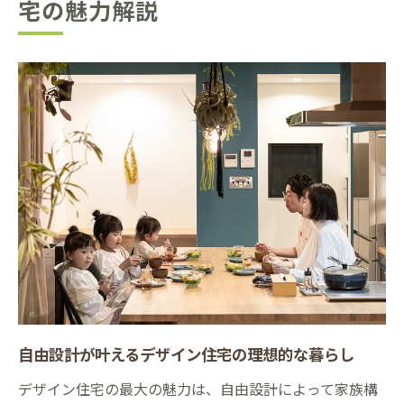
宅の魅力解説
自由設計が叶えるデザイン住宅の理想的な暮らし
デザイン住宅の最大の魅力は、自由設計によって家族構