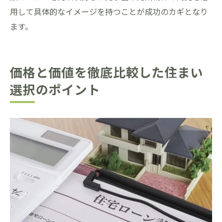
用して具体的なイメージを持つことが成功のカギとなり
ます。
価格と価値を徹底比較した住まい
選択のポイント