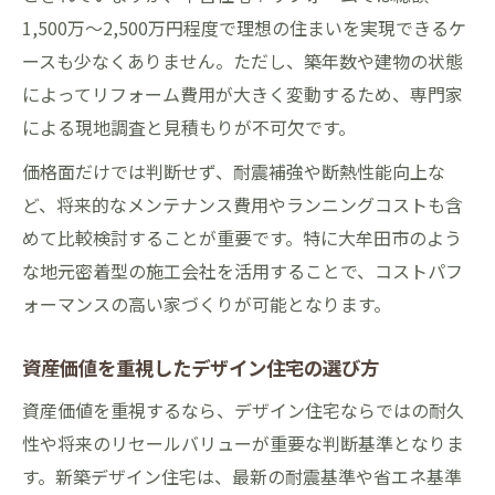
1,500万～2,500万円程度で理想の住まいを実現できるケ
ースも少なくありません。ただし、築年数や建物の状態
によってリフォーム費用が大きく変動するため、専門家
による現地調査と見積もりが不可欠です。
価格面だけでは判断せず、耐震補強や断熱性能向上な
ど、将来的なメンテナンス費用やランニングコストも含
めて比較検討することが重要です。特に大牟田市のよう
な地元密着型の施工会社を活用することで、コストパフ
ォーマンスの高い家づくりが可能となります。
資産価値を重視したデザイン住宅の選び方
資産価値を重視するなら、デザイン住宅ならではの耐久
性や将来のリセールバリューが重要な判断基準となりま
す。新築デザイン住宅は、最新の耐震基準や省エネ基準