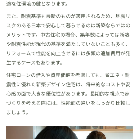
適な住環境の鍵となります。
また、耐震基準も最新のものが適用されるため、地震リ
スクのある日本で安心して暮らせるのは新築ならではの
メリットです。中古住宅の場合、築年数によっては断熱
や耐震性能が現代の基準を満たしていないことも多く、
リフォームで性能を向上させるには多額の追加費用が発
生するケースもあります。
住宅ローンの借入や資産価値を考慮しても、省エネ・耐
震性に優れた新築デザイン住宅は、将来的なコストや安
心感の面で大きな優位性があります。長期的な視点で家
づくりを考える際には、性能面の違いをしっかり比較し
ましょう。