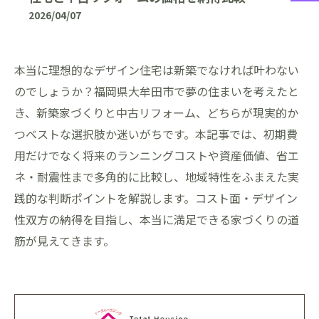
2026/04/07
本当に理想的なデザイン住宅は新築でなければ叶わない
のでしょうか？福岡県大牟田市で夢の住まいを考えたと
き、新築家づくりと中古リフォーム、どちらが現実的か
つベストな選択肢か迷いがちです。本記事では、初期費
用だけでなく将来のランニングコストや資産価値、省エ
ネ・耐震性まで多角的に比較し、地域特性をふまえた実
践的な判断ポイントを解説します。コスト面・デザイン
性双方の納得を目指し、本当に満足できる家づくりの道
筋が見えてきます。