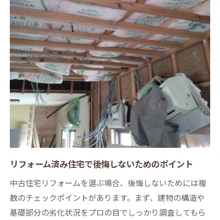
リフォーム済み住宅で後悔しないためのポイント
中古住宅リフォームを選ぶ場合、後悔しないためには複
数のチェックポイントがあります。まず、建物の構造や
基礎部分の劣化状況をプロの目でしっかり調査してもら