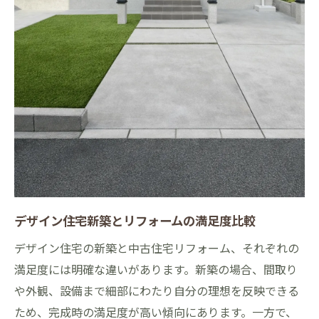
デザイン住宅新築とリフォームの満足度比較
デザイン住宅の新築と中古住宅リフォーム、それぞれの
満足度には明確な違いがあります。新築の場合、間取り
や外観、設備まで細部にわたり自分の理想を反映できる
ため、完成時の満足度が高い傾向にあります。一方で、