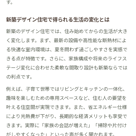
す。
新築デザイン住宅で得られる生活の変化とは
新築のデザイン住宅では、住み始めてからの生活が大き
く変化します。まず、最新の設備や高性能な断熱材によ
る快適な室内環境は、夏冬問わず過ごしやすさを実感で
きる点が特徴です。さらに、家族構成や将来のライフス
テージ変化に合わせた柔軟な間取り設計も新築ならでは
の利点です。
例えば、子育て世帯ではリビングとキッチンの一体化、
趣味を楽しむための専用スペースなど、住む人の要望を
叶える住空間が実現できます。また、省エネルギー仕様
により光熱費が下がり、長期的な経済メリットも享受で
きます。実際に「家族の会話が増えた」「掃除や片付け
がしやすくなった」といった声が多く聞かれます。