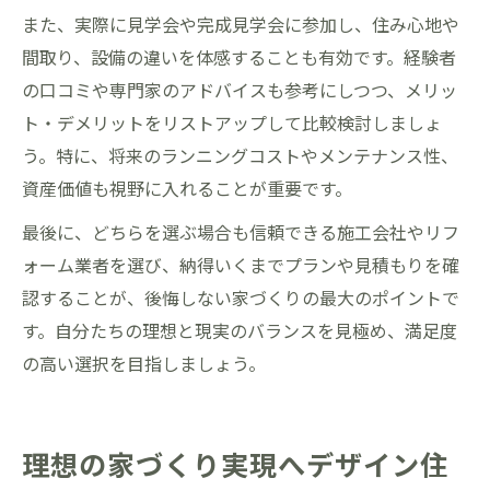
また、実際に見学会や完成見学会に参加し、住み心地や
間取り、設備の違いを体感することも有効です。経験者
の口コミや専門家のアドバイスも参考にしつつ、メリッ
ト・デメリットをリストアップして比較検討しましょ
う。特に、将来のランニングコストやメンテナンス性、
資産価値も視野に入れることが重要です。
最後に、どちらを選ぶ場合も信頼できる施工会社やリフ
ォーム業者を選び、納得いくまでプランや見積もりを確
認することが、後悔しない家づくりの最大のポイントで
す。自分たちの理想と現実のバランスを見極め、満足度
の高い選択を目指しましょう。
理想の家づくり実現へデザイン住