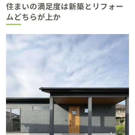
住まいの満足度は新築とリフォー
ムどちらが上か