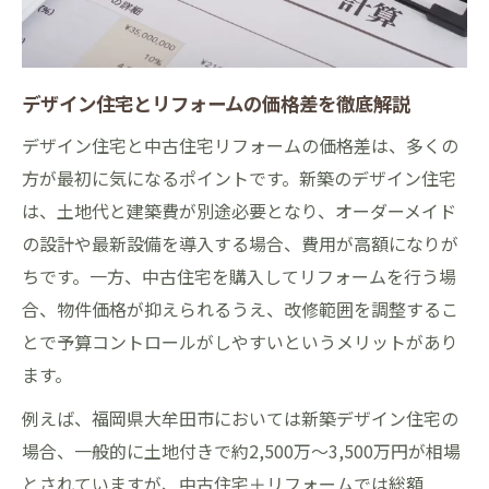
デザイン住宅とリフォームの価格差を徹底解説
デザイン住宅と中古住宅リフォームの価格差は、多くの
方が最初に気になるポイントです。新築のデザイン住宅
は、土地代と建築費が別途必要となり、オーダーメイド
の設計や最新設備を導入する場合、費用が高額になりが
ちです。一方、中古住宅を購入してリフォームを行う場
合、物件価格が抑えられるうえ、改修範囲を調整するこ
とで予算コントロールがしやすいというメリットがあり
ます。
例えば、福岡県大牟田市においては新築デザイン住宅の
場合、一般的に土地付きで約2,500万～3,500万円が相場
とされていますが、中古住宅＋リフォームでは総額