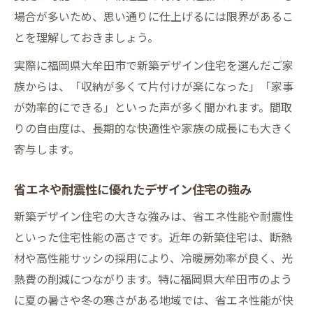
場合が多いため、思い通りに仕上げるには限界があるこ
とを理解しておきましょう。
実際に福岡県大牟田市で新築デザイン住宅を選んだご家
族からは、「収納が多くて片付けが楽になった」「家事
が効率的にできる」といった声が多く聞かれます。間取
りの自由度は、長期的な快適性や家族の成長にも大きく
寄与します。
省エネや耐震性に優れたデザイン住宅の強み
新築デザイン住宅の大きな強みは、省エネ性能や耐震性
といった住宅性能の高さです。近年の新築住宅は、断熱
材や高性能サッシの採用により、冷暖房効率が良く、光
熱費の削減につながります。特に福岡県大牟田市のよう
に夏の暑さや冬の寒さがある地域では、省エネ性能が快