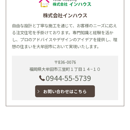
株式会社インハウス
自由な設計と丁寧な施工を通じて、お客様のニーズに応え
る注文住宅を手掛けております。専門知識と経験を活か
し、プロのアドバイスやデザインのアイデアを提供し、理
想の住まいを大牟田市において実現いたします。
〒836-0076
福岡県大牟田市三里町１丁目１４−１０
0944-55-5739
お問い合わせはこちら