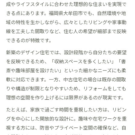
成やライフスタイルに合わせた理想的な住まいを実現で
きる点にあります。福岡県大牟田市でも、自然環境や地
域の特性を生かしながら、広々としたリビングや家事動
線を工夫した間取りなど、住む人の希望が細部まで反映
できるのが特徴です。
新築のデザイン住宅では、設計段階から自分たちの要望
を反映できるため、「収納スペースを多くしたい」「書
斎や趣味部屋を設けたい」といった細かなニーズにも柔
軟に対応できます。一方、中古住宅の場合は既存の間取
りや構造が制限となりやすいため、リフォームをしても
理想の空間を作り上げるには限界があるのが現実です。
たとえば、家族で過ごす時間を重視したい方は、リビン
グを中心にした開放的な設計に。趣味や在宅ワークを重
視する方には、防音やプライベート空間の確保など、自