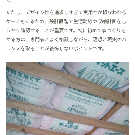
す。
ただし、デザイン性を追求しすぎて実用性が損なわれる
ケースもあるため、設計段階で生活動線や収納計画をし
っかり確認することが重要です。特に初めて家づくりを
する方は、専門家とよく相談しながら、理想と現実のバ
ランスを取ることが後悔しないポイントです。