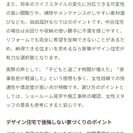
また、将来のライフスタイルの変化に対応できる可変性
の高い間取りや、掃除やメンテナンスがしやすい素材選
びなども、自由設計ならではのポイントです。中古住宅
の場合は水回りや収納の使い勝手に不満を感じやすく、
リフォームでも完全に希望を反映できないことがあるた
め、納得できる住まいを求めるなら新築デザイン住宅が
有力な選択肢となります。
実際の声として、「子どもと過ごす時間が増えた」「家
事負担が軽減した」という感想も多く、女性目線での快
適性や満足度が高い点が特徴です。選び方のポイントと
しては、ショールーム見学や施工事例の確認、女性スタ
ッフの意見も参考にすると安心です。
デザイン住宅で後悔しない家づくりのポイント