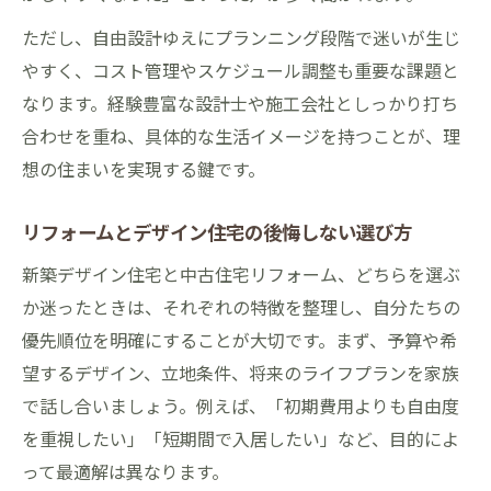
ただし、自由設計ゆえにプランニング段階で迷いが生じ
やすく、コスト管理やスケジュール調整も重要な課題と
なります。経験豊富な設計士や施工会社としっかり打ち
合わせを重ね、具体的な生活イメージを持つことが、理
想の住まいを実現する鍵です。
リフォームとデザイン住宅の後悔しない選び方
新築デザイン住宅と中古住宅リフォーム、どちらを選ぶ
か迷ったときは、それぞれの特徴を整理し、自分たちの
優先順位を明確にすることが大切です。まず、予算や希
望するデザイン、立地条件、将来のライフプランを家族
で話し合いましょう。例えば、「初期費用よりも自由度
を重視したい」「短期間で入居したい」など、目的によ
って最適解は異なります。