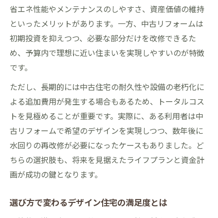
省エネ性能やメンテナンスのしやすさ、資産価値の維持
といったメリットがあります。一方、中古リフォームは
初期投資を抑えつつ、必要な部分だけを改修できるた
め、予算内で理想に近い住まいを実現しやすいのが特徴
です。
ただし、長期的には中古住宅の耐久性や設備の老朽化に
よる追加費用が発生する場合もあるため、トータルコス
トを見極めることが重要です。実際に、ある利用者は中
古リフォームで希望のデザインを実現しつつ、数年後に
水回りの再改修が必要になったケースもありました。ど
ちらの選択肢も、将来を見据えたライフプランと資金計
画が成功の鍵となります。
選び方で変わるデザイン住宅の満足度とは