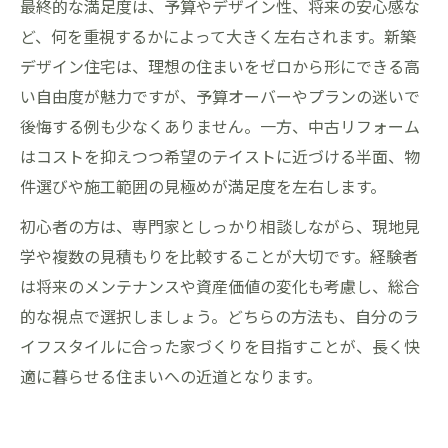
最終的な満足度は、予算やデザイン性、将来の安心感な
ど、何を重視するかによって大きく左右されます。新築
デザイン住宅は、理想の住まいをゼロから形にできる高
い自由度が魅力ですが、予算オーバーやプランの迷いで
後悔する例も少なくありません。一方、中古リフォーム
はコストを抑えつつ希望のテイストに近づける半面、物
件選びや施工範囲の見極めが満足度を左右します。
初心者の方は、専門家としっかり相談しながら、現地見
学や複数の見積もりを比較することが大切です。経験者
は将来のメンテナンスや資産価値の変化も考慮し、総合
的な視点で選択しましょう。どちらの方法も、自分のラ
イフスタイルに合った家づくりを目指すことが、長く快
適に暮らせる住まいへの近道となります。