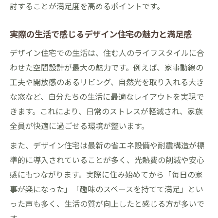
討することが満足度を高めるポイントです。
実際の生活で感じるデザイン住宅の魅力と満足感
デザイン住宅での生活は、住む人のライフスタイルに合
わせた空間設計が最大の魅力です。例えば、家事動線の
工夫や開放感のあるリビング、自然光を取り入れる大き
な窓など、自分たちの生活に最適なレイアウトを実現で
きます。これにより、日常のストレスが軽減され、家族
全員が快適に過ごせる環境が整います。
また、デザイン住宅は最新の省エネ設備や耐震構造が標
準的に導入されていることが多く、光熱費の削減や安心
感にもつながります。実際に住み始めてから「毎日の家
事が楽になった」「趣味のスペースを持てて満足」とい
った声も多く、生活の質が向上したと感じる方が多いで