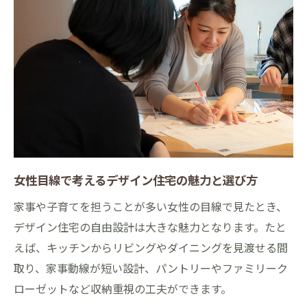
女性目線で考えるデザイン住宅の魅力と選び方
家事や子育てを担うことが多い女性の目線で見たとき、
デザイン住宅の自由設計は大きな魅力となります。たと
えば、キッチンからリビングやダイニングを見渡せる間
取り、家事動線が短い設計、パントリーやファミリーク
ローゼットなど収納重視の工夫ができます。