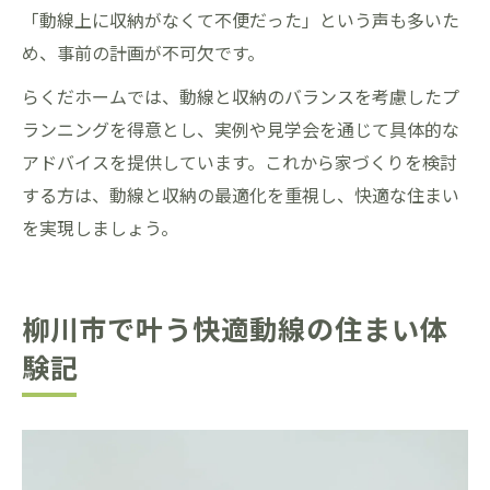
「動線上に収納がなくて不便だった」という声も多いた
め、事前の計画が不可欠です。
らくだホームでは、動線と収納のバランスを考慮したプ
ランニングを得意とし、実例や見学会を通じて具体的な
アドバイスを提供しています。これから家づくりを検討
する方は、動線と収納の最適化を重視し、快適な住まい
を実現しましょう。
柳川市で叶う快適動線の住まい体
験記