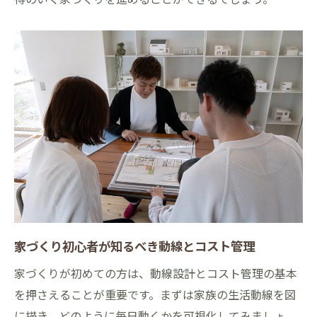
家づくり初心者が知るべき動線とコスト管理
家づくりが初めての方は、動線設計とコスト管理の基本
を押さえることが重要です。まずは家族の生活動線を図
に描き、どのように毎日動くかを可視化してみましょ