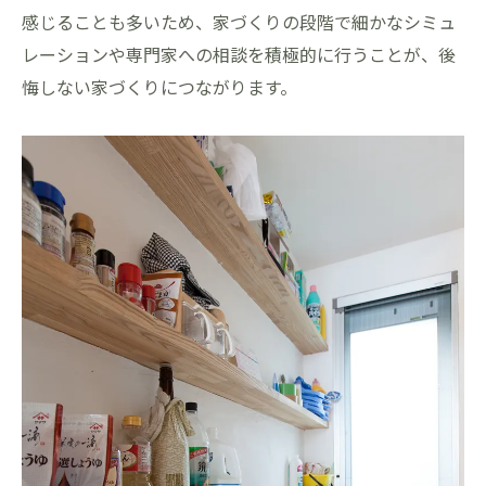
感じることも多いため、家づくりの段階で細かなシミュ
レーションや専門家への相談を積極的に行うことが、後
悔しない家づくりにつながります。