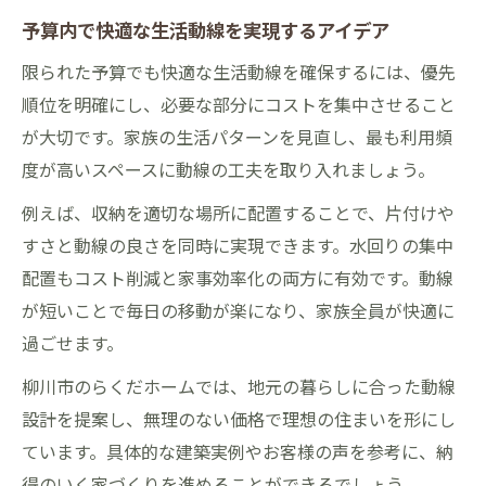
予算内で快適な生活動線を実現するアイデア
限られた予算でも快適な生活動線を確保するには、優先
順位を明確にし、必要な部分にコストを集中させること
が大切です。家族の生活パターンを見直し、最も利用頻
度が高いスペースに動線の工夫を取り入れましょう。
例えば、収納を適切な場所に配置することで、片付けや
すさと動線の良さを同時に実現できます。水回りの集中
配置もコスト削減と家事効率化の両方に有効です。動線
が短いことで毎日の移動が楽になり、家族全員が快適に
過ごせます。
柳川市のらくだホームでは、地元の暮らしに合った動線
設計を提案し、無理のない価格で理想の住まいを形にし
ています。具体的な建築実例やお客様の声を参考に、納
得のいく家づくりを進めることができるでしょう。