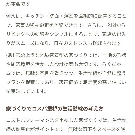
が重要です。
例えば、キッチン・洗面・浴室を直線的に配置すること
で、家事の移動距離を短縮できます。さらに、玄関から
リビングへの動線をシンプルにすることで、家族の出入
りがスムーズになり、日々のストレスも軽減されます。
柳川市のような地域密着型の家づくりでは、土地の形状
や周辺環境を活かした設計提案も大切です。らくだホー
ムでは、無駄な空間を省きつつ、生活動線が自然に整う
プランを提案しており、適正価格で満足度の高い住まい
を実現しています。
家づくりでコスパ重視の生活動線の考え方
コストパフォーマンスを重視した家づくりでは、生活動
線の効率化がポイントです。無駄な廊下やスペースを減