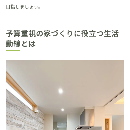
目指しましょう。
予算重視の家づくりに役立つ生活
動線とは