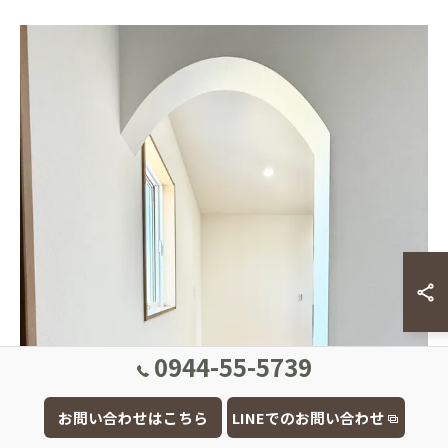
0944-55-5739
お問い合わせはこちら
LINEでのお問い合わせ