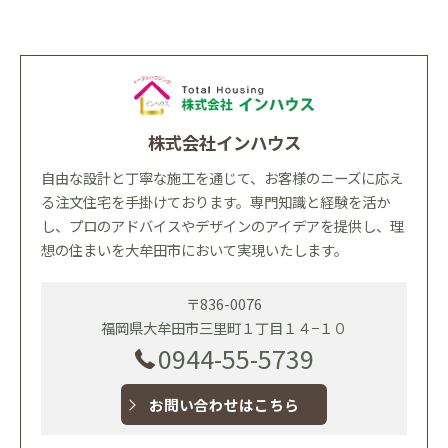
株式会社インハウス
自由な設計と丁寧な施工を通じて、お客様のニーズに応え
る注文住宅を手掛けております。専門知識と経験を活か
し、プロのアドバイスやデザインのアイデアを提供し、理
想の住まいを大牟田市において実現いたします。
〒836-0076
福岡県大牟田市三里町１丁目１４−１０
0944-55-5739
お問い合わせはこちら