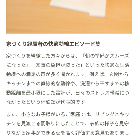
家づくり経験者の快適動線エピソード集
家づくりを経験した方々からは、「朝の準備がスムーズ
になった」「家事の負担が減った」といった快適な生活
動線への満足の声が多く聞かれます。例えば、玄関から
キッチンまでの直線的な動線や、洗濯から干すまでの移
動距離を最小限にした設計が、日々のストレス軽減につ
ながったという体験談が代表的です。
また、小さなお子様がいるご家庭では、リビングとキッ
チンを見渡せる間取りにしたことで、家族の様子を見守
りながら家事ができる点を高く評価する意見もありまし