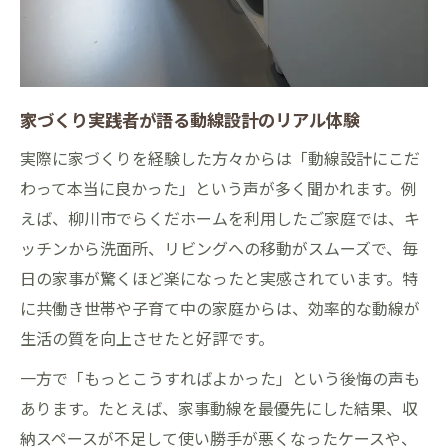
家づくり実践者が語る動線設計のリアル体験
実際に家づくりを経験した方々からは「動線設計にこだ
わって本当に良かった」という声が多く聞かれます。例
えば、柳川市でらくだホームを利用したご家庭では、キ
ッチンから洗面所、リビングへの移動がスムーズで、毎
日の家事が驚くほど楽になったと実感されています。特
に共働き世帯や子育て中の家庭からは、効率的な動線が
生活の質を向上させたと好評です。
一方で「もっとこうすればよかった」という後悔の声も
あります。たとえば、家事動線を最優先にした結果、収
納スペースが不足して使い勝手が悪くなったケースや、