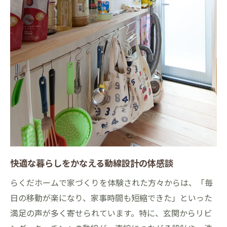
快適な暮らしをかなえる動線設計の体感談
らくだホームで家づくりを体験された方々からは、「毎
日の移動が楽になり、家事時間も短縮できた」といった
満足の声が多く寄せられています。特に、玄関からリビ