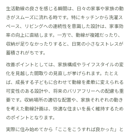
生活動線の良さを感じる瞬間は、日々の家事や家族の動
きがスムーズに流れる時です。特にキッチンから洗濯ス
ペース、リビングへの連続性を意識した設計は、家事効
率の向上に直結します。一方で、動線が複雑だったり、
収納が足りなかったりすると、日常の小さなストレスが
蓄積されがちです。
改善ポイントとしては、家族構成やライフスタイルの変
化を見越した間取りの見直しが挙げられます。たとえ
ば、成長する子どもに合わせて動線を柔軟に変えられる
可変性のある設計や、将来のバリアフリーへの配慮も重
要です。収納場所の適切な配置や、家族それぞれの動き
を考えた動線計画は、快適な住まいを長く維持するため
のポイントとなります。
実際に住み始めてから「ここをこうすれば良かった」と