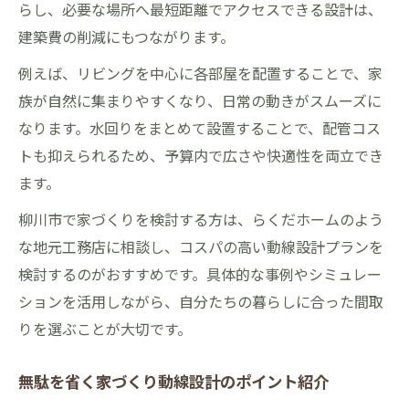
らし、必要な場所へ最短距離でアクセスできる設計は、
建築費の削減にもつながります。
例えば、リビングを中心に各部屋を配置することで、家
族が自然に集まりやすくなり、日常の動きがスムーズに
なります。水回りをまとめて設置することで、配管コス
トも抑えられるため、予算内で広さや快適性を両立でき
ます。
柳川市で家づくりを検討する方は、らくだホームのよう
な地元工務店に相談し、コスパの高い動線設計プランを
検討するのがおすすめです。具体的な事例やシミュレー
ションを活用しながら、自分たちの暮らしに合った間取
りを選ぶことが大切です。
無駄を省く家づくり動線設計のポイント紹介