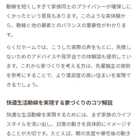
動線を短くしすぎて家族同士のプライバシーが確保しに
くかったという意見もあります。このような実体験か
ら、動線と他の要素とのバランスの重要性がわかりま
す。
らくだホームでは、こうした実際の声をもとに、失敗し
ないためのアドバイスや見学会での体験談も提供してい
ます。これから家づくりを考える方は、先輩施主の実例
を参考にすることで、より満足度の高い住まいを実現で
きるでしょう。
快適生活動線を実現する家づくりのコツ解説
快適な生活動線を実現するためには、まず家族のライフ
スタイルを洗い出し、日常の動きを具体的にイメージす
ることが大切です。たとえば、朝の支度や帰宅後の動き