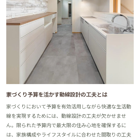
家づくり予算を活かす動線設計の工夫とは
家づくりにおいて予算を有効活用しながら快適な生活動
線を実現するためには、動線設計の工夫が欠かせませ
ん。限られた予算内で最大限の住み心地を確保するに
は、家族構成やライフスタイルに合わせた間取りの工夫