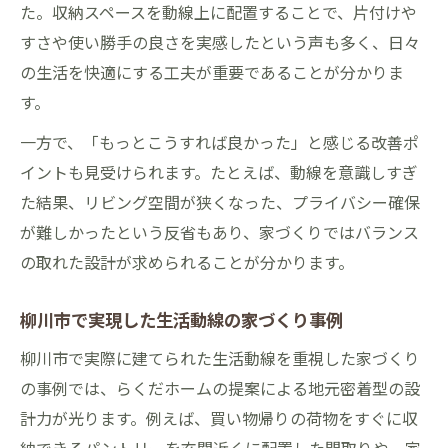
た。収納スペースを動線上に配置することで、片付けや
すさや使い勝手の良さを実感したという声も多く、日々
の生活を快適にする工夫が重要であることが分かりま
す。
一方で、「もっとこうすれば良かった」と感じる改善ポ
イントも見受けられます。たとえば、動線を意識しすぎ
た結果、リビング空間が狭くなった、プライバシー確保
が難しかったという反省もあり、家づくりではバランス
の取れた設計が求められることが分かります。
柳川市で実現した生活動線の家づくり事例
柳川市で実際に建てられた生活動線を重視した家づくり
の事例では、らくだホームの提案による地元密着型の設
計力が光ります。例えば、買い物帰りの荷物をすぐに収