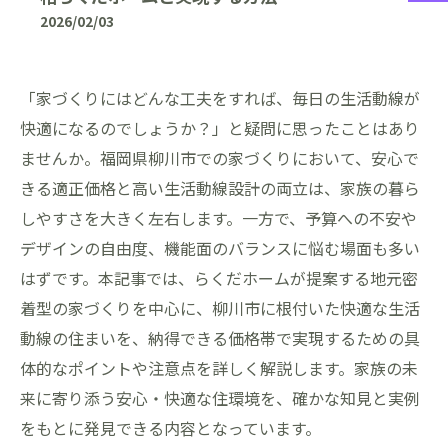
2026/02/03
「家づくりにはどんな工夫をすれば、毎日の生活動線が
快適になるのでしょうか？」と疑問に思ったことはあり
ませんか。福岡県柳川市での家づくりにおいて、安心で
きる適正価格と高い生活動線設計の両立は、家族の暮ら
しやすさを大きく左右します。一方で、予算への不安や
デザインの自由度、機能面のバランスに悩む場面も多い
はずです。本記事では、らくだホームが提案する地元密
着型の家づくりを中心に、柳川市に根付いた快適な生活
動線の住まいを、納得できる価格帯で実現するための具
体的なポイントや注意点を詳しく解説します。家族の未
来に寄り添う安心・快適な住環境を、確かな知見と実例
をもとに発見できる内容となっています。