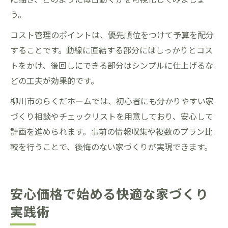
う。
コスト管理のポイントは、優先順位をつけて予算を配分
することです。動線に直結する部分にはしっかりとコス
トをかけ、後回しにできる部分はシンプルに仕上げるな
どの工夫が効果的です。
柳川市のらくだホームでは、初心者にも分かりやすい家
づくり相談やチェックリストを用意しており、安心して
計画を進められます。事前の情報収集や複数のプラン比
較を行うことで、後悔のない家づくりが実現できます。
安心価格で始める快適な家づくり
実践術