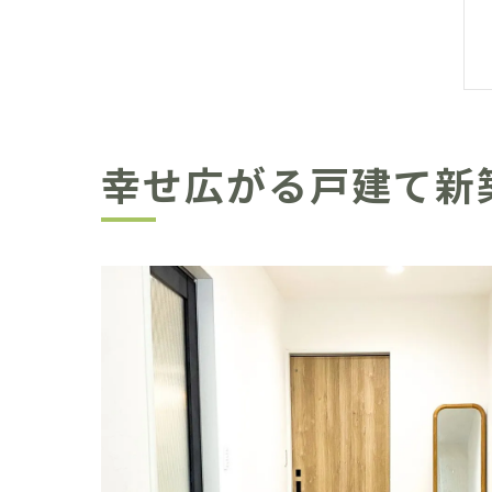
幸せ広がる戸建て新