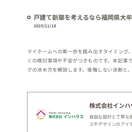
戸建て新築を考えるなら福岡県大
2025/11/18
マイホームへの第一歩を踏み出すタイミング
くの検討事項や不安がつきものです。本記事
グの決め方を解説します。後悔しない決断と
株式会社インハ
自由な設計と丁寧な
スやデザインのアイ