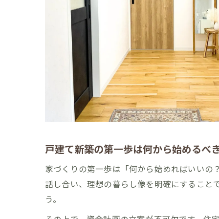
戸建て新築の第一歩は何から始めるべ
家づくりの第一歩は「何から始めればいいの
話し合い、理想の暮らし像を明確にすること
う。