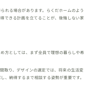
得られる場合があります。らくだホームのよう
納得できる計画を立てることが、後悔しない家
進め方としては、まず全員で理想の暮らしや希
や間取り、デザインの選定では、将来の生活変
認し、納得するまで相談する姿勢が重要です。