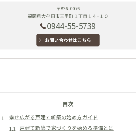
〒836-0076
福岡県大牟田市三里町１丁目１４−１０
0944-55-5739
お問い合わせはこちら
目次
幸せ広がる戸建て新築の始め方ガイド
戸建て新築で家づくりを始める準備とは