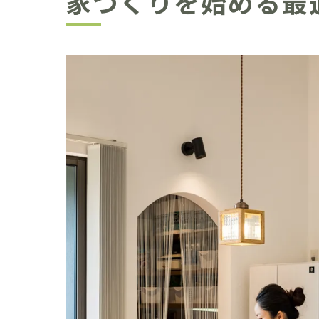
家づくりを始める最