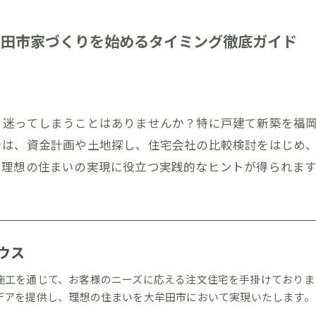
牟田市家づくりを始めるタイミング徹底ガイド
、迷ってしまうことはありませんか？特に戸建て新築を福
では、資金計画や土地探し、住宅会社の比較検討をはじめ
、理想の住まいの実現に役立つ実践的なヒントが得られます
ウス
施工を通じて、お客様のニーズに応える注文住宅を手掛けておりま
デアを提供し、理想の住まいを大牟田市において実現いたします。