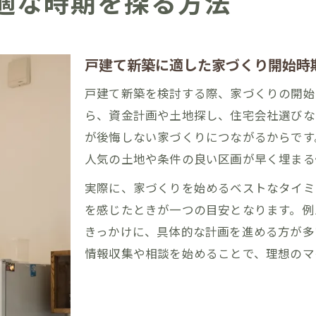
適な時期を探る方法
戸建て新築に適した家づくり開始時
戸建て新築を検討する際、家づくりの開始
ら、資金計画や土地探し、住宅会社選びな
が後悔しない家づくりにつながるからです
人気の土地や条件の良い区画が早く埋まる
実際に、家づくりを始めるベストなタイミ
を感じたときが一つの目安となります。例
きっかけに、具体的な計画を進める方が多
情報収集や相談を始めることで、理想のマ