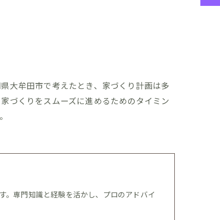
岡県大牟田市で考えたとき、家づくり計画は多
、家づくりをスムーズに進めるためのタイミン
。
す。専門知識と経験を活かし、プロのアドバイ