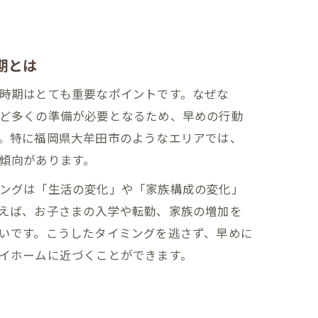
期とは
時期はとても重要なポイントです。なぜな
ど多くの準備が必要となるため、早めの行動
。特に福岡県大牟田市のようなエリアでは、
傾向があります。
ングは「生活の変化」や「家族構成の変化」
えば、お子さまの入学や転勤、家族の増加を
いです。こうしたタイミングを逃さず、早めに
イホームに近づくことができます。