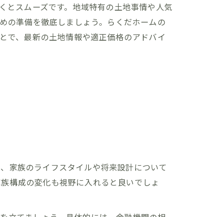
くとスムーズです。地域特有の土地事情や人気
めの準備を徹底しましょう。らくだホームの
とで、最新の土地情報や適正価格のアドバイ
は、家族のライフスタイルや将来設計について
家族構成の変化も視野に入れると良いでしょ