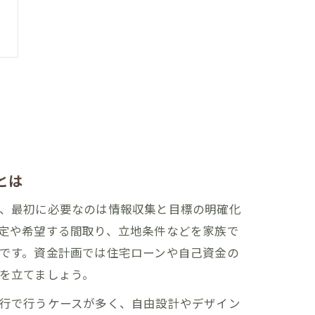
とは
、最初に必要なのは情報収集と目標の明確化
定や希望する間取り、立地条件などを家族で
です。資金計画では住宅ローンや自己資金の
を立てましょう。
行で行うケースが多く、自由設計やデザイン