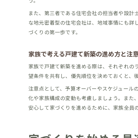
う。
また、第三者である住宅会社の担当者や設計
な地元密着型の住宅会社は、地域事情にも詳
づくりの第一歩です。
家族で考える戸建て新築の進め方と注
家族で戸建て新築を進める際は、それぞれの
望条件を共有し、優先順位を決めておくと、
注意点として、予算オーバーやスケジュール
化や家族構成の変動も考慮しましょう。また
安心して家づくりを進めるために、家族全員