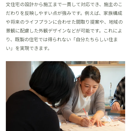
文住宅の設計から施工まで一貫して対応でき、施主のこ
だわりを反映しやすい点が強みです。例えば、家族構成
や将来のライフプランに合わせた間取り提案や、地域の
景観に配慮した外観デザインなどが可能です。これによ
り、既製の住宅では得られない「自分たちらしい住ま
い」を実現できます。