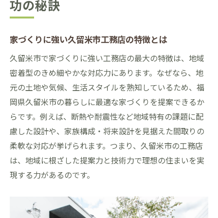
功の秘訣
家づくりに強い久留米市工務店の特徴とは
久留米市で家づくりに強い工務店の最大の特徴は、地域
密着型のきめ細やかな対応力にあります。なぜなら、地
元の土地や気候、生活スタイルを熟知しているため、福
岡県久留米市の暮らしに最適な家づくりを提案できるか
らです。例えば、断熱や耐震性など地域特有の課題に配
慮した設計や、家族構成・将来設計を見据えた間取りの
柔軟な対応が挙げられます。つまり、久留米市の工務店
は、地域に根ざした提案力と技術力で理想の住まいを実
現する力があるのです。