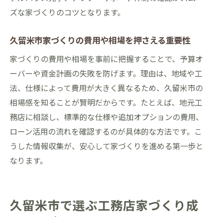
ズな家づくりのコツとなります。
久留米市家づくりの費用や相場を押さえる重要性
家づくりの費用や相場を事前に把握することで、予算オ
ーバーや資金計画の失敗を防げます。理由は、地域や工
法、仕様によって費用が大きく異なるため、久留米市の
相場感を知ることが賢明だからです。たとえば、地元工
務店に相談し、標準的な仕様や追加オプションの費用、
ローン活用の流れを確認するのが具体的な方法です。こ
うした情報収集が、安心して家づくりを進める第一歩と
なります。
久留米市で選ぶ工務店家づくり成