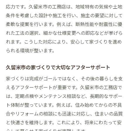
応力です。久留米市の工務店は、地域特有の気候や土地
条件を考慮した設計や施工を行い、施主の要望に対して
柔軟な提案を行います。例えば、断熱性能や耐震性に優
れた工法の選択、細かな仕様変更への即応などが挙げら
れます。こうした対応により、安心して家づくりを進め
られる環境が整います。
久留米市の家づくりで大切なアフターサポート
家づくりは完成がゴールではなく、その後の暮らしを支
えるアフターサポートが重要です。久留米市の工務店で
は、定期点検やメンテナンス相談など、長期的なサポー
ト体制が整っています。例えば、住み始めてからの不具
合やリフォームの相談にも迅速に対応し、住まいの品質
と快適さを維持します。これにより、将来にわたって安