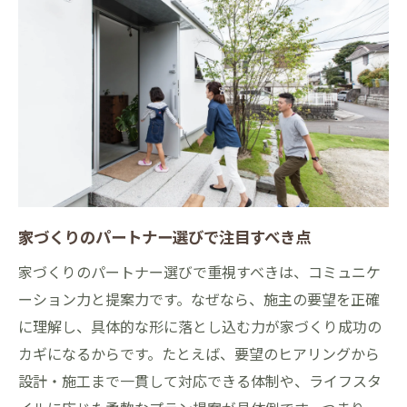
家づくりのパートナー選びで注目すべき点
家づくりのパートナー選びで重視すべきは、コミュニケ
ーション力と提案力です。なぜなら、施主の要望を正確
に理解し、具体的な形に落とし込む力が家づくり成功の
カギになるからです。たとえば、要望のヒアリングから
設計・施工まで一貫して対応できる体制や、ライフスタ