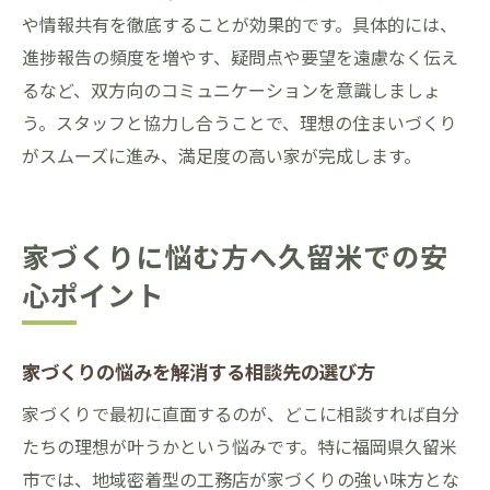
や情報共有を徹底することが効果的です。具体的には、
進捗報告の頻度を増やす、疑問点や要望を遠慮なく伝え
るなど、双方向のコミュニケーションを意識しましょ
う。スタッフと協力し合うことで、理想の住まいづくり
がスムーズに進み、満足度の高い家が完成します。
家づくりに悩む方へ久留米での安
心ポイント
家づくりの悩みを解消する相談先の選び方
家づくりで最初に直面するのが、どこに相談すれば自分
たちの理想が叶うかという悩みです。特に福岡県久留米
市では、地域密着型の工務店が家づくりの強い味方とな