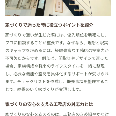
家づくりで迷った時に役立つポイントを紹介
家づくりで迷いが生じた際には、優先順位を明確にし、
プロに相談することが重要です。なぜなら、理想と現実
のギャップを埋めるには、経験豊富な工務店の提案力が
不可欠だからです。例えば、間取りやデザインで迷った
場合、家族構成や将来のライフスタイルを一緒に整理
し、必要な機能や空間を具体化するサポートが受けられ
ます。チェックリストを作成し、優先事項を整理するこ
とで、納得のいく家づくりが実現します。
家づくりの安心を支える工務店の対応力とは
家づくりの安心を支えるのは、工務店のきめ細やかな対