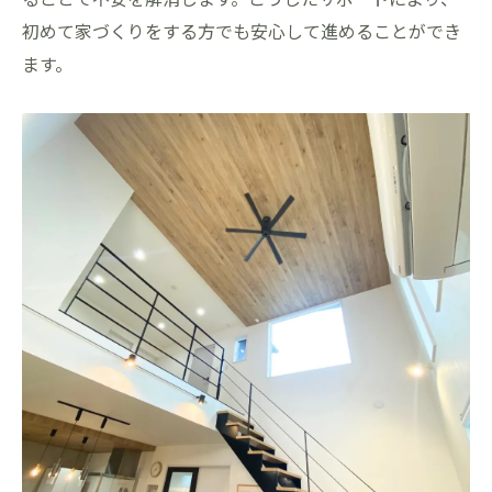
初めて家づくりをする方でも安心して進めることができ
ます。