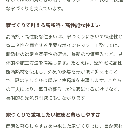
な家づくりを支えています。
家づくりで叶える高断熱・高性能な住まい
高断熱・高性能な住まいは、家づくりにおいて快適性と
省エネ性を両立する重要なポイントです。工務店では、
断熱材の選定や気密性の確保、最新の設備導入など、具
体的な施工方法を提案します。たとえば、壁や窓に高性
能断熱材を使用し、外気の影響を最小限に抑えること
で、夏は涼しく冬は暖かい住環境を実現します。これら
の工夫により、毎日の暮らしが快適になるだけでなく、
長期的な光熱費削減にもつながります。
家づくりで重視したい健康と暮らしやすさ
健康と暮らしやすさを重視した家づくりでは、自然素材