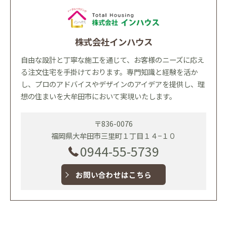
株式会社インハウス
自由な設計と丁寧な施工を通じて、お客様のニーズに応え
る注文住宅を手掛けております。専門知識と経験を活か
し、プロのアドバイスやデザインのアイデアを提供し、理
想の住まいを大牟田市において実現いたします。
〒836-0076
福岡県大牟田市三里町１丁目１４−１０
0944-55-5739
お問い合わせはこちら