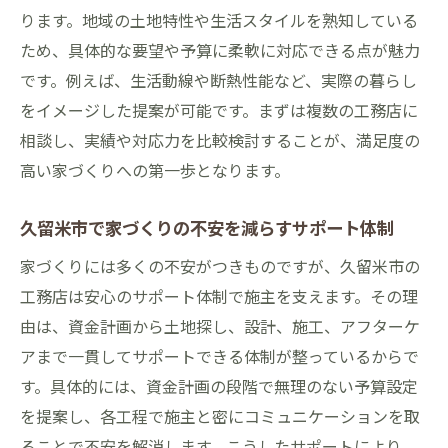
ります。地域の土地特性や生活スタイルを熟知している
ため、具体的な要望や予算に柔軟に対応できる点が魅力
です。例えば、生活動線や断熱性能など、実際の暮らし
をイメージした提案が可能です。まずは複数の工務店に
相談し、実績や対応力を比較検討することが、満足度の
高い家づくりへの第一歩となります。
久留米市で家づくりの不安を減らすサポート体制
家づくりには多くの不安がつきものですが、久留米市の
工務店は安心のサポート体制で施主を支えます。その理
由は、資金計画から土地探し、設計、施工、アフターケ
アまで一貫してサポートできる体制が整っているからで
す。具体的には、資金計画の段階で無理のない予算設定
を提案し、各工程で施主と密にコミュニケーションを取
ることで不安を解消します。こうしたサポートにより、