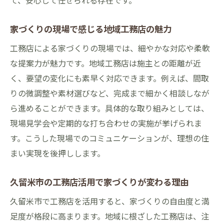
て、安心して任せられる存在です。
家づくりの現場で感じる地域工務店の魅力
工務店による家づくりの現場では、細やかな対応や柔軟
な提案力が魅力です。地域工務店は施主との距離が近
く、要望の変化にも素早く対応できます。例えば、間取
りの微調整や素材選びなど、完成まで細かく相談しなが
ら進めることができます。具体的な取り組みとしては、
現場見学会や定期的な打ち合わせの実施が挙げられま
す。こうした現場でのコミュニケーションが、理想の住
まい実現を後押しします。
久留米市の工務店活用で家づくりが変わる理由
久留米市で工務店を活用すると、家づくりの自由度と満
足度が格段に高まります。地域に根ざした工務店は、注