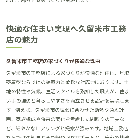
心して暮らせる家づくりが実現します。
快適な住まい実現へ久留米市工務
店の魅力
久留米市工務店の家づくりが快適な理由
久留米市の工務店による家づくりが快適な理由は、地域
密着型ならではの提案力と柔軟な対応力にあります。土
地の特性や気候、生活スタイルを熟知した職人が、住ま
い手の理想と暮らしやすさを両立させる設計を実現しま
す。例えば、久留米市の気候に合わせた断熱や通風計
画、家族構成や将来の変化を考慮した間取りの工夫な
ど、細やかなヒアリングと提案が強みです。地域工務店
ならではの知見ときめ細やかなサポートが、安心で快適