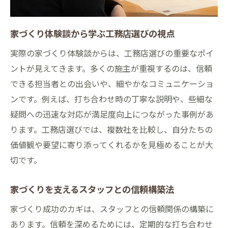
家づくり体験談から学ぶ工務店選びの視点
実際の家づくり体験談からは、工務店選びの重要なポイ
ントが見えてきます。多くの施主が重視するのは、信頼
できる担当者との出会いや、細やかなコミュニケーショ
ンです。例えば、打ち合わせ時の丁寧な説明や、些細な
疑問への迅速な対応が満足度向上につながった事例があ
ります。工務店選びでは、複数社を比較し、自分たちの
価値観や要望に寄り添ってくれるかを見極めることが大
切です。
家づくりを支えるスタッフとの信頼構築法
家づくり成功のカギは、スタッフとの信頼関係の構築に
あります。信頼を深めるためには、定期的な打ち合わせ