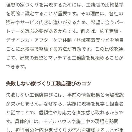
理想の家づくりを実現するためには、工務店の比較基準
を明確に設定することが重要です。その理由は、各社の
強みやサービス内容に違いがあるため、希望に合うパー
トナーを選ぶ必要があるからです。例えば、施工実績・
デザイン力・アフターケア体制・地域密着度などを項目
ごとに比較表で整理する方法が有効です。この比較を通
じて、家族の要望とマッチする工務店を見極めることが
できます。
失敗しない家づくり工務店選びのコツ
失敗しない工務店選びには、事前の情報収集と現場確認
が欠かせません。なぜなら、実際に現場を見学し担当者
と話すことで、信頼性や対応力を直接感じ取れるからで
す。具体的には、モデルハウスや施工中の現場を訪問
し、担当者の対応や家づくりの流れを確認することが重