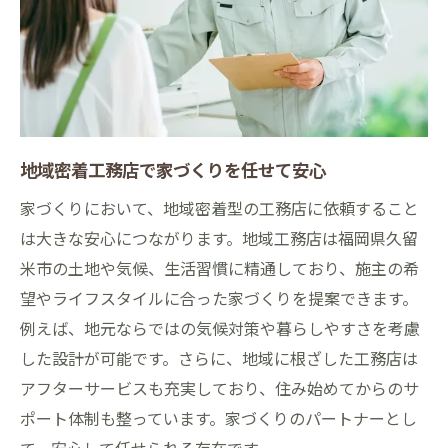
地域密着工務店で家づくりを任せて安心
家づくりにおいて、地域密着型の工務店に依頼すること
は大きな安心につながります。地域工務店は福岡県久留
米市の土地や気候、生活習慣に精通しており、施主の希
望やライフスタイルに合った家づくりを提案できます。
例えば、地元ならではの気候対策や暮らしやすさを考慮
した設計が可能です。さらに、地域に根ざした工務店は
アフターサービスも充実しており、住み始めてからのサ
ポート体制も整っています。家づくりのパートナーとし