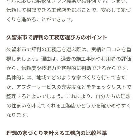
イルに応じた柔軟なプラン提案が具体例です。つまり、
信頼して相談できる工務店を選ぶことで、安心して家づ
くりを進めることができます。
久留米市で評判の工務店選び方のポイント
久留米市で評判の工務店を選ぶ際は、実績と口コミを重
視しましょう。理由は、過去の施工事例や利用者の評価
から、信頼度や技術力を客観的に判断できるからです。
具体的には、地域でどのような家づくりを行ってきた
か、アフターサービスの充実度などをチェックリストで
整理するとよいでしょう。これにより、自分たちの理想
の住まいを叶えてくれる工務店かどうかを確かめやすく
なります。
理想の家づくりを叶える工務店の比較基準