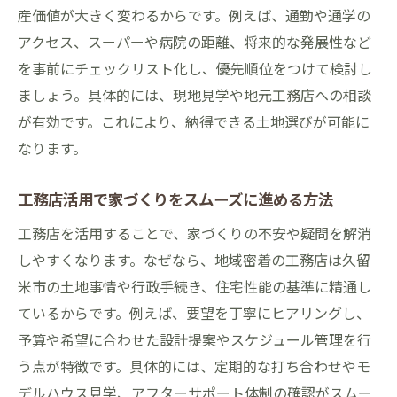
産価値が大きく変わるからです。例えば、通勤や通学の
アクセス、スーパーや病院の距離、将来的な発展性など
を事前にチェックリスト化し、優先順位をつけて検討し
ましょう。具体的には、現地見学や地元工務店への相談
が有効です。これにより、納得できる土地選びが可能に
なります。
工務店活用で家づくりをスムーズに進める方法
工務店を活用することで、家づくりの不安や疑問を解消
しやすくなります。なぜなら、地域密着の工務店は久留
米市の土地事情や行政手続き、住宅性能の基準に精通し
ているからです。例えば、要望を丁寧にヒアリングし、
予算や希望に合わせた設計提案やスケジュール管理を行
う点が特徴です。具体的には、定期的な打ち合わせやモ
デルハウス見学、アフターサポート体制の確認がスムー