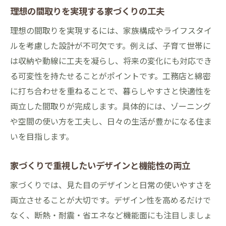
理想の間取りを実現する家づくりの工夫
理想の間取りを実現するには、家族構成やライフスタイ
ルを考慮した設計が不可欠です。例えば、子育て世帯に
は収納や動線に工夫を凝らし、将来の変化にも対応でき
る可変性を持たせることがポイントです。工務店と綿密
に打ち合わせを重ねることで、暮らしやすさと快適性を
両立した間取りが完成します。具体的には、ゾーニング
や空間の使い方を工夫し、日々の生活が豊かになる住ま
いを目指します。
家づくりで重視したいデザインと機能性の両立
家づくりでは、見た目のデザインと日常の使いやすさを
両立させることが大切です。デザイン性を高めるだけで
なく、断熱・耐震・省エネなど機能面にも注目しましょ