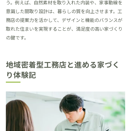
う。例えば、自然素材を取り入れた内装や、家事動線を
意識した間取り設計は、暮らしの質を向上させます。工
務店の提案力を活かして、デザインと機能のバランスが
取れた住まいを実現することが、満足度の高い家づくり
の鍵です。
地域密着型工務店と進める家づく
り体験記