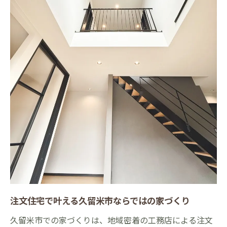
注文住宅で叶える久留米市ならではの家づくり
久留米市での家づくりは、地域密着の工務店による注文