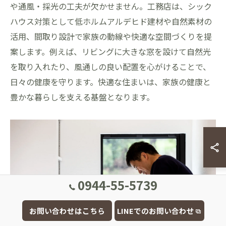
や通風・採光の工夫が欠かせません。工務店は、シック
ハウス対策として低ホルムアルデヒド建材や自然素材の
活用、間取り設計で家族の動線や快適な空間づくりを提
案します。例えば、リビングに大きな窓を設けて自然光
を取り入れたり、風通しの良い配置を心がけることで、
日々の健康を守ります。快適な住まいは、家族の健康と
豊かな暮らしを支える基盤となります。
0944-55-5739
お問い合わせはこちら
LINEでのお問い合わせ