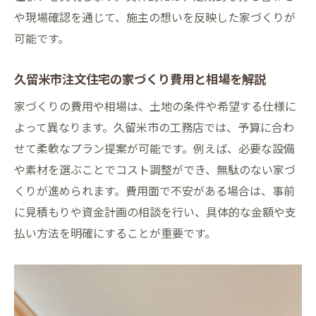
や現場確認を通じて、施主の想いを反映した家づくりが
可能です。
久留米市注文住宅の家づくり費用と相場を解説
家づくりの費用や相場は、土地の条件や希望する仕様に
よって異なります。久留米市の工務店では、予算に合わ
せて柔軟なプラン提案が可能です。例えば、必要な設備
や素材を選ぶことでコスト調整ができ、無駄のない家づ
くりが進められます。費用面で不安がある場合は、事前
に見積もりや資金計画の相談を行い、具体的な金額や支
払い方法を明確にすることが重要です。