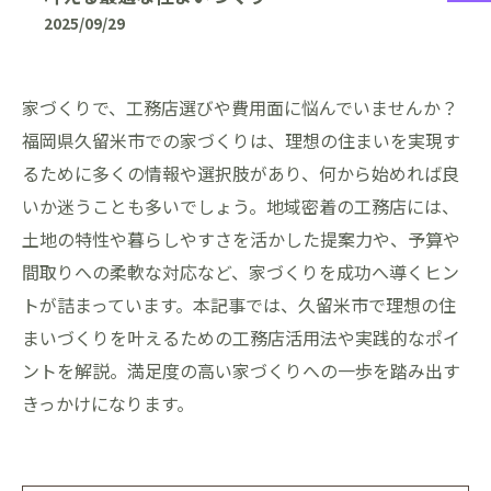
2025/09/29
家づくりで、工務店選びや費用面に悩んでいませんか？
福岡県久留米市での家づくりは、理想の住まいを実現す
るために多くの情報や選択肢があり、何から始めれば良
いか迷うことも多いでしょう。地域密着の工務店には、
土地の特性や暮らしやすさを活かした提案力や、予算や
間取りへの柔軟な対応など、家づくりを成功へ導くヒン
トが詰まっています。本記事では、久留米市で理想の住
まいづくりを叶えるための工務店活用法や実践的なポイ
ントを解説。満足度の高い家づくりへの一歩を踏み出す
きっかけになります。