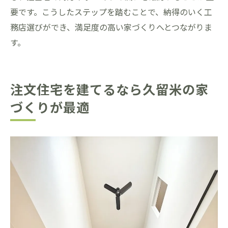
要です。こうしたステップを踏むことで、納得のいく工
務店選びができ、満足度の高い家づくりへとつながりま
す。
注文住宅を建てるなら久留米の家
づくりが最適