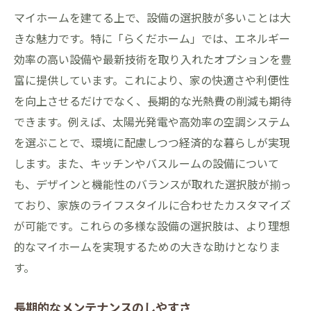
マイホームを建てる上で、設備の選択肢が多いことは大
きな魅力です。特に「らくだホーム」では、エネルギー
効率の高い設備や最新技術を取り入れたオプションを豊
富に提供しています。これにより、家の快適さや利便性
を向上させるだけでなく、長期的な光熱費の削減も期待
できます。例えば、太陽光発電や高効率の空調システム
を選ぶことで、環境に配慮しつつ経済的な暮らしが実現
します。また、キッチンやバスルームの設備について
も、デザインと機能性のバランスが取れた選択肢が揃っ
ており、家族のライフスタイルに合わせたカスタマイズ
が可能です。これらの多様な設備の選択肢は、より理想
的なマイホームを実現するための大きな助けとなりま
す。
長期的なメンテナンスのしやすさ