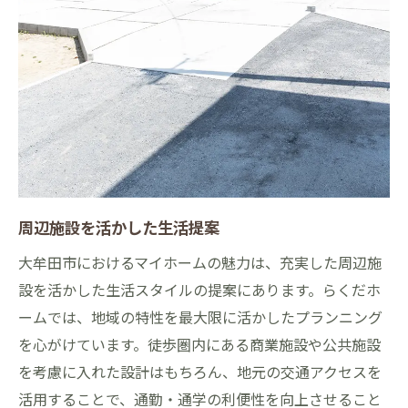
周辺施設を活かした生活提案
大牟田市におけるマイホームの魅力は、充実した周辺施
設を活かした生活スタイルの提案にあります。らくだホ
ームでは、地域の特性を最大限に活かしたプランニング
を心がけています。徒歩圏内にある商業施設や公共施設
を考慮に入れた設計はもちろん、地元の交通アクセスを
活用することで、通勤・通学の利便性を向上させること