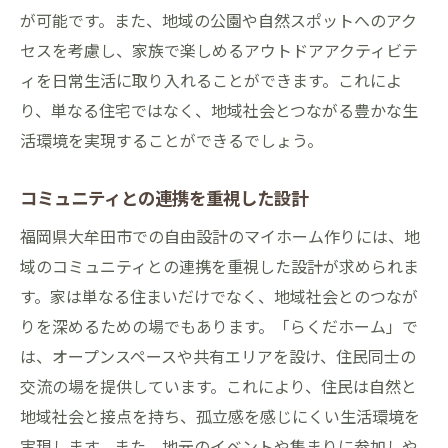
が可能です。また、地域の公園や自然スポットへのアク
セスを考慮し、家族で楽しめるアウトドアアクティビテ
ィを日常生活に取り入れることができます。これによ
り、単なる住宅ではなく、地域社会とつながる豊かな生
活環境を実現することができるでしょう。
コミュニティとの連携を重視した設計
福岡県大牟田市での自由設計のマイホーム作りには、地
域のコミュニティとの連携を重視した設計が求められま
す。家は単なる住まいだけでなく、地域社会とのつなが
りを深めるための場でもあります。「らくだホーム」で
は、オープンスペースや共有エリアを設け、住民同士の
交流の場を提供しています。これにより、住民は自然と
地域社会と接点を持ち、孤立感を感じにくい生活環境を
実現します。また、地元のイベントや集まりに参加しや