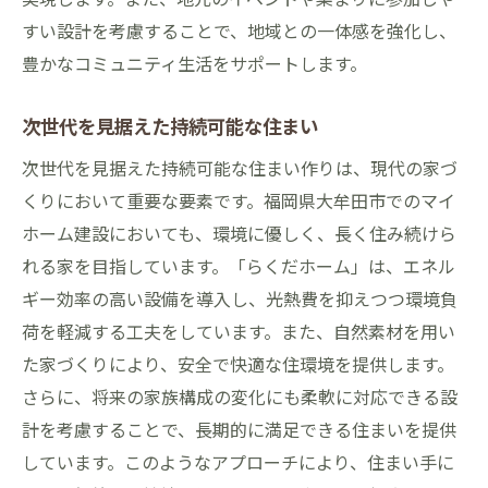
すい設計を考慮することで、地域との一体感を強化し、
豊かなコミュニティ生活をサポートします。
次世代を見据えた持続可能な住まい
次世代を見据えた持続可能な住まい作りは、現代の家づ
くりにおいて重要な要素です。福岡県大牟田市でのマイ
ホーム建設においても、環境に優しく、長く住み続けら
れる家を目指しています。「らくだホーム」は、エネル
ギー効率の高い設備を導入し、光熱費を抑えつつ環境負
荷を軽減する工夫をしています。また、自然素材を用い
た家づくりにより、安全で快適な住環境を提供します。
さらに、将来の家族構成の変化にも柔軟に対応できる設
計を考慮することで、長期的に満足できる住まいを提供
しています。このようなアプローチにより、住まい手に