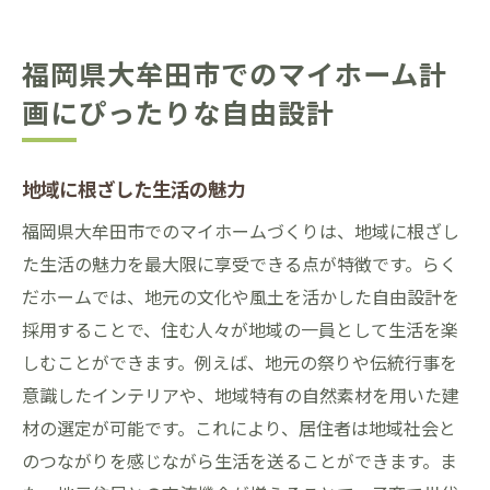
福岡県大牟田市でのマイホーム計
画にぴったりな自由設計
地域に根ざした生活の魅力
福岡県大牟田市でのマイホームづくりは、地域に根ざし
た生活の魅力を最大限に享受できる点が特徴です。らく
だホームでは、地元の文化や風土を活かした自由設計を
採用することで、住む人々が地域の一員として生活を楽
しむことができます。例えば、地元の祭りや伝統行事を
意識したインテリアや、地域特有の自然素材を用いた建
材の選定が可能です。これにより、居住者は地域社会と
のつながりを感じながら生活を送ることができます。ま