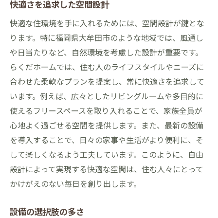
快適さを追求した空間設計
快適な住環境を手に入れるためには、空間設計が鍵とな
ります。特に福岡県大牟田市のような地域では、風通し
や日当たりなど、自然環境を考慮した設計が重要です。
らくだホームでは、住む人のライフスタイルやニーズに
合わせた柔軟なプランを提案し、常に快適さを追求して
います。例えば、広々としたリビングルームや多目的に
使えるフリースペースを取り入れることで、家族全員が
心地よく過ごせる空間を提供します。また、最新の設備
を導入することで、日々の家事や生活がより便利に、そ
して楽しくなるよう工夫しています。このように、自由
設計によって実現する快適な空間は、住む人々にとって
かけがえのない毎日を創り出します。
設備の選択肢の多さ