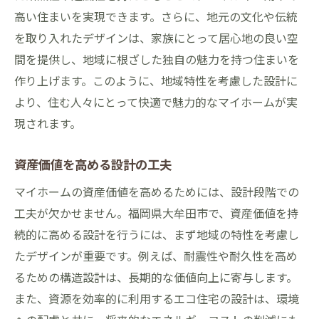
高い住まいを実現できます。さらに、地元の文化や伝統
を取り入れたデザインは、家族にとって居心地の良い空
間を提供し、地域に根ざした独自の魅力を持つ住まいを
作り上げます。このように、地域特性を考慮した設計に
より、住む人々にとって快適で魅力的なマイホームが実
現されます。
資産価値を高める設計の工夫
マイホームの資産価値を高めるためには、設計段階での
工夫が欠かせません。福岡県大牟田市で、資産価値を持
続的に高める設計を行うには、まず地域の特性を考慮し
たデザインが重要です。例えば、耐震性や耐久性を高め
るための構造設計は、長期的な価値向上に寄与します。
また、資源を効率的に利用するエコ住宅の設計は、環境