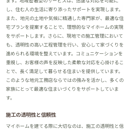
ます。地域密着型のサービスは、迅速な対応を可能に
し、住む人の生活に寄り添ったサポートを実現します。
また、地元の土地や気候に精通した専門家が、最適な住
宅プランを提案することで、理想的なマイホームの実現
をサポートします。さらに、現地での施工管理において
も、透明性の高い工程管理を行い、安心して家づくりを
進められる環境を整えています。コミュニケーションを
重視し、お客様の声を反映した柔軟な対応を心掛けるこ
とで、長く満足して暮らせる住まいを提供しています。
このような地元工務店ならではの強みを活かし、多くの
家族にとって最適な住まいづくりをサポートしていま
す。
施工の透明性と信頼性
マイホームを建てる際に大切なのは、施工の透明性と信