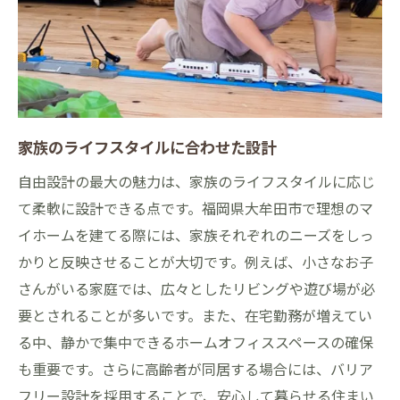
家族のライフスタイルに合わせた設計
自由設計の最大の魅力は、家族のライフスタイルに応じ
て柔軟に設計できる点です。福岡県大牟田市で理想のマ
イホームを建てる際には、家族それぞれのニーズをしっ
かりと反映させることが大切です。例えば、小さなお子
さんがいる家庭では、広々としたリビングや遊び場が必
要とされることが多いです。また、在宅勤務が増えてい
る中、静かで集中できるホームオフィススペースの確保
も重要です。さらに高齢者が同居する場合には、バリア
フリー設計を採用することで、安心して暮らせる住まい