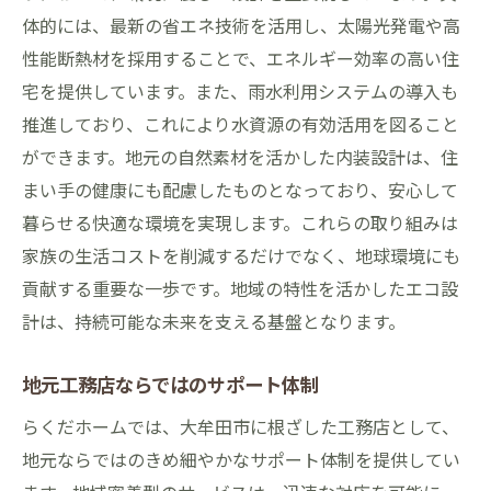
体的には、最新の省エネ技術を活用し、太陽光発電や高
性能断熱材を採用することで、エネルギー効率の高い住
宅を提供しています。また、雨水利用システムの導入も
推進しており、これにより水資源の有効活用を図ること
ができます。地元の自然素材を活かした内装設計は、住
まい手の健康にも配慮したものとなっており、安心して
暮らせる快適な環境を実現します。これらの取り組みは
家族の生活コストを削減するだけでなく、地球環境にも
貢献する重要な一歩です。地域の特性を活かしたエコ設
計は、持続可能な未来を支える基盤となります。
地元工務店ならではのサポート体制
らくだホームでは、大牟田市に根ざした工務店として、
地元ならではのきめ細やかなサポート体制を提供してい