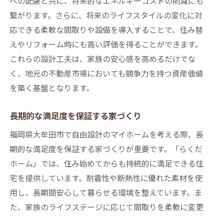
への配慮と共に、将来的なエネルギーコストの削減にも
繋がります。さらに、将来のライフスタイルの変化に対
応できる柔軟な間取りや設備を導入することで、住み替
えやリフォーム時にも高い評価を得ることができます。
これらの設計工夫は、家族の安心感を高めるだけでな
く、地元の不動産市場においても競争力を持つ資産価値
を築く基盤となります。
長期的な満足度を保証する家づくり
福岡県大牟田市で自由設計のマイホームを考える際、長
期的な満足度を保証する家づくりが重要です。「らくだ
ホーム」では、住み始めてからも持続的に満足できる住
宅を提供しています。耐震性や断熱性に優れた素材を使
用し、長期間安心して暮らせる環境を整えています。ま
た、家族のライフステージに応じて間取りを柔軟に変更