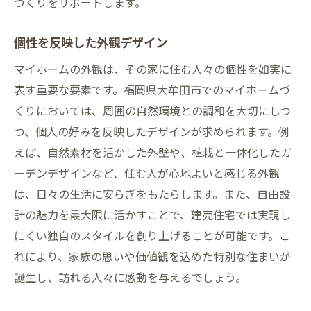
づくりをサポートします。
個性を反映した外観デザイン
マイホームの外観は、その家に住む人々の個性を如実に
表す重要な要素です。福岡県大牟田市でのマイホームづ
くりにおいては、周囲の自然環境との調和を大切にしつ
つ、個人の好みを反映したデザインが求められます。例
えば、自然素材を活かした外壁や、植栽と一体化したガ
ーデンデザインなど、住む人が心地よいと感じる外観
は、日々の生活に安らぎをもたらします。また、自由設
計の魅力を最大限に活かすことで、建売住宅では実現し
にくい独自のスタイルを創り上げることが可能です。こ
れにより、家族の思いや価値観を込めた特別な住まいが
誕生し、訪れる人々に感動を与えるでしょう。