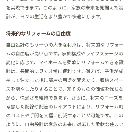
を実現できます。このように、家族の未来を見据えた設
計が、日々の生活をより豊かで快適にします。
将来的なリフォームの自由度
自由設計のもう一つの大きな利点は、将来的なリフォー
ムの自由度が高い点です。家族構成やライフステージの
変化に応じて、マイホームを柔軟にリフォームできる設
計は、長期的に見て非常に便利です。例えば、子供が成
長して独立した後に部屋の用途を変えたり、収納スペー
スを増やしたりすることで、家そのものの価値を保ちな
がら、快適さを維持できます。さらに、将来のニーズを
考慮した配線や配管のレイアウトにより、リフォーム時
のコストや手間を大幅に削減することが可能です。この
ように、自由設計は家族の未来に対応した柔軟な住まい