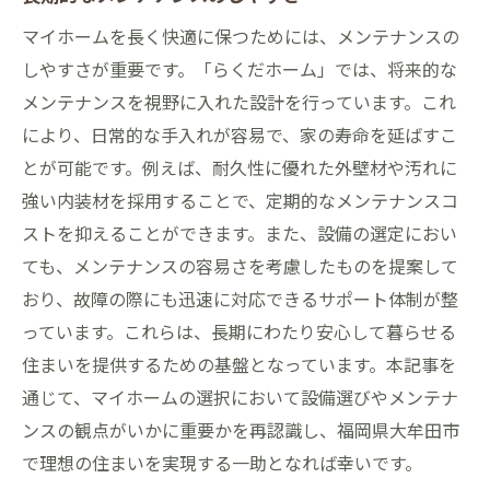
マイホームを長く快適に保つためには、メンテナンスの
しやすさが重要です。「らくだホーム」では、将来的な
メンテナンスを視野に入れた設計を行っています。これ
により、日常的な手入れが容易で、家の寿命を延ばすこ
とが可能です。例えば、耐久性に優れた外壁材や汚れに
強い内装材を採用することで、定期的なメンテナンスコ
ストを抑えることができます。また、設備の選定におい
ても、メンテナンスの容易さを考慮したものを提案して
おり、故障の際にも迅速に対応できるサポート体制が整
っています。これらは、長期にわたり安心して暮らせる
住まいを提供するための基盤となっています。本記事を
通じて、マイホームの選択において設備選びやメンテナ
ンスの観点がいかに重要かを再認識し、福岡県大牟田市
で理想の住まいを実現する一助となれば幸いです。