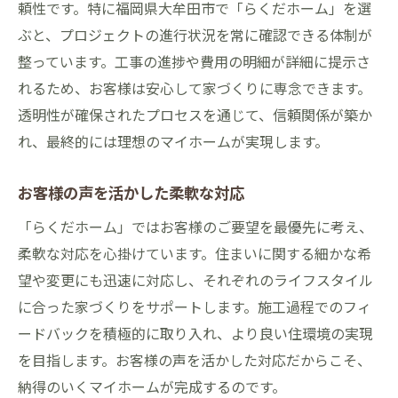
頼性です。特に福岡県大牟田市で「らくだホーム」を選
ぶと、プロジェクトの進行状況を常に確認できる体制が
整っています。工事の進捗や費用の明細が詳細に提示さ
れるため、お客様は安心して家づくりに専念できます。
透明性が確保されたプロセスを通じて、信頼関係が築か
れ、最終的には理想のマイホームが実現します。
お客様の声を活かした柔軟な対応
「らくだホーム」ではお客様のご要望を最優先に考え、
柔軟な対応を心掛けています。住まいに関する細かな希
望や変更にも迅速に対応し、それぞれのライフスタイル
に合った家づくりをサポートします。施工過程でのフィ
ードバックを積極的に取り入れ、より良い住環境の実現
を目指します。お客様の声を活かした対応だからこそ、
納得のいくマイホームが完成するのです。