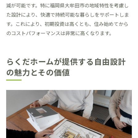
減が可能です。特に福岡県大牟田市の地域特性を考慮し
た設計により、快適で持続可能な暮らしをサポートしま
す。これにより、初期投資は高くとも、住み始めてから
のコストパフォーマンスは非常に高くなります。
らくだホームが提供する自由設計
の魅力とその価値