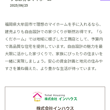
2025/06/25
福岡県大牟田市で理想のマイホームを手に入れるなら、
建売よりも自由設計での家づくりが断然お得です。「ら
くだホーム」では地域に根ざした工務店として、予算内
で高品質な住宅を提供しています。自由設計の魅力を最
大限に活かした家づくりで、家族にぴったりの住まいを
一緒に実現しましょう。安心の資金計画と地元の住みや
すさを兼ね備えた、より豊かな生活が待っています。
株式会社インハウス