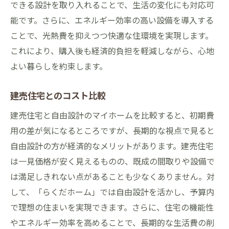
できる設計を取り入れることで、生活の変化にも対応可
能です。さらに、エネルギー効率の高い設備を導入する
ことで、光熱費を抑えつつ快適な住環境を実現します。
これにより、購入後も経済的負担を軽減しながら、心地
よい暮らしを約束します。
建売住宅とのコスト比較
建売住宅と自由設計のマイホームを比較すると、初期費
用の差が気になるところですが、長期的な視点で見ると
自由設計の方が経済的なメリットがあります。建売住宅
は一見価格が安く見えるものの、既成の間取りや設備で
は満足しきれない点があることも少なくありません。対
して、「らくだホーム」では自由設計を活かし、予算内
で理想の住まいを実現できます。さらに、住宅の機能性
やエネルギー効率を高めることで、長期的な生活費の削