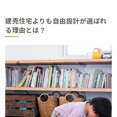
建売住宅よりも自由設計が選ばれ
る理由とは？