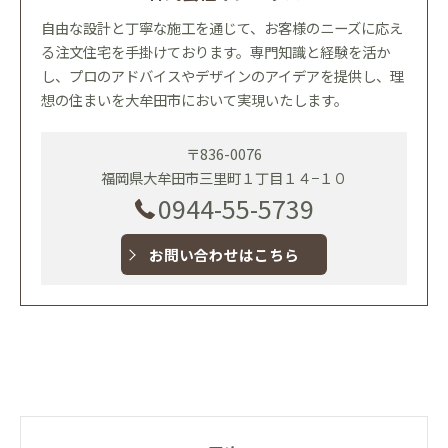
自由な設計と丁寧な施工を通じて、お客様のニーズに応え
る注文住宅を手掛けております。専門知識と経験を活か
し、プロのアドバイスやデザインのアイデアを提供し、理
想の住まいを大牟田市において実現いたします。
〒836-0076
福岡県大牟田市三里町１丁目１４−１０
0944-55-5739
お問い合わせはこちら