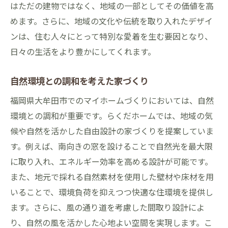
はただの建物ではなく、地域の一部としてその価値を高
めます。さらに、地域の文化や伝統を取り入れたデザイ
ンは、住む人々にとって特別な愛着を生む要因となり、
日々の生活をより豊かにしてくれます。
自然環境との調和を考えた家づくり
福岡県大牟田市でのマイホームづくりにおいては、自然
環境との調和が重要です。らくだホームでは、地域の気
候や自然を活かした自由設計の家づくりを提案していま
す。例えば、南向きの窓を設けることで自然光を最大限
に取り入れ、エネルギー効率を高める設計が可能です。
また、地元で採れる自然素材を使用した壁材や床材を用
いることで、環境負荷を抑えつつ快適な住環境を提供し
ます。さらに、風の通り道を考慮した間取り設計によ
り、自然の風を活かした心地よい空間を実現します。こ