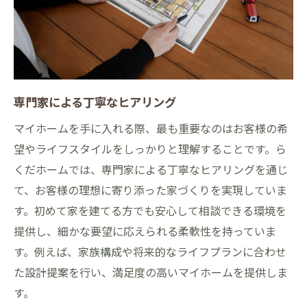
専門家による丁寧なヒアリング
マイホームを手に入れる際、最も重要なのはお客様の希
望やライフスタイルをしっかりと理解することです。ら
くだホームでは、専門家による丁寧なヒアリングを通じ
て、お客様の理想に寄り添った家づくりを実現していま
す。初めて家を建てる方でも安心して相談できる環境を
提供し、細かな要望に応えられる柔軟性を持っていま
す。例えば、家族構成や将来的なライフプランに合わせ
た設計提案を行い、満足度の高いマイホームを提供しま
す。