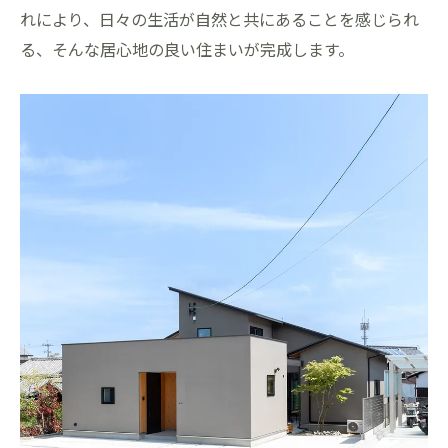
れにより、日々の生活が自然と共にあることを感じられ
る、そんな居心地の良い住まいが完成します。