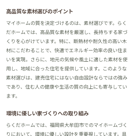
高品質な素材選びのポイント
マイホームの質を決定づけるのは、素材選びです。らく
だホームでは、高品質な素材を厳選し、長持ちする家づ
くりを心がけています。特に、断熱材や耐久性の高い木
材にこだわることで、快適でエネルギー効率の良い住ま
いを実現。さらに、地元の気候や風土に適した素材を使
用し、地域に合った住宅を提供しています。このような
素材選びは、建売住宅にはない自由設計ならではの強み
であり、住む人の健康や生活の質の向上にも寄与してい
ます。
環境に優しい家づくりへの取り組み
らくだホームでは、福岡県大牟田市でのマイホームづく
りにおいて、環境に優しい設計を重要視しています。具