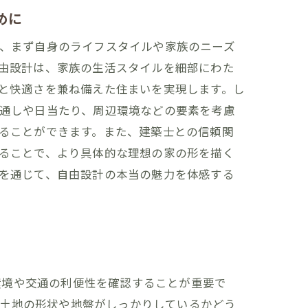
めに
法
、まず自身のライフスタイルや家族のニーズ
由設計は、家族の生活スタイルを細部にわた
と快適さを兼ね備えた住まいを実現します。し
通しや日当たり、周辺環境などの要素を考慮
ることができます。また、建築士との信頼関
ることで、より具体的な理想の家の形を描く
を通じて、自由設計の本当の魅力を体感する
秘訣
環境や交通の利便性を確認することが重要で
、土地の形状や地盤がしっかりしているかどう