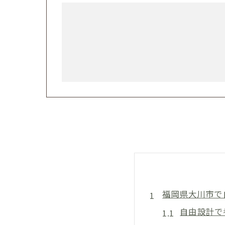
福岡県大川市で
自由設計で