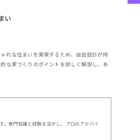
まい
しゃれな住まいを実現するため、自由設計が持
体的な家づくりのポイントを詳しく解説し、あ
す。専門知識と経験を活かし、プロのアドバイ