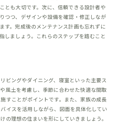
ことも大切です。次に、信頼できる設計者や
りつつ、デザインや設備を確認・修正しなが
ます。完成後のメンテナンス計画も忘れずに
指しましょう。これらのステップを踏むこと
、リビングやダイニング、寝室といった主要ス
然や風土を考慮し、季節に合わせた快適な間取
を施すことがポイントです。また、家族の成長
ドバイスを活用しながら、図面を具体化してい
だけの理想の住まいを形にしていきましょう。