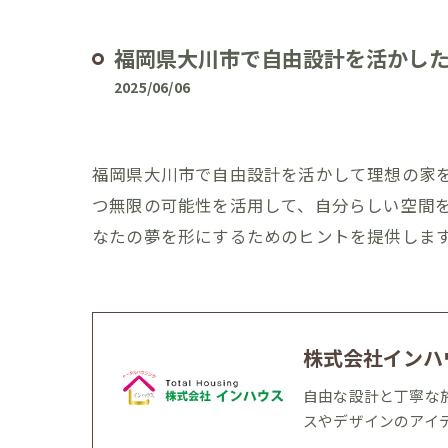
福岡県大川市で自由設計を活かし
2025/06/06
福岡県大川市で自由設計を活かして理想の家
つ無限の可能性を活用して、自分らしい空間
なたの夢を形にするためのヒントを提供しま
株式会社インハ
自由な設計と丁寧な
スやデザインのアイ