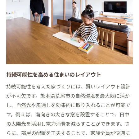
持続可能性を高める住まいのレイアウト
持続可能性を考えた家づくりには、賢いレイアウト設計
が不可欠です。熊本県荒尾市の自然環境を最大限に活か
し、自然光や風通しを効果的に取り入れることが可能で
す。例えば、南向きの大きな窓を設置することで、日中
の太陽光を活用し電力消費を減らすことができます。さ
らに、部屋の配置を工夫することで、家族全員が快適に