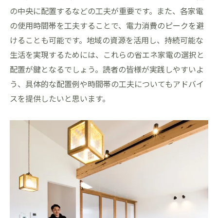
の中央に配置するなどの工夫が重要です。また、各家電
の使用時間帯を工夫することで、電力消費のピークを避
けることも可能です。地域の資源を活用し、持続可能な
生活を実現するためには、これらの省エネ家電の選択と
配置が鍵となるでしょう。読者の皆様が実践しやすいよ
う、具体的な配置例や時間帯の工夫についてもアドバイ
スを提供したいと思います。