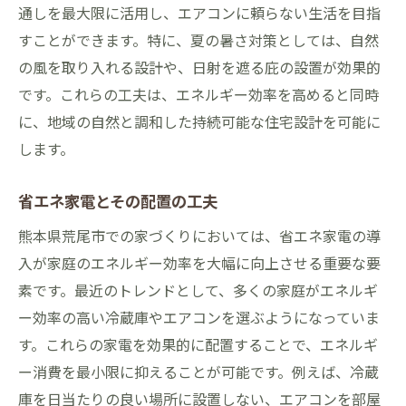
通しを最大限に活用し、エアコンに頼らない生活を目指
すことができます。特に、夏の暑さ対策としては、自然
の風を取り入れる設計や、日射を遮る庇の設置が効果的
です。これらの工夫は、エネルギー効率を高めると同時
に、地域の自然と調和した持続可能な住宅設計を可能に
します。
省エネ家電とその配置の工夫
熊本県荒尾市での家づくりにおいては、省エネ家電の導
入が家庭のエネルギー効率を大幅に向上させる重要な要
素です。最近のトレンドとして、多くの家庭がエネルギ
ー効率の高い冷蔵庫やエアコンを選ぶようになっていま
す。これらの家電を効果的に配置することで、エネルギ
ー消費を最小限に抑えることが可能です。例えば、冷蔵
庫を日当たりの良い場所に設置しない、エアコンを部屋