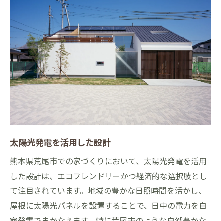
太陽光発電を活用した設計
熊本県荒尾市での家づくりにおいて、太陽光発電を活用
した設計は、エコフレンドリーかつ経済的な選択肢とし
て注目されています。地域の豊かな日照時間を活かし、
屋根に太陽光パネルを設置することで、日中の電力を自
家発電でまかなえます。特に荒尾市のような自然豊かな