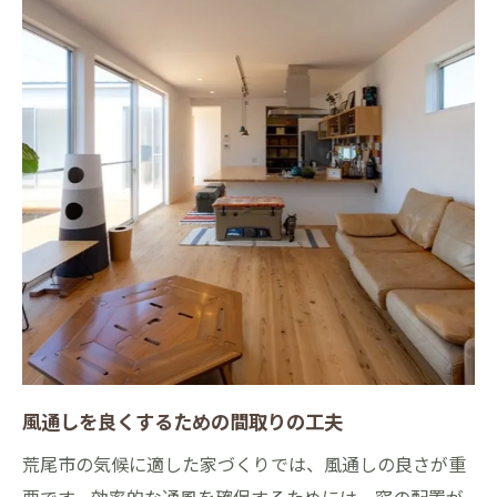
風通しを良くするための間取りの工夫
荒尾市の気候に適した家づくりでは、風通しの良さが重