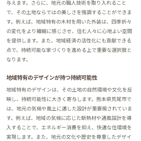
与えます。さらに、地元の職人技術を取り入れること
で、その土地ならではの美しさを強調することができま
す。例えば、地域特有の木材を用いた外装は、四季折々
の変化をより繊細に感じさせ、住む人々に心地よい空間
を提供します。また、地域経済の活性化にも貢献できる
点で、持続可能な家づくりを進める上で重要な選択肢と
なります。
地域特有のデザインが持つ持続可能性
地域特有のデザインは、その土地の自然環境や文化を反
映し、持続可能性に大きく寄与します。熊本県荒尾市で
は、地元の気候や風土に適した設計が重要視されていま
す。例えば、地域の気候に応じた断熱材や通風設計を導
入することで、エネルギー消費を抑え、快適な住環境を
実現します。また、地元の文化や歴史を尊重したデザイ