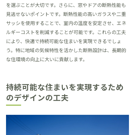
を選ぶことが大切です。さらに、窓やドアの断熱性能も
見逃せないポイントです。断熱性能の高いガラスや二重
サッシを使用することで、室内の温度を安定させ、エネ
ルギーコストを削減することが可能です。これらの工夫
により、快適で持続可能な住まいを実現できるでしょ
う。特に地域の気候特性を活かした断熱設計は、長期的
な住環境の向上に大いに貢献します。
持続可能な住まいを実現するため
のデザインの工夫