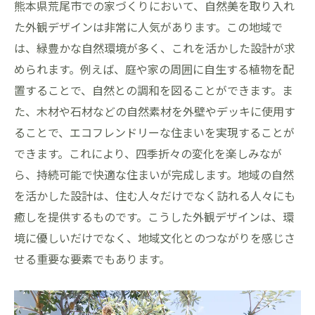
熊本県荒尾市での家づくりにおいて、自然美を取り入れ
た外観デザインは非常に人気があります。この地域で
は、緑豊かな自然環境が多く、これを活かした設計が求
められます。例えば、庭や家の周囲に自生する植物を配
置することで、自然との調和を図ることができます。ま
た、木材や石材などの自然素材を外壁やデッキに使用す
ることで、エコフレンドリーな住まいを実現することが
できます。これにより、四季折々の変化を楽しみなが
ら、持続可能で快適な住まいが完成します。地域の自然
を活かした設計は、住む人々だけでなく訪れる人々にも
癒しを提供するものです。こうした外観デザインは、環
境に優しいだけでなく、地域文化とのつながりを感じさ
せる重要な要素でもあります。