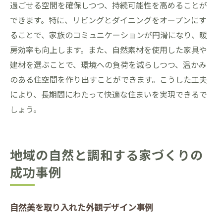
過ごせる空間を確保しつつ、持続可能性を高めることが
できます。特に、リビングとダイニングをオープンにす
ることで、家族のコミュニケーションが円滑になり、暖
房効率も向上します。また、自然素材を使用した家具や
建材を選ぶことで、環境への負荷を減らしつつ、温かみ
のある住空間を作り出すことができます。こうした工夫
により、長期間にわたって快適な住まいを実現できるで
しょう。
地域の自然と調和する家づくりの
成功事例
自然美を取り入れた外観デザイン事例