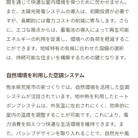
間を通じて快適な室内環境を保つために欠かせません。
また、太陽光発電システムの導入は、初期投資が必要で
すが、長期的には電力コストの削減に寄与します。さら
に、エコな視点からは、蓄電池の導入によって再生可能
エネルギーの利用を促進し、環境への負荷を軽減するこ
とができます。地域特有の気候に合わせた設備の選択
は、持続可能な住まいを構築するための鍵となります。
自然環境を利用した空調システム
熊本県荒尾市の家づくりでは、自然環境を活用した空調
システムが注目されています。地中熱を利用したヒート
ポンプシステムは、外気温に左右されにくく、効率的に
室内の温度を調整することが可能です。これにより、電
力消費を抑えつつ快適な生活環境を維持できます。ま
た、パッシブデザインを取り入れることで、自然光や風