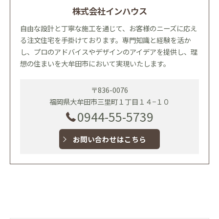
株式会社インハウス
自由な設計と丁寧な施工を通じて、お客様のニーズに応え
る注文住宅を手掛けております。専門知識と経験を活か
し、プロのアドバイスやデザインのアイデアを提供し、理
想の住まいを大牟田市において実現いたします。
〒836-0076
福岡県大牟田市三里町１丁目１４−１０
0944-55-5739
お問い合わせはこちら