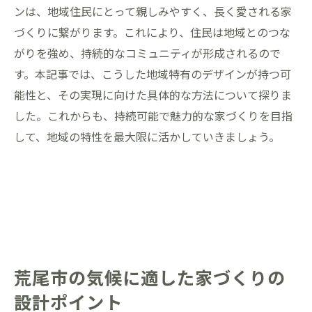
ンは、地域住民にとって親しみやすく、長く愛される家
づくりに繋がります。これにより、住民は地域とのつな
がりを強め、持続的なコミュニティが形成されるので
す。本記事では、こうした地域特有のデザインが持つ可
能性と、その実現に向けた具体的な方法について探りま
した。これからも、持続可能で魅力的な家づくりを目指
して、地域の特性を最大限に活かしていきましょう。
荒尾市の気候に適した家づくりの
設計ポイント