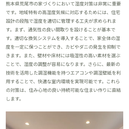
熊本県荒尾市の家づくりにおいて湿度対策は非常に重要
です。地域特有の高湿度気候に対応するためには、住宅
設計の段階で湿度を適切に管理する工夫が求められま
す。まず、通気性の良い間取りを設けることが基本で
す。適切な換気システムを導入することで、家全体の湿
度を一定に保つことができ、カビやダニの発生を抑制で
きます。また、壁材や床材には吸湿性の高い素材を選ぶ
ことで、湿度の調整が容易になります。さらに、最新の
技術を活用した調湿機能を持つエアコンや調湿壁紙を利
用することで、快適な室内環境を実現可能です。これら
の対策は、住み心地の良い持続可能な住まい作りに直結
します。