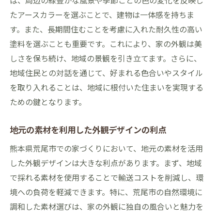
ば、周辺の緑豊かな風景や季節ごとの色の変化を反映し
たアースカラーを選ぶことで、建物は一体感を持ちま
す。また、長期間住むことを考慮に入れた耐久性の高い
塗料を選ぶことも重要です。これにより、家の外観は美
しさを保ち続け、地域の景観を引き立てます。さらに、
地域住民との対話を通じて、好まれる色合いやスタイル
を取り入れることは、地域に根付いた住まいを実現する
ための鍵となります。
地元の素材を利用した外観デザインの利点
熊本県荒尾市での家づくりにおいて、地元の素材を活用
した外観デザインは大きな利点があります。まず、地域
で採れる素材を使用することで輸送コストを削減し、環
境への負荷を軽減できます。特に、荒尾市の自然環境に
調和した素材選びは、家の外観に独自の風合いと魅力を