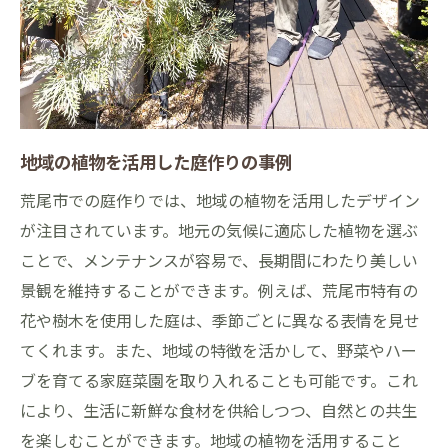
地域の植物を活用した庭作りの事例
荒尾市での庭作りでは、地域の植物を活用したデザイン
が注目されています。地元の気候に適応した植物を選ぶ
ことで、メンテナンスが容易で、長期間にわたり美しい
景観を維持することができます。例えば、荒尾市特有の
花や樹木を使用した庭は、季節ごとに異なる表情を見せ
てくれます。また、地域の特徴を活かして、野菜やハー
ブを育てる家庭菜園を取り入れることも可能です。これ
により、生活に新鮮な食材を供給しつつ、自然との共生
を楽しむことができます。地域の植物を活用すること