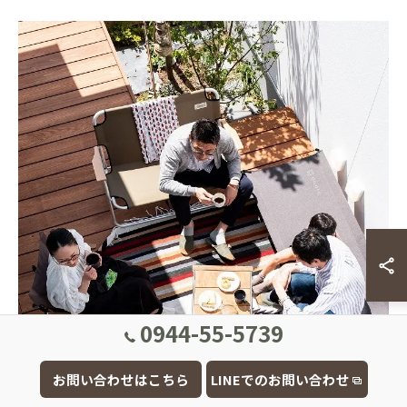
0944-55-5739
お問い合わせはこちら
LINEでのお問い合わせ