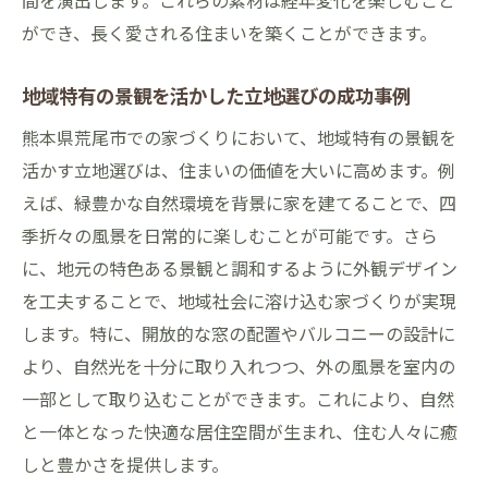
ができ、長く愛される住まいを築くことができます。
地域特有の景観を活かした立地選びの成功事例
熊本県荒尾市での家づくりにおいて、地域特有の景観を
活かす立地選びは、住まいの価値を大いに高めます。例
えば、緑豊かな自然環境を背景に家を建てることで、四
季折々の風景を日常的に楽しむことが可能です。さら
に、地元の特色ある景観と調和するように外観デザイン
を工夫することで、地域社会に溶け込む家づくりが実現
します。特に、開放的な窓の配置やバルコニーの設計に
より、自然光を十分に取り入れつつ、外の風景を室内の
一部として取り込むことができます。これにより、自然
と一体となった快適な居住空間が生まれ、住む人々に癒
しと豊かさを提供します。