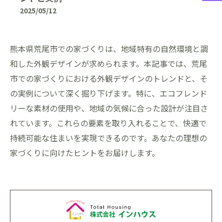
2025/05/12
熊本県荒尾市での家づくりは、地域特有の自然環境と調
和した外観デザインが求められます。本記事では、荒尾
市での家づくりにおける外観デザインのトレンドと、そ
の実例について深く掘り下げます。特に、エコフレンド
リーな素材の使用や、地域の気候に合った設計が注目さ
れています。これらの要素を取り入れることで、快適で
持続可能な住まいを実現できるのです。あなたの理想の
家づくりに向けたヒントをお届けします。