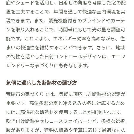
庇やシェードを活用し、日射しの角度を考慮した窓の配
置を工夫することで、年間を通して快適な室内環境を実
現できます。また、調光機能付きのブラインドやカーテ
ンを取り入れることで、時間帯に応じて光の量を調整可
能です。これにより、エネルギー効率を高めながら、住
まいの快適性を維持することができます。さらに、地域
の特性を活かした日射コントロールデザインは、エコフ
レンドリーな家づくりにも寄与します。
気候に適応した断熱材の選び方
荒尾市の家づくりでは、気候に適応した断熱材の選定が
重要です。高温多湿の夏と冷え込みの冬に対応するため
には、高性能な断熱材を使用することが推奨されます。
吹き付け断熱やセルロースファイバーなど、多様な選択
肢がありますが、建物の構造や予算に応じて最適なもの