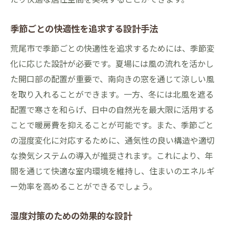
季節ごとの快適性を追求する設計手法
荒尾市で季節ごとの快適性を追求するためには、季節変
化に応じた設計が必要です。夏場には風の流れを活かし
た開口部の配置が重要で、南向きの窓を通じて涼しい風
を取り入れることができます。一方、冬には北風を遮る
配置で寒さを和らげ、日中の自然光を最大限に活用する
ことで暖房費を抑えることが可能です。また、季節ごと
の湿度変化に対応するために、通気性の良い構造や適切
な換気システムの導入が推奨されます。これにより、年
間を通じて快適な室内環境を維持し、住まいのエネルギ
ー効率を高めることができるでしょう。
湿度対策のための効果的な設計