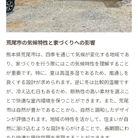
荒尾市の気候特性と家づくりへの影響
熊本県荒尾市は、四季を通じて気候が変化する地域であ
り、家づくりを行う際にはこの気候特性を理解すること
が重要です。特に、夏は高温多湿であるため、風通しを
良くする設計が求められます。逆に冬は比較的温暖です
が、冷え込む日もあるため、断熱性の高い素材を選ぶこ
とで快適な室内環境を保つことができます。また、荒尾
市は自然が豊かであることから、自然と調和したデザイ
ンが評価されます。地域の特性を活かして、住まいが自
然に溶け込むような設計を心がけることで、長期間にわ
たり快適な居住空間を実現することができます。