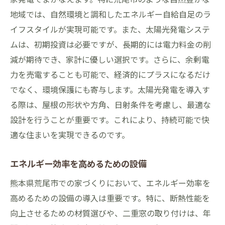
地域では、自然環境と調和したエネルギー自給自足のラ
イフスタイルが実現可能です。また、太陽光発電システ
ムは、初期投資は必要ですが、長期的には電力料金の削
減が期待でき、家計に優しい選択です。さらに、余剰電
力を売電することも可能で、経済的にプラスになるだけ
でなく、環境保護にも寄与します。太陽光発電を導入す
る際は、屋根の形状や方角、日射条件を考慮し、最適な
設計を行うことが重要です。これにより、持続可能で快
適な住まいを実現できるのです。
エネルギー効率を高めるための設備
熊本県荒尾市での家づくりにおいて、エネルギー効率を
高めるための設備の導入は重要です。特に、断熱性能を
向上させるための材質選びや、二重窓の取り付けは、年