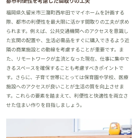
都市利便性を考慮した間取りの工夫
福岡県久留米市三潴町西牟田でマイホームを計画する
際、都市の利便性を最大限に活かす間取りの工夫が求め
られます。例えば、公共交通機関へのアクセスを意識し
た玄関の配置や、生活必需品をすぐに購入できるよう近
隣の商業施設との動線を考慮することが重要です。ま
た、リモートワークが主流となった現在、仕事に集中で
きるスペースを確保することも考慮すべきポイントで
す。さらに、子育て世帯にとっては保育園や学校、医療
施設へのアクセスが良いことが生活の質を向上させま
す。これらの要素を踏まえて、利便性と快適性を両立さ
せた住まい作りを目指しましょう。