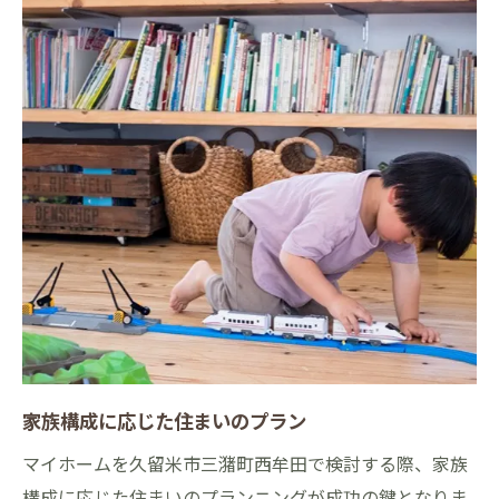
家族構成に応じた住まいのプラン
マイホームを久留米市三潴町西牟田で検討する際、家族
構成に応じた住まいのプランニングが成功の鍵となりま