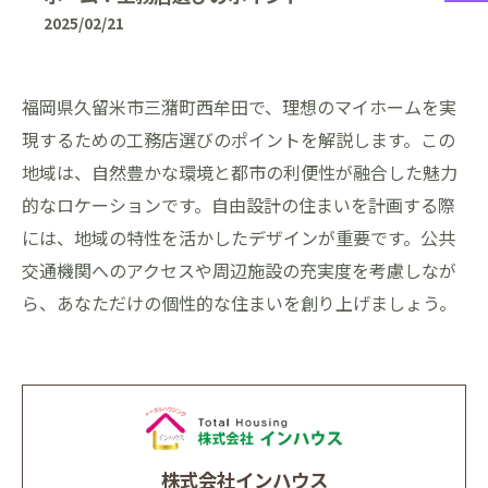
2025/02/21
福岡県久留米市三潴町西牟田で、理想のマイホームを実
現するための工務店選びのポイントを解説します。この
地域は、自然豊かな環境と都市の利便性が融合した魅力
的なロケーションです。自由設計の住まいを計画する際
には、地域の特性を活かしたデザインが重要です。公共
交通機関へのアクセスや周辺施設の充実度を考慮しなが
ら、あなただけの個性的な住まいを創り上げましょう。
株式会社インハウス