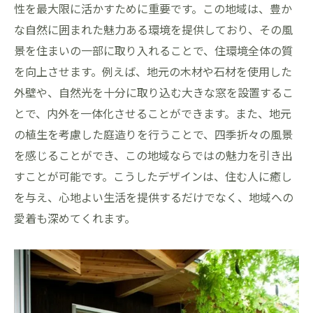
性を最大限に活かすために重要です。この地域は、豊か
な自然に囲まれた魅力ある環境を提供しており、その風
景を住まいの一部に取り入れることで、住環境全体の質
を向上させます。例えば、地元の木材や石材を使用した
外壁や、自然光を十分に取り込む大きな窓を設置するこ
とで、内外を一体化させることができます。また、地元
の植生を考慮した庭造りを行うことで、四季折々の風景
を感じることができ、この地域ならではの魅力を引き出
すことが可能です。こうしたデザインは、住む人に癒し
を与え、心地よい生活を提供するだけでなく、地域への
愛着も深めてくれます。