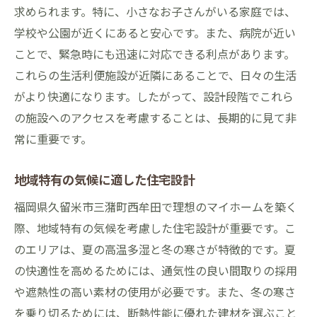
求められます。特に、小さなお子さんがいる家庭では、
学校や公園が近くにあると安心です。また、病院が近い
ことで、緊急時にも迅速に対応できる利点があります。
これらの生活利便施設が近隣にあることで、日々の生活
がより快適になります。したがって、設計段階でこれら
の施設へのアクセスを考慮することは、長期的に見て非
常に重要です。
地域特有の気候に適した住宅設計
福岡県久留米市三潴町西牟田で理想のマイホームを築く
際、地域特有の気候を考慮した住宅設計が重要です。こ
のエリアは、夏の高温多湿と冬の寒さが特徴的です。夏
の快適性を高めるためには、通気性の良い間取りの採用
や遮熱性の高い素材の使用が必要です。また、冬の寒さ
を乗り切るためには、断熱性能に優れた建材を選ぶこと