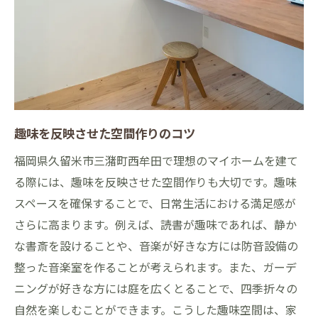
趣味を反映させた空間作りのコツ
福岡県久留米市三潴町西牟田で理想のマイホームを建て
る際には、趣味を反映させた空間作りも大切です。趣味
スペースを確保することで、日常生活における満足感が
さらに高まります。例えば、読書が趣味であれば、静か
な書斎を設けることや、音楽が好きな方には防音設備の
整った音楽室を作ることが考えられます。また、ガーデ
ニングが好きな方には庭を広くとることで、四季折々の
自然を楽しむことができます。こうした趣味空間は、家