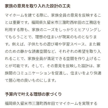
家族の意見を取り入れた設計の工夫
マイホームを建てる際に、家族全員の意見を反映するこ
とは重要です。福岡県久留米市三潴町西牟田の工務店を
利用する際も、家族のニーズをしっかりとヒアリングし
てもらうことで、理想の住まいが現実のものとなりま
す。例えば、子供たちの遊び場や学習スペース、また親
のための静かな読書空間など、それぞれの希望を取り入
れることで、家族全員が満足できる空間を作り上げるこ
とが可能です。そして、その意見を反映した設計は、家
族間のコミュニケーションを促進し、住まいをより快適
で居心地の良いものにします。
予算内で叶える理想の家づくり
福岡県久留米市三潴町西牟田でマイホームを実現する