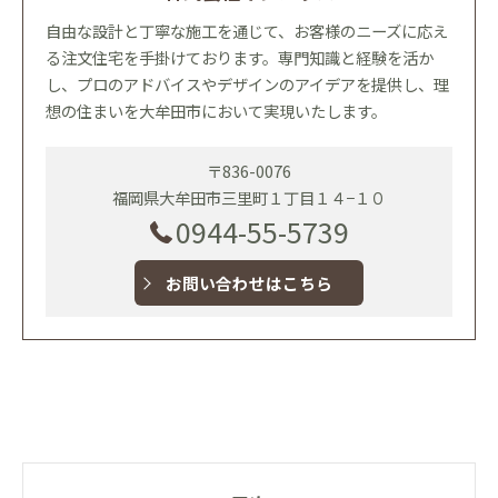
自由な設計と丁寧な施工を通じて、お客様のニーズに応え
る注文住宅を手掛けております。専門知識と経験を活か
し、プロのアドバイスやデザインのアイデアを提供し、理
想の住まいを大牟田市において実現いたします。
〒836-0076
福岡県大牟田市三里町１丁目１４−１０
0944-55-5739
お問い合わせはこちら