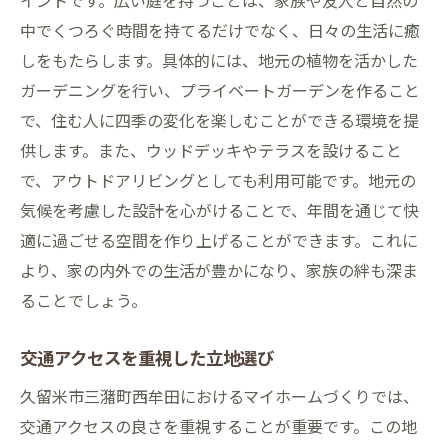
中でくつろぐ時間を持てるだけでなく、日々の生活に癒
しをもたらします。具体的には、地元の植物を活かした
ガーデニングを行い、プライベートガーデンを作ること
で、住む人に四季の変化を楽しむことができる環境を提
供します。また、ウッドデッキやテラスを設けること
で、アウトドアリビングとしても利用可能です。地元の
気候を考慮した設計を心がけることで、年間を通じて快
適に過ごせる空間を作り上げることができます。これに
より、家の内外での生活が豊かになり、家族の絆も深ま
ることでしょう。
交通アクセスを重視した立地選び
久留米市三潴町西牟田におけるマイホームづくりでは、
交通アクセスの良さを重視することが重要です。この地