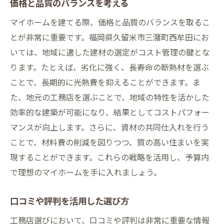
価格と品質のバランスを考える
マイホームを建てる際、価格と品質のバランスを取るこ
とが非常に重要です。福岡県久留米市三潴町西牟田にお
いては、地域に適した建材の選定がコスト管理の鍵とな
ります。たとえば、劣化に強く、長寿命の断熱材を選ぶ
ことで、長期的に光熱費を抑えることができます。ま
た、地元の工務店を選ぶことで、地域の特性を活かした
効率的な建築が可能になり、結果としてコストパフォー
マンスが向上します。さらに、資材の共同仕入れを行う
ことで、材料費の削減を図りつつ、質の高い住まいを実
現することができます。これらの戦略を活用し、予算内
で理想のマイホームを手に入れましょう。
口コミや評判を活用した選び方
工務店選びにおいて、口コミや評判は非常に重要な情報