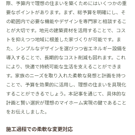
際、予算内で理想の住まいを築くためにはいくつかの重
要なポイントがあります。まず、総予算を明確にし、そ
の範囲内で必要な機能やデザインを専門家と相談するこ
とが大切です。地元の建築資材を活用することで、コス
トを抑えつつ地域に根差した家づくりが可能です。ま
た、シンプルなデザインを選びつつ省エネルギー設備を
導入することで、長期的なコスト削減も図れます。これ
により、快適で持続可能な生活を支えることができま
す。家族のニーズを取り入れた柔軟な発想と計画を持つ
ことで、予算を効果的に活用し、理想の住まいを具現化
することができるでしょう。本記事を通じて、具体的な
計画と賢い選択が理想のマイホーム実現の鍵であること
をお伝えしました。
施工過程での柔軟な変更対応