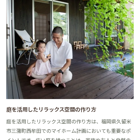
庭を活用したリラックス空間の作り方
庭を活用したリラックス空間の作り方は、福岡県久留米
市三潴町西牟田でのマイホーム計画においても重要なポ
イントです。広い庭を持つことは、家族や友人と自然の