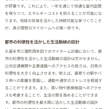
が肝要です。これにより、一年を通じて快適な室内空間
を保ちつつ、エネルギーコストを抑えることが可能にな
ります。地域の気候を活かした持続可能な家づくりこそ
が、真の理想のマイホームへの第一歩です。
都市の利便性を活かした生活動線の設計
久留米市三潴町西牟田でのマイホーム計画において、都
市の利便性を活かした生活動線の設計は欠かせません。
公共交通機関や主要道路へのアクセスの良さは、日常の
利便性を大きく向上させます。例えば、最寄りの駅やバ
ス停への距離を意識し、通勤や通学のストレスを軽減す
ることができます。また、買い物や医療施設へのアクセ
スも考慮することで、生活の質を高めることができま
す。都市の利便性を最大限に活かした生活動線の設計