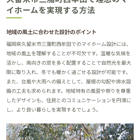
イホームを実現する方法
地域の風土に合わせた設計のポイント
福岡県久留米市三潴町西牟田でのマイホーム設計には、
地域の風土を理解することが不可欠です。温暖な気候を
活かし、南向きの窓を多く配置することで自然光を最大
限に取り入れ、冬でも暖かく過ごせる設計が可能です。
また、台風や大雨への備えとして、屋根の勾配や排水設
備の工夫も求められます。地域特有の風習や祭りを尊重
したデザインも、住民とのコミュニケーションを円滑に
し、より良い暮らしを実現するでしょう。