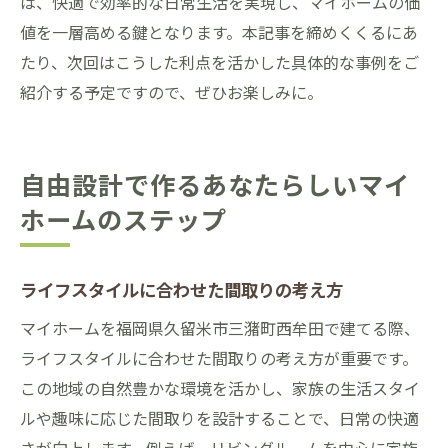
は、快適で効率的な日常生活を実現し、マイホームの価
値を一層高める鍵となります。本記事を締めくくるにあ
たり、次回はこうした利点を活かした具体的な事例をご
紹介する予定ですので、ぜひお楽しみに。
自由設計で作るあなたらしいマイ
ホームのステップ
ライフスタイルに合わせた間取りの考え方
マイホームを福岡県久留米市三潴町西牟田で建てる際、
ライフスタイルに合わせた間取りの考え方が重要です。
この地域の自然豊かな環境を活かし、家族の生活スタイ
ルや趣味に応じた間取りを設計することで、日常の快適
さが向上します。例えば、リビングルームを中心に家族