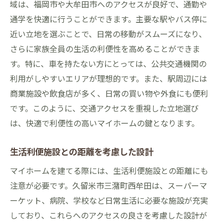
域は、福岡市や大牟田市へのアクセスが良好で、通勤や
通学を快適に行うことができます。主要な駅やバス停に
近い立地を選ぶことで、日常の移動がスムーズになり、
さらに家族全員の生活の利便性を高めることができま
す。特に、車を持たない方にとっては、公共交通機関の
利用がしやすいエリアが理想的です。また、駅周辺には
商業施設や飲食店が多く、日常の買い物や外食にも便利
です。このように、交通アクセスを重視した立地選び
は、快適で利便性の高いマイホームの鍵となります。
生活利便施設との距離を考慮した設計
マイホームを建てる際には、生活利便施設との距離にも
注意が必要です。久留米市三潴町西牟田は、スーパーマ
ーケット、病院、学校など日常生活に必要な施設が充実
しており、これらへのアクセスの良さを考慮した設計が