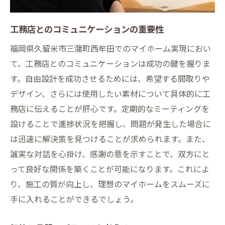
工務店とのコミュニケーションの重要性
福岡県久留米市三潴町西牟田でのマイホーム実現におい
て、工務店とのコミュニケーションは成功の鍵を握りま
す。自由設計を成功させるためには、希望する間取りや
デザイン、さらには使用したい素材について具体的に工
務店に伝えることが肝心です。定期的なミーティングを
設けることで進捗状況を把握し、問題が発生した場合に
は迅速に解決策を見つけることが求められます。また、
誠実な対話を心掛け、感謝の意を示すことで、双方にと
って良好な関係を築くことが可能になります。これによ
り、施工の質が向上し、理想のマイホームをスムーズに
手に入れることができるでしょう。