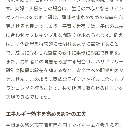
す。夫婦二人暮らしの場合は、生活の中心となるリビン
グスペースを広めに設け、趣味や休息のための個室を充
実させると良いでしょう。子育て世帯では、子供の成長
に合わせたフレキシブルな間取りが求められます。例え
ば、子供部屋を将来的に仕切れるように設計すること
で、成長に合わせた空間の変化に柔軟に対応できます。
また、高齢者との同居を考慮する場合は、バリアフリー
設計や階段の段差を抑えるなど、安全性への配慮も欠か
せません。このように家族のライフスタイルに合ったプ
ランニングを行うことで、長く快適に暮らせる住まいを
実現できるでしょう。
エネルギー効率を高める設計の工夫
福岡県久留米市三潴町西牟田でマイホームを考える際、