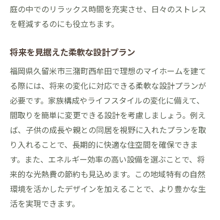
庭の中でのリラックス時間を充実させ、日々のストレス
を軽減するのにも役立ちます。
将来を見据えた柔軟な設計プラン
福岡県久留米市三潴町西牟田で理想のマイホームを建て
る際には、将来の変化に対応できる柔軟な設計プランが
必要です。家族構成やライフスタイルの変化に備えて、
間取りを簡単に変更できる設計を考慮しましょう。例え
ば、子供の成長や親との同居を視野に入れたプランを取
り入れることで、長期的に快適な住空間を確保できま
す。また、エネルギー効率の高い設備を選ぶことで、将
来的な光熱費の節約も見込めます。この地域特有の自然
環境を活かしたデザインを加えることで、より豊かな生
活を実現できます。