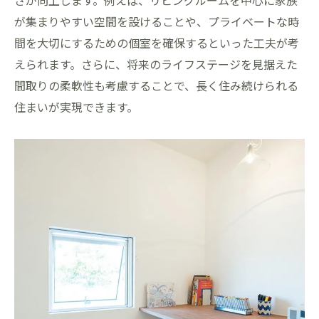
が集まりやすい空間を設けることや、プライベートな時
間を大切にするための個室を確保するといった工夫が考
えられます。さらに、将来のライフステージを見据えた
間取りの柔軟性も考慮することで、長く住み続けられる
住まいが実現できます。