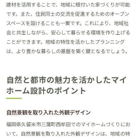
建材を活用することで、地域に根付いた家づくりが可能
です。また、住民同士の交流を促進するためのオープン
スペースを設けることも一案です。これにより、地域社
会と共生しながら、安心して暮らせる環境を作り上げる
ことができます。地域の特性を活かしたプランニング
は、より豊かな暮らしの基盤を築く鍵となるでしょう。
自然と都市の魅力を活かしたマイ
ホーム設計のポイント
自然景観を取り入れた外観デザイン
福岡県久留米市三潴町西牟田でのマイホームづくりにお
いて、自然景観を取り入れた外観デザインは、地域の特