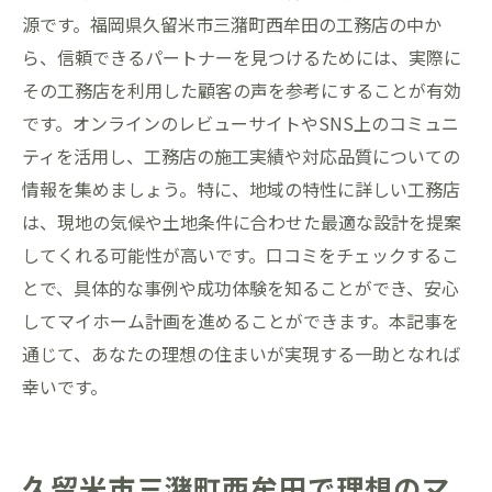
源です。福岡県久留米市三潴町西牟田の工務店の中か
ら、信頼できるパートナーを見つけるためには、実際に
その工務店を利用した顧客の声を参考にすることが有効
です。オンラインのレビューサイトやSNS上のコミュニ
ティを活用し、工務店の施工実績や対応品質についての
情報を集めましょう。特に、地域の特性に詳しい工務店
は、現地の気候や土地条件に合わせた最適な設計を提案
してくれる可能性が高いです。口コミをチェックするこ
とで、具体的な事例や成功体験を知ることができ、安心
してマイホーム計画を進めることができます。本記事を
通じて、あなたの理想の住まいが実現する一助となれば
幸いです。
久留米市三潴町西牟田で理想のマ