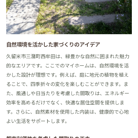
自然環境を活かした家づくりのアイデア
久留米市三潴町西牟田は、緑豊かな自然に囲まれた魅力
的なエリアです。ここでのマイホームは、自然環境を活
かした設計が理想です。例えば、庭に地元の植物を植え
ることで、四季折々の変化を楽しむことができます。ま
た、風通しや日当たりを考慮した間取りは、エネルギー
効率を高めるだけでなく、快適な居住空間を提供しま
す。さらに、自然素材を使用した内装は、健康的で心地
よい生活をサポートします。