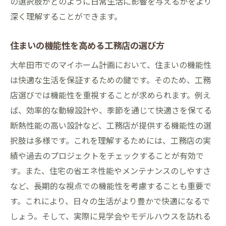
の選択肢がどのように日常生活に影響を与えるかをより
深く理解することができます。
住まいの機能性を高める工務店の選び方
大牟田市でのマイホーム計画において、住まいの機能性
は快適な生活を保証するための鍵です。そのため、工務
店選びでは機能性を重視することが求められます。例え
ば、効率的な動線設計や、季節を通じて快適さを保てる
断熱性能の高い設計など、工務店が提供する機能性の選
択肢は多様です。これを理解するためには、工務店の実
績や過去のプロジェクトをチェックすることが有効で
す。また、住宅の省エネ性能やメンテナンスのしやすさ
など、長期的な視点での機能性を考慮することも重要で
す。これにより、日々の生活がより豊かで快適になるで
しょう。そして、実際に見学会やモデルハウスを訪れる