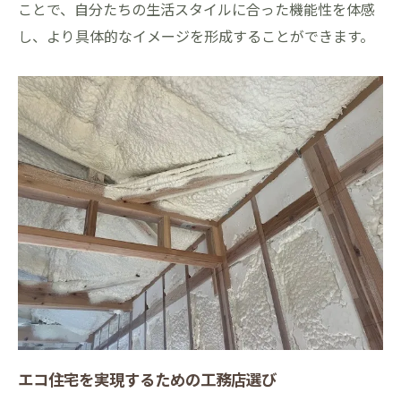
ことで、自分たちの生活スタイルに合った機能性を体感
し、より具体的なイメージを形成することができます。
エコ住宅を実現するための工務店選び