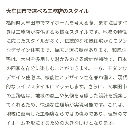
大牟田市で選べる工務店のスタイル
福岡県大牟田市でマイホームを考える際、まず注目すべ
きは工務店が提供する多様なスタイルです。地域の特性
に応じたスタイルが多く、伝統的な和風住宅からモダン
なデザイン住宅まで、幅広い選択肢があります。和風住
宅は、木材を多用した温かみのある設計が特徴で、日本
の四季を存分に楽しむことができます。一方、モダンな
デザイン住宅は、機能性とデザイン性を兼ね備え、現代
的なライフスタイルにマッチします。さらに、大牟田市
の工務店は、地域の風土や気候を考慮した設計を提案し
てくれるため、快適な住環境が実現可能です。これは、
地域に密着した工務店ならではの強みであり、理想のマ
イホームを形にするための大きな助けとなります。