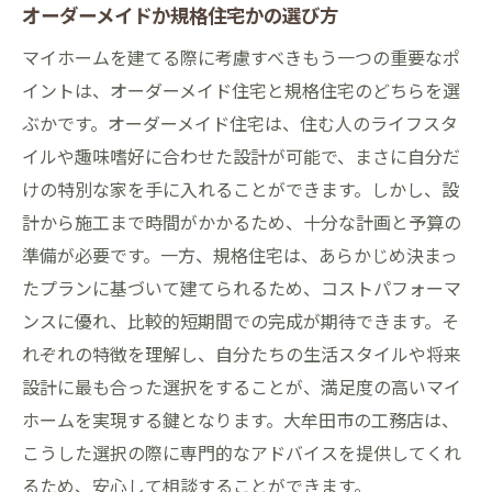
オーダーメイドか規格住宅かの選び方
マイホームを建てる際に考慮すべきもう一つの重要なポ
イントは、オーダーメイド住宅と規格住宅のどちらを選
ぶかです。オーダーメイド住宅は、住む人のライフスタ
イルや趣味嗜好に合わせた設計が可能で、まさに自分だ
けの特別な家を手に入れることができます。しかし、設
計から施工まで時間がかかるため、十分な計画と予算の
準備が必要です。一方、規格住宅は、あらかじめ決まっ
たプランに基づいて建てられるため、コストパフォーマ
ンスに優れ、比較的短期間での完成が期待できます。そ
れぞれの特徴を理解し、自分たちの生活スタイルや将来
設計に最も合った選択をすることが、満足度の高いマイ
ホームを実現する鍵となります。大牟田市の工務店は、
こうした選択の際に専門的なアドバイスを提供してくれ
るため、安心して相談することができます。