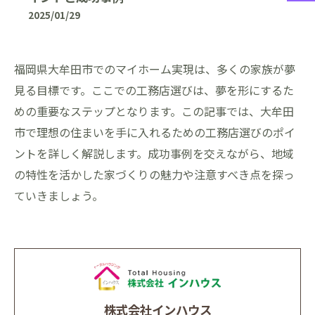
2025/01/29
福岡県大牟田市でのマイホーム実現は、多くの家族が夢
見る目標です。ここでの工務店選びは、夢を形にするた
めの重要なステップとなります。この記事では、大牟田
市で理想の住まいを手に入れるための工務店選びのポイ
ントを詳しく解説します。成功事例を交えながら、地域
の特性を活かした家づくりの魅力や注意すべき点を探っ
ていきましょう。
株式会社インハウス