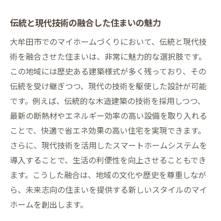
伝統と現代技術の融合した住まいの魅力
大牟田市でのマイホームづくりにおいて、伝統と現代技
術を融合させた住まいは、非常に魅力的な選択肢です。
この地域には歴史ある建築様式が多く残っており、その
伝統を受け継ぎつつ、現代の技術を駆使した設計が可能
です。例えば、伝統的な木造建築の技術を採用しつつ、
最新の断熱材やエネルギー効率の高い設備を取り入れる
ことで、快適で省エネ効果の高い住宅を実現できます。
さらに、現代技術を活用したスマートホームシステムを
導入することで、生活の利便性を向上させることもでき
ます。こうした融合は、地域の文化や歴史を尊重しなが
ら、未来志向の住まいを提供する新しいスタイルのマイ
ホームを創出します。