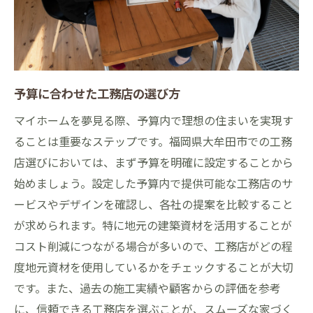
予算に合わせた工務店の選び方
マイホームを夢見る際、予算内で理想の住まいを実現す
ることは重要なステップです。福岡県大牟田市での工務
店選びにおいては、まず予算を明確に設定することから
始めましょう。設定した予算内で提供可能な工務店のサ
ービスやデザインを確認し、各社の提案を比較すること
が求められます。特に地元の建築資材を活用することが
コスト削減につながる場合が多いので、工務店がどの程
度地元資材を使用しているかをチェックすることが大切
です。また、過去の施工実績や顧客からの評価を参考
に、信頼できる工務店を選ぶことが、スムーズな家づく