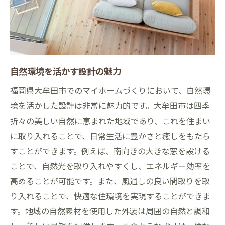
自然環境を活かす設計の魅力
福岡県大牟田市でのマイホームづくりにおいて、自然環
境を活かした設計は非常に魅力的です。大牟田市は四季
折々の美しい自然に恵まれた地域であり、これを住まい
に取り入れることで、日常生活に豊かさと癒しをもたら
すことができます。例えば、南向きの大きな窓を設ける
ことで、自然光を取り入れやすくし、エネルギー効率を
高めることが可能です。また、風通しの良い間取りを取
り入れることで、快適な住環境を実現することができま
す。地域の自然素材を使用した外装は周囲の自然と調和