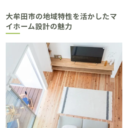
大牟田市の地域特性を活かしたマ
イホーム設計の魅力