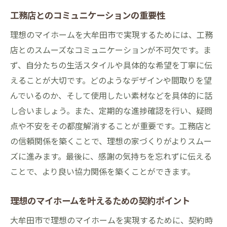
工務店とのコミュニケーションの重要性
理想のマイホームを大牟田市で実現するためには、工務
店とのスムーズなコミュニケーションが不可欠です。ま
ず、自分たちの生活スタイルや具体的な希望を丁寧に伝
えることが大切です。どのようなデザインや間取りを望
んでいるのか、そして使用したい素材などを具体的に話
し合いましょう。また、定期的な進捗確認を行い、疑問
点や不安をその都度解消することが重要です。工務店と
の信頼関係を築くことで、理想の家づくりがよりスムー
ズに進みます。最後に、感謝の気持ちを忘れずに伝える
ことで、より良い協力関係を築くことができます。
理想のマイホームを叶えるための契約ポイント
大牟田市で理想のマイホームを実現するために、契約時