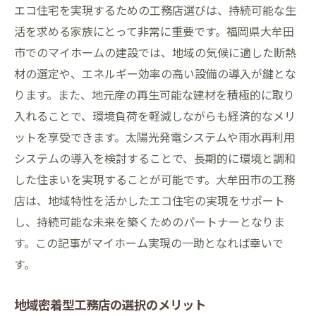
エコ住宅を実現するための工務店選びは、持続可能な生
活を求める家族にとって非常に重要です。福岡県大牟田
市でのマイホームの建設では、地域の気候に適した断熱
材の選定や、エネルギー効率の高い設備の導入が鍵とな
ります。また、地元産の再生可能な建材を積極的に取り
入れることで、環境負荷を軽減しながらも経済的なメリ
ットを享受できます。太陽光発電システムや雨水再利用
システムの導入を検討することで、長期的に環境と調和
した住まいを実現することが可能です。大牟田市の工務
店は、地域特性を活かしたエコ住宅の実現をサポート
し、持続可能な未来を築くためのパートナーとなりま
す。この記事がマイホーム実現の一助となれば幸いで
す。
地域密着型工務店の選択のメリット