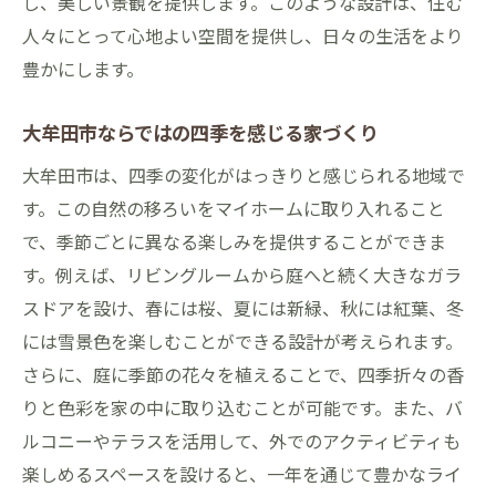
し、美しい景観を提供します。このような設計は、住む
人々にとって心地よい空間を提供し、日々の生活をより
豊かにします。
大牟田市ならではの四季を感じる家づくり
大牟田市は、四季の変化がはっきりと感じられる地域で
す。この自然の移ろいをマイホームに取り入れること
で、季節ごとに異なる楽しみを提供することができま
す。例えば、リビングルームから庭へと続く大きなガラ
スドアを設け、春には桜、夏には新緑、秋には紅葉、冬
には雪景色を楽しむことができる設計が考えられます。
さらに、庭に季節の花々を植えることで、四季折々の香
りと色彩を家の中に取り込むことが可能です。また、バ
ルコニーやテラスを活用して、外でのアクティビティも
楽しめるスペースを設けると、一年を通じて豊かなライ