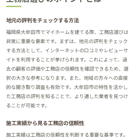
地元の評判をチェックする方法
福岡県大牟田市でマイホームを建てる際、工務店選びは
非常に重要な要素です。まずは、地元の評判をチェック
する方法として、インターネットの口コミやレビューサ
イトを利用することが挙げられます。これによって、過
去の顧客の評価や工務店の信頼性を確認できるため、選
択の大きな参考になります。また、地域の方々への直接
的な聞き取り調査も有効です。大牟田市の特性を活かし
た工務店の評判を知ることで、より適した業者を見つけ
ることが可能です。
施工実績から見る工務店の信頼性
施工実績は工務店の信頼性を判断する重要な基準です。