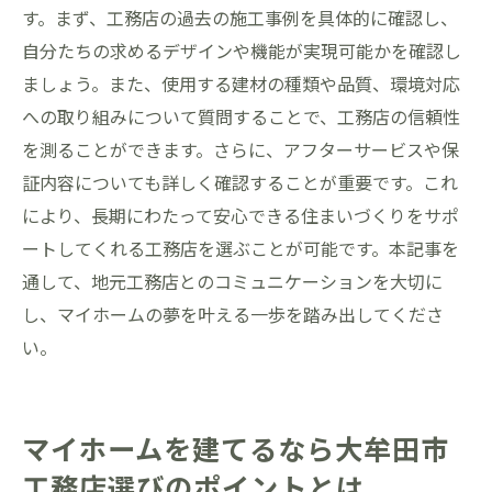
す。まず、工務店の過去の施工事例を具体的に確認し、
自分たちの求めるデザインや機能が実現可能かを確認し
ましょう。また、使用する建材の種類や品質、環境対応
への取り組みについて質問することで、工務店の信頼性
を測ることができます。さらに、アフターサービスや保
証内容についても詳しく確認することが重要です。これ
により、長期にわたって安心できる住まいづくりをサポ
ートしてくれる工務店を選ぶことが可能です。本記事を
通して、地元工務店とのコミュニケーションを大切に
し、マイホームの夢を叶える一歩を踏み出してくださ
い。
マイホームを建てるなら大牟田市
工務店選びのポイントとは