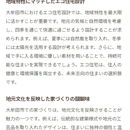
地域特性にマッチしたエコ住宅設計
大牟田市におけるエコ住宅設計では、地域特性を最大限
に活かすことが重要です。地元の気候と自然環境を考慮
し、四季を通じて快適に過ごせるよう設計することが求
められます。例えば、夏季には自然風を取り入れ、冬季
には太陽光を活用する設計が考えられます。さらに、地
域で手に入る環境に優しい素材を用いることで、持続可
能な住まいを実現できるでしょう。エコ住宅は、住人の
健康と環境保護を両立する、未来志向の住まいの選択肢
です。
地元文化を反映した家づくりの醍醐味
大牟田市での家づくりは、地元文化を反映させることが
魅力の一つです。例えば、伝統的な建築様式や地元の工
芸品を取り入れたデザインは、住まいに独特の個性と温