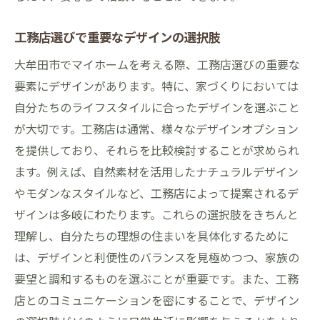
工務店選びで重要なデザインの選択肢
大牟田市でマイホームを考える際、工務店選びの重要な
要素にデザインがあります。特に、家づくりにおいては
自分たちのライフスタイルに合ったデザインを選ぶこと
が大切です。工務店は通常、様々なデザインオプション
を提供しており、それらを比較検討することが求められ
ます。例えば、自然素材を活用したナチュラルデザイン
やモダンなスタイルなど、工務店によって提案されるデ
ザインは多岐にわたります。これらの選択肢をきちんと
理解し、自分たちの理想の住まいを具体化するために
は、デザインと利便性のバランスを見極めつつ、家族の
要望と調和するものを選ぶことが重要です。また、工務
店とのコミュニケーションを密にすることで、デザイン