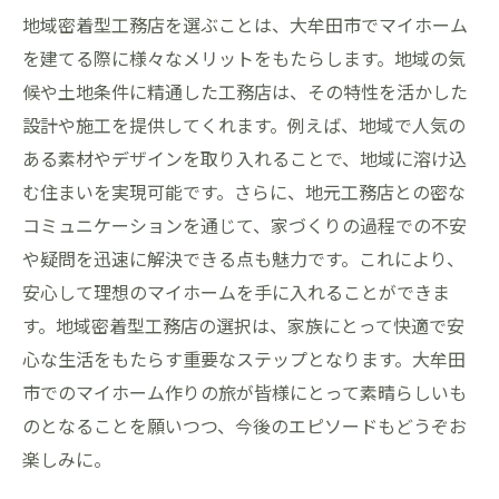
地域密着型工務店を選ぶことは、大牟田市でマイホーム
を建てる際に様々なメリットをもたらします。地域の気
候や土地条件に精通した工務店は、その特性を活かした
設計や施工を提供してくれます。例えば、地域で人気の
ある素材やデザインを取り入れることで、地域に溶け込
む住まいを実現可能です。さらに、地元工務店との密な
コミュニケーションを通じて、家づくりの過程での不安
や疑問を迅速に解決できる点も魅力です。これにより、
安心して理想のマイホームを手に入れることができま
す。地域密着型工務店の選択は、家族にとって快適で安
心な生活をもたらす重要なステップとなります。大牟田
市でのマイホーム作りの旅が皆様にとって素晴らしいも
のとなることを願いつつ、今後のエピソードもどうぞお
楽しみに。