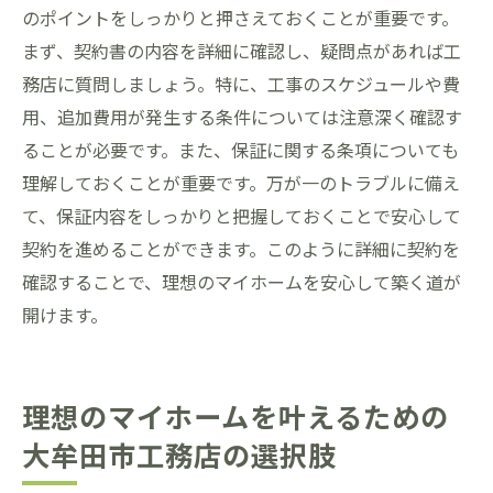
のポイントをしっかりと押さえておくことが重要です。
まず、契約書の内容を詳細に確認し、疑問点があれば工
務店に質問しましょう。特に、工事のスケジュールや費
用、追加費用が発生する条件については注意深く確認す
ることが必要です。また、保証に関する条項についても
理解しておくことが重要です。万が一のトラブルに備え
て、保証内容をしっかりと把握しておくことで安心して
契約を進めることができます。このように詳細に契約を
確認することで、理想のマイホームを安心して築く道が
開けます。
理想のマイホームを叶えるための
大牟田市工務店の選択肢