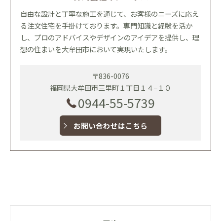
自由な設計と丁寧な施工を通じて、お客様のニーズに応え
る注文住宅を手掛けております。専門知識と経験を活か
し、プロのアドバイスやデザインのアイデアを提供し、理
想の住まいを大牟田市において実現いたします。
〒836-0076
福岡県大牟田市三里町１丁目１４−１０
0944-55-5739
お問い合わせはこちら