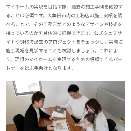
マイホームの実現を目指す際、過去の施工事例を確認す
ることは必須です。大牟田市内の工務店の施工実績を調
べることで、その工務店がどのようなデザインや技術を
持っているのかを具体的に把握できます。公式ウェブサ
イトやSNSで過去のプロジェクトをチェックし、実際に
施工現場を見学することも検討しましょう。これによ
り、理想のマイホームを実現するための信頼できるパー
トナーを選ぶ手助けとなります。