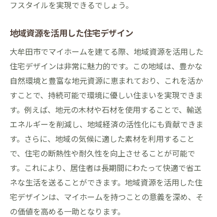
フスタイルを実現できるでしょう。
地域資源を活用した住宅デザイン
大牟田市でマイホームを建てる際、地域資源を活用した
住宅デザインは非常に魅力的です。この地域は、豊かな
自然環境と豊富な地元資源に恵まれており、これを活か
すことで、持続可能で環境に優しい住まいを実現できま
す。例えば、地元の木材や石材を使用することで、輸送
エネルギーを削減し、地域経済の活性化にも貢献できま
す。さらに、地域の気候に適した素材を利用すること
で、住宅の断熱性や耐久性を向上させることが可能で
す。これにより、居住者は長期間にわたって快適で省エ
ネな生活を送ることができます。地域資源を活用した住
宅デザインは、マイホームを持つことの意義を深め、そ
の価値を高める一助となります。