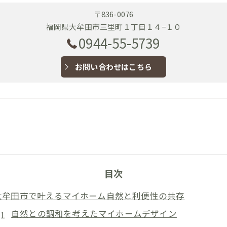
〒836-0076
福岡県大牟田市三里町１丁目１４−１０
0944-55-5739
お問い合わせはこちら
目次
大牟田市で叶えるマイホーム自然と利便性の共存
自然との調和を考えたマイホームデザイン