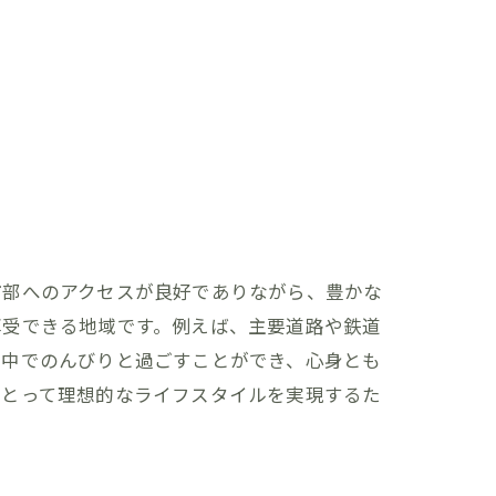
市部へのアクセスが良好でありながら、豊かな
享受できる地域です。例えば、主要道路や鉄道
指して
の中でのんびりと過ごすことができ、心身とも
にとって理想的なライフスタイルを実現するた