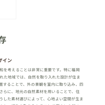
存
ザイン
和を考えることは非常に重要です。特に福岡
れた地域では、自然を取り入れた設計が住ま
置することで、外の景観を室内に取り込み、四
さらに、地元の自然素材を用いることで、住
うした素材選びによって、心地よい空間が生ま