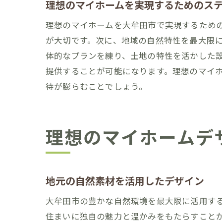
理想のマイホームを実現するためのス
理想のマイホームを大牟田市で実現するため
が大切です。次に、地域の自然特性を最大限
体的なプランを練り、土地の特性を活かした
提供することが可能になります。理想のマイ
待が膨らむことでしょう。
理想のマイホームデ
地元の自然素材を活用したデザイン
大牟田市の豊かな自然環境を最大限に活用す
住まいに独自の魅力と温かみをもたらすこと