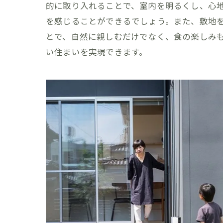
的に取り入れることで、室内を明るくし、心
を感じることができるでしょう。また、敷地
とで、自然に親しむだけでなく、食の楽しみ
い住まいを実現できます。