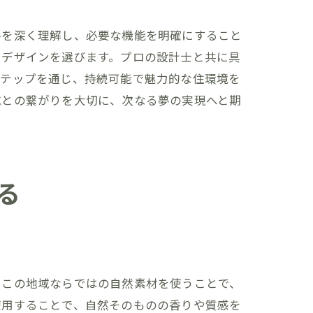
ルを深く理解し、必要な機能を明確にすること
たデザインを選びます。プロの設計士と共に具
ステップを通じ、持続可能で魅力的な住環境を
域との繋がりを大切に、次なる夢の実現へと期
る
。この地域ならではの自然素材を使うことで、
使用することで、自然そのものの香りや質感を