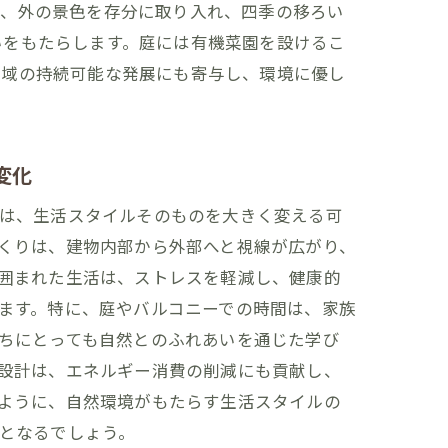
で、外の景色を存分に取り入れ、四季の移ろい
いをもたらします。庭には有機菜園を設けるこ
地域の持続可能な発展にも寄与し、環境に優し
変化
は、生活スタイルそのものを大きく変える可
くりは、建物内部から外部へと視線が広がり、
づくり
囲まれた生活は、ストレスを軽減し、健康的
ます。特に、庭やバルコニーでの時間は、家族
ちにとっても自然とのふれあいを通じた学び
設計は、エネルギー消費の削減にも貢献し、
ように、自然環境がもたらす生活スタイルの
となるでしょう。