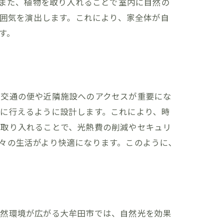
また、植物を取り入れることで室内に自然の
囲気を演出します。これにより、家全体が自
す。
、交通の便や近隣施設へのアクセスが重要にな
に行えるように設計します。これにより、時
を取り入れることで、光熱費の削減やセキュリ
々の生活がより快適になります。このように、
自然環境が広がる大牟田市では、自然光を効果