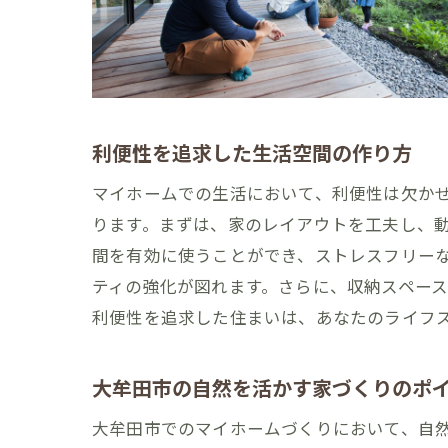
利便性を追求した生活空間の作り方
マイホームでの生活において、利便性は欠か
ります。まずは、家のレイアウトを工夫し、
間を有効に使うことができ、ストレスフリー
ティの強化が図れます。さらに、収納スペー
利便性を追求した住まいは、あなたのライフ
大牟田市の自然を活かす家づくりのポ
大牟田市でのマイホームづくりにおいて、自