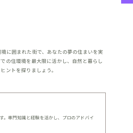
環境に囲まれた街で、あなたの夢の住まいを実
市での住環境を最大限に活かし、自然と暮らし
るヒントを探りましょう。
す。専門知識と経験を活かし、プロのアドバイ