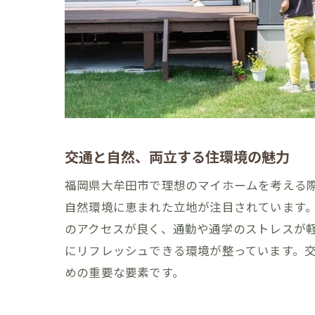
交通と自然、両立する住環境の魅力
福岡県大牟田市で理想のマイホームを考える
自然環境に恵まれた立地が注目されています
のアクセスが良く、通勤や通学のストレスが
にリフレッシュできる環境が整っています。
めの重要な要素です。