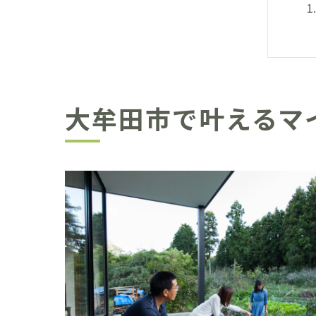
大牟田市で叶えるマ