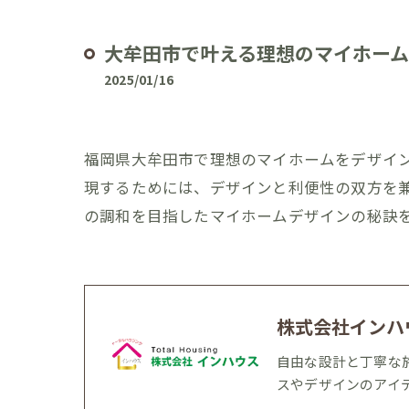
大牟田市で叶える理想のマイホー
2025/01/16
福岡県大牟田市で理想のマイホームをデザイ
現するためには、デザインと利便性の双方を
の調和を目指したマイホームデザインの秘訣
株式会社インハ
自由な設計と丁寧な
スやデザインのアイ