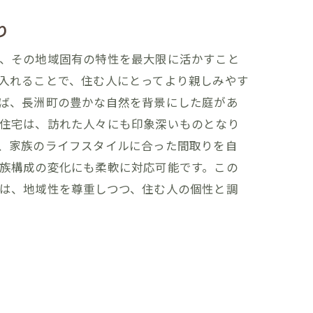
り
、その地域固有の特性を最大限に活かすこと
入れることで、住む人にとってより親しみやす
ば、長洲町の豊かな自然を背景にした庭があ
住宅は、訪れた人々にも印象深いものとなり
、家族のライフスタイルに合った間取りを自
形
族構成の変化にも柔軟に対応可能です。この
は、地域性を尊重しつつ、住む人の個性と調