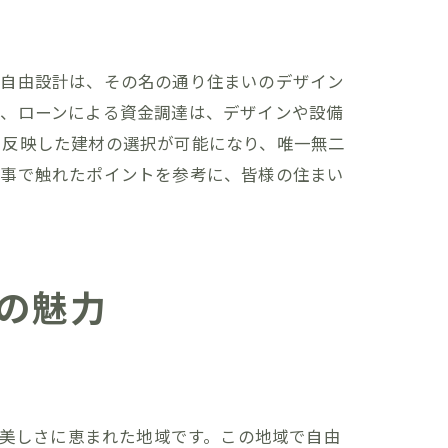
。自由設計は、その名の通り住まいのデザイン
た、ローンによる資金調達は、デザインや設備
を反映した建材の選択が可能になり、唯一無二
記事で触れたポイントを参考に、皆様の住まい
の魅力
美しさに恵まれた地域です。この地域で自由