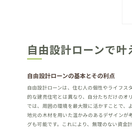
自由設計ローンで叶
自由設計ローンの基本とその利点
自由設計ローンは、住む人の個性やライフス
的な建売住宅とは異なり、自分たちだけのオ
では、周囲の環境を最大限に活かすことで、
地元の木材を用いた温かみのあるデザインが
グも可能です。これにより、無理のない資金