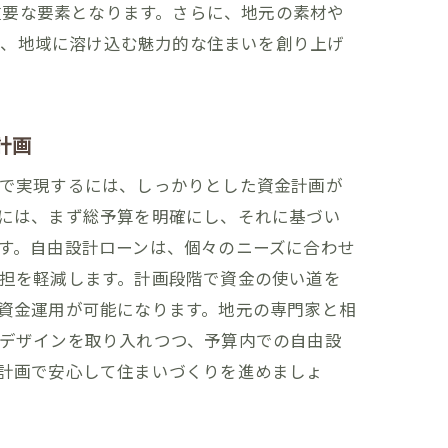
重要な要素となります。さらに、地元の素材や
で、地域に溶け込む魅力的な住まいを創り上げ
計画
で実現するには、しっかりとした資金計画が
には、まず総予算を明確にし、それに基づい
す。自由設計ローンは、個々のニーズに合わせ
担を軽減します。計画段階で資金の使い道を
資金運用が可能になります。地元の専門家と相
デザインを取り入れつつ、予算内での自由設
計画で安心して住まいづくりを進めましょ