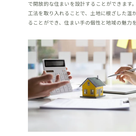
で開放的な住まいを設計することができます
工法を取り入れることで、土地に根ざした温
ることができ、住まい手の個性と地域の魅力