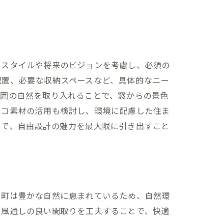
法
フスタイルや将来のビジョンを考慮し、必須の
配置、必要な収納スペースなど、具体的なニー
周囲の自然を取り入れることで、窓からの景色
エコ素材の活用も検討し、環境に配慮した住ま
とで、自由設計の魅力を最大限に引き出すこと
洲町は豊かな自然に恵まれているため、自然環
、風通しの良い間取りを工夫することで、快適