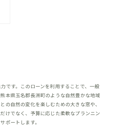
魅力です。このローンを利用することで、一般
に熊本県玉名郡長洲町のような自然豊かな地域
ごとの自然の変化を楽しむための大きな窓や、
いだけでなく、予算に応じた柔軟なプランニン
をサポートします。