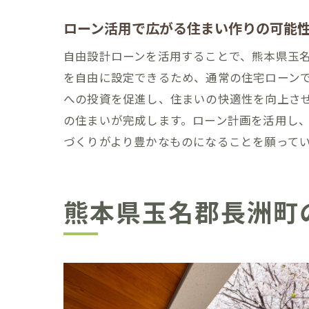
ローン活用で広がる住まい作りの可能
自由設計ローンを活用することで、熊本県玉
を自由に設定できるため、通常の住宅ローン
への投資を促進し、住まいの快適性を向上さ
の住まいが完成します。ローン計画を活用し
づくりがより豊かなものになることを願って
熊本県玉名郡長洲町