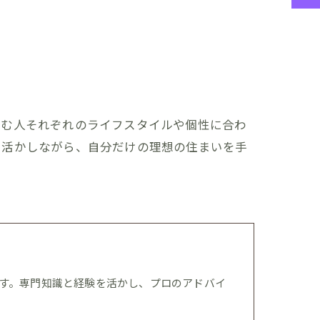
住む人それぞれのライフスタイルや個性に合わ
に活かしながら、自分だけの理想の住まいを手
す。専門知識と経験を活かし、プロのアドバイ