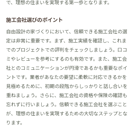
で、理想の住まいを実現する第一歩となります。
施工会社選びのポイント
自由設計の家づくりにおいて、信頼できる施工会社の選
定は非常に重要です。まず、施工実績を確認し、これま
でのプロジェクトでの評判をチェックしましょう。口コ
ミやレビューを参考にするのも有効です。また、施工会
社とのコミュニケーションが円滑であるかも重要なポイ
ントです。業者があなたの要望に柔軟に対応できるかを
見極めるために、初期の段階からしっかりと話し合いを
重ねましょう。さらに、施工会社の資格や保険の確認も
忘れずに行いましょう。信頼できる施工会社を選ぶこと
が、理想の住まいを実現するための大切なステップとな
ります。