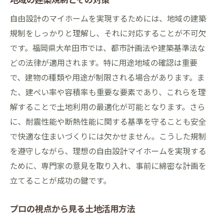
自由設計のマイホームを実現するためには、地域の建築
規制をしっかりと理解し、それに対応することが不可欠
です。福岡県大牟田市では、都市計画法や建築基準法な
どの法律が適用されます。特に用途地域の確認は重要
で、建物の種類や用途が制限される場合があります。ま
た、建ぺい率や容積率も重要な要素であり、これらを理
解することで土地利用の最適化が可能となります。さら
に、耐震性能や断熱性能に関する基準を守ることも安全
で快適な住まいづくりには欠かせません。こうした規制
を遵守しながら、理想の自由設計マイホームを実現する
ために、専門家の意見を取り入れ、事前に綿密な計画を
立てることが成功の鍵です。
プロの視点から見る土地活用方法