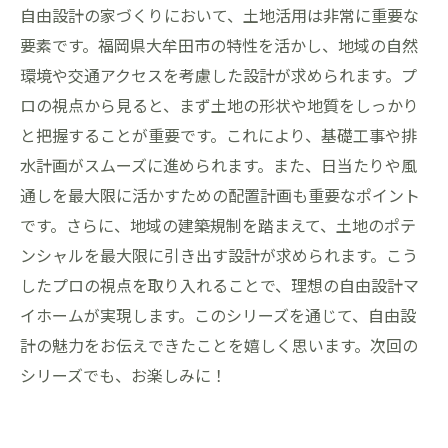
自由設計の家づくりにおいて、土地活用は非常に重要な
要素です。福岡県大牟田市の特性を活かし、地域の自然
環境や交通アクセスを考慮した設計が求められます。プ
ロの視点から見ると、まず土地の形状や地質をしっかり
と把握することが重要です。これにより、基礎工事や排
水計画がスムーズに進められます。また、日当たりや風
通しを最大限に活かすための配置計画も重要なポイント
です。さらに、地域の建築規制を踏まえて、土地のポテ
ンシャルを最大限に引き出す設計が求められます。こう
したプロの視点を取り入れることで、理想の自由設計マ
イホームが実現します。このシリーズを通じて、自由設
計の魅力をお伝えできたことを嬉しく思います。次回の
シリーズでも、お楽しみに！