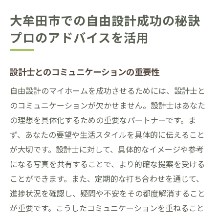
大牟田市での自由設計成功の秘訣
プロのアドバイスを活用
設計士とのコミュニケーションの重要性
自由設計のマイホームを成功させるためには、設計士と
のコミュニケーションが欠かせません。設計士はあなた
の理想を具体化するための重要なパートナーです。ま
ず、あなたの要望や生活スタイルを具体的に伝えること
が大切です。設計士に対して、具体的なイメージや参考
になる写真を共有することで、より的確な提案を受ける
ことができます。また、定期的な打ち合わせを通じて、
進捗状況を確認し、疑問や不安をその都度解消すること
が重要です。こうしたコミュニケーションを重ねること