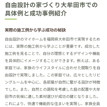
自由設計の家づくり大牟田市での
具体例と成功事例紹介
実際の施工例から学ぶ成功の秘訣
自由設計のマイホームを福岡県大牟田市で実現するため
には、実際の施工例から学ぶことが重要です。成功した
施工例を見ることで、自分の理想とするデザインや機能
を具体的にイメージすることができます。例えば、ある
家庭では、家族のライフスタイルに合わせた間取りを自
由設計で実現しました。この家庭では、広々としたリビ
ングルームを中心に、各部屋が自然に繋がる設計が特徴
でした。また、自然との調和を考慮した庭の配置や大牟
田市の気候に適した素材選びが成功の鍵となりました。
これにより、快適で機能的な住まいを実現し、家族全員