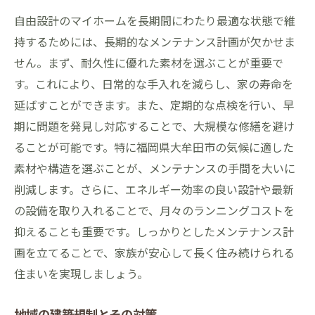
自由設計のマイホームを長期間にわたり最適な状態で維
持するためには、長期的なメンテナンス計画が欠かせま
せん。まず、耐久性に優れた素材を選ぶことが重要で
す。これにより、日常的な手入れを減らし、家の寿命を
延ばすことができます。また、定期的な点検を行い、早
期に問題を発見し対応することで、大規模な修繕を避け
ることが可能です。特に福岡県大牟田市の気候に適した
素材や構造を選ぶことが、メンテナンスの手間を大いに
削減します。さらに、エネルギー効率の良い設計や最新
の設備を取り入れることで、月々のランニングコストを
抑えることも重要です。しっかりとしたメンテナンス計
画を立てることで、家族が安心して長く住み続けられる
住まいを実現しましょう。
地域の建築規制とその対策