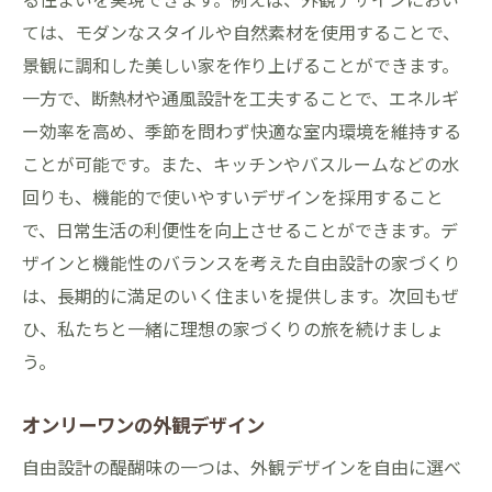
ては、モダンなスタイルや自然素材を使用することで、
景観に調和した美しい家を作り上げることができます。
一方で、断熱材や通風設計を工夫することで、エネルギ
ー効率を高め、季節を問わず快適な室内環境を維持する
ことが可能です。また、キッチンやバスルームなどの水
回りも、機能的で使いやすいデザインを採用すること
で、日常生活の利便性を向上させることができます。デ
ザインと機能性のバランスを考えた自由設計の家づくり
は、長期的に満足のいく住まいを提供します。次回もぜ
ひ、私たちと一緒に理想の家づくりの旅を続けましょ
う。
オンリーワンの外観デザイン
自由設計の醍醐味の一つは、外観デザインを自由に選べ