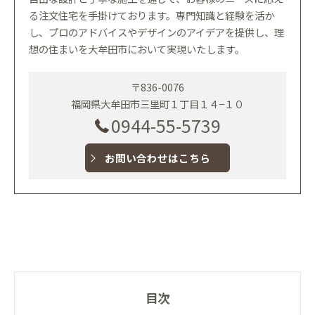
る注文住宅を手掛けております。専門知識と経験を活か
し、プロのアドバイスやデザインのアイデアを提供し、理
想の住まいを大牟田市において実現いたします。
〒836-0076
福岡県大牟田市三里町１丁目１４−１０
0944-55-5739
お問い合わせはこちら
目次