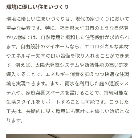
環境に優しい住まいづくり
環境に優しい住まいづくりは、現代の家づくりにおいて
重要な要素です。特に、福岡県大牟田市のような自然豊
かな地域では、自然環境と調和した住宅設計が求められ
ます。自由設計のマイホームなら、エコロジカルな素材
やエネルギー効率の良い設備を取り入れることができま
す。例えば、太陽光発電システムや断熱性能の高い窓を
導入することで、エネルギー消費を抑えつつ快適な住環
境を実現できます。また、雨水を利用した庭の灌漑シス
テムや、家庭菜園スペースを設けることで、持続可能な
生活スタイルをサポートすることも可能です。こうした
工夫は、長期的に見て環境にも家計にも優しい選択とな
ります。