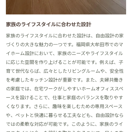
家族のライフスタイルに合わせた設計
家族のライフスタイルに合わせた設計は、自由設計の家
づくりの大きな魅力の一つです。福岡県大牟田市でのマ
イホーム設計において、家族のニーズやライフスタイル
に応じた空間を作り上げることが可能です。例えば、子
育て世代ならば、広々としたリビングルームや、安全性
を考慮したキッチン設計が重要です。また、夫婦共働き
の家庭では、在宅ワークがしやすいホームオフィススペ
ースを設けることで、仕事と家庭のバランスを取りやす
くなります。さらに、趣味を楽しむための専用スペース
や、ペットと快適に暮らせる工夫なども、自由設計なら
ではの柔軟な対応が可能です。このように、家族のライ