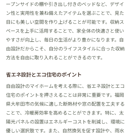
ープンサイドの棚や引き出し付きのベッドなど、デザイ
ン性と実用性を兼ね備えたアイテムを選ぶことで、見た
目にも美しい空間を作り上げることが可能です。収納ス
ペースを上手に活用することで、家全体の快適さと使い
やすさが向上し、毎日の生活がより豊かになります。自
由設計だからこそ、自分のライフスタイルに合った収納
方法を自由に取り入れることができるのです。
省エネ設計とエコ住宅のポイント
自由設計のマイホームを考える際に、省エネ設計とエコ
住宅のポイントを押さえることは非常に重要です。福岡
県大牟田市の気候に適した断熱材や窓の配置を工夫する
ことで、冷暖房効率を高めることができます。特に、太
陽光パネルの設置はエネルギーコストを削減し、環境に
優しい選択肢です。また、自然換気を促す設計や、雨水