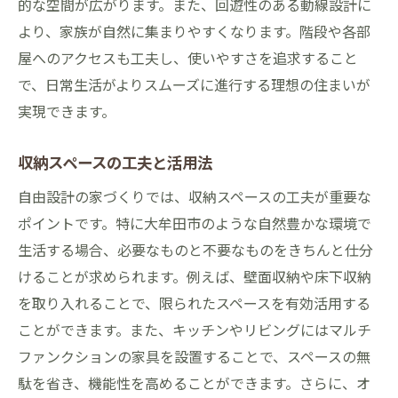
的な空間が広がります。また、回遊性のある動線設計に
より、家族が自然に集まりやすくなります。階段や各部
屋へのアクセスも工夫し、使いやすさを追求すること
で、日常生活がよりスムーズに進行する理想の住まいが
実現できます。
収納スペースの工夫と活用法
自由設計の家づくりでは、収納スペースの工夫が重要な
ポイントです。特に大牟田市のような自然豊かな環境で
生活する場合、必要なものと不要なものをきちんと仕分
けることが求められます。例えば、壁面収納や床下収納
を取り入れることで、限られたスペースを有効活用する
ことができます。また、キッチンやリビングにはマルチ
ファンクションの家具を設置することで、スペースの無
駄を省き、機能性を高めることができます。さらに、オ