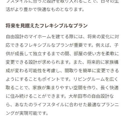
フスタイルに合った設計を取り入れることで、日々の生
活がより豊かで快適なものとなります。
将来を見据えたフレキシブルなプラン
自由設計のマイホームを建てる際には、将来の変化に対
応できるフレキシブルなプランが重要です。例えば、子
供が成長して独立するまでの間、部屋の使い方を柔軟に
変更できる設計が求められます。また、将来的に家族構
成が変わる可能性を考慮し、間取りを簡単に変更できる
ようにすることもポイントです。リビングルームを広く
取ることで、家族が集まりやすい空間を作り、長く快適
に住み続けることができます。大牟田市の自由設計な
ら、あなたのライフスタイルに合わせた最適なプランニ
ングが実現可能です。