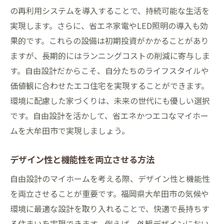
の再利用システムを導入することで、持続可能な生活を
実現します。さらに、省エネ家電やLED照明の導入も効
果的です。これらの設備は初期投資がかかることがあり
ますが、長期的にはランニングコストの削減に寄与しま
す。自由設計だからこそ、自分たちのライフスタイルや
価値観に合わせたエコ住宅を実現することができます。
環境に配慮した家づくりは、未来の世代にも優しい選択
です。自由設計を活かして、省エネかつエコなマイホー
ムを大牟田市で実現しましょう。
デザイン性と機能性を両立させる方法
自由設計のマイホームを考える際、デザイン性と機能性
を両立させることが重要です。福岡県大牟田市の気候や
環境に最適な設計を取り入れることで、快適で長持ちす
る住まいを実現できます。例えば、外観デザインにおい