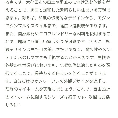
る点です。大牟田市の風土や街並みに溶け込む外観を考
えることで、周囲と調和した素晴らしい住まいを実現で
きます。例えば、和風の伝統的なデザインから、モダン
でシンプルなスタイルまで、幅広い選択肢があります。
また、自然素材やエコフレンドリーな材料を使用するこ
とで、環境にも優しい家づくりが可能です。さらに、外
観デザインは見た目の美しさだけでなく、耐久性やメン
テナンスのしやすさも重視することが大切です。屋根や
外壁の素材選びにおいても、気候条件に適したものを選
択することで、長持ちする住まいを作ることができま
す。自分だけのオンリーワンの外観デザインを追求し、
理想のマイホームを実現しましょう。これで、自由設計
のマイホームに関するシリーズは終了です。次回もお楽
しみに！