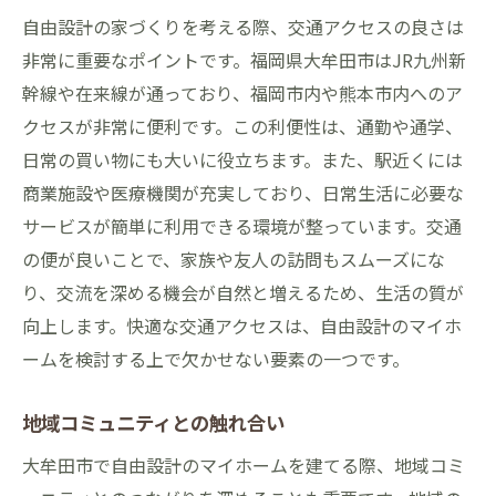
自由設計の家づくりを考える際、交通アクセスの良さは
非常に重要なポイントです。福岡県大牟田市はJR九州新
幹線や在来線が通っており、福岡市内や熊本市内へのア
クセスが非常に便利です。この利便性は、通勤や通学、
日常の買い物にも大いに役立ちます。また、駅近くには
商業施設や医療機関が充実しており、日常生活に必要な
サービスが簡単に利用できる環境が整っています。交通
の便が良いことで、家族や友人の訪問もスムーズにな
り、交流を深める機会が自然と増えるため、生活の質が
向上します。快適な交通アクセスは、自由設計のマイホ
ームを検討する上で欠かせない要素の一つです。
地域コミュニティとの触れ合い
大牟田市で自由設計のマイホームを建てる際、地域コミ