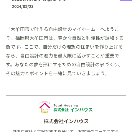
2024/08/23
「大牟田市で叶える自由設計のマイホーム」へようこ
そ。福岡県大牟田市は、豊かな自然と利便性が調和する
街です。ここで、自分だけの理想の住まいを作り上げる
なら、自由設計の魅力を最大限に活かすことが重要で
す。あなたの夢を形にするための自由設計の家づくり、
その魅力とポイントを一緒に見ていきましょう。
株式会社インハウス
自由な設計と丁寧な施工を通じて、お客様のニーズに応え