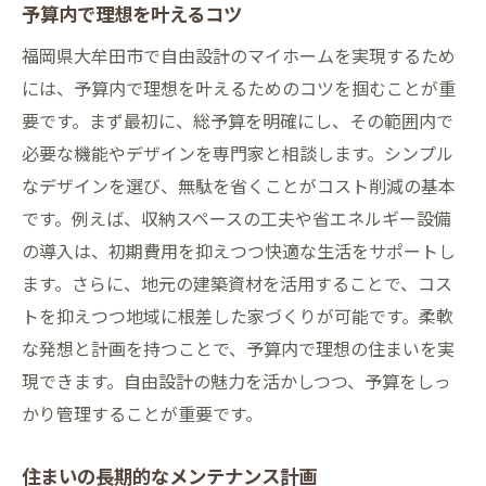
予算内で理想を叶えるコツ
福岡県大牟田市で自由設計のマイホームを実現するため
には、予算内で理想を叶えるためのコツを掴むことが重
要です。まず最初に、総予算を明確にし、その範囲内で
必要な機能やデザインを専門家と相談します。シンプル
なデザインを選び、無駄を省くことがコスト削減の基本
です。例えば、収納スペースの工夫や省エネルギー設備
の導入は、初期費用を抑えつつ快適な生活をサポートし
ます。さらに、地元の建築資材を活用することで、コス
トを抑えつつ地域に根差した家づくりが可能です。柔軟
な発想と計画を持つことで、予算内で理想の住まいを実
現できます。自由設計の魅力を活かしつつ、予算をしっ
かり管理することが重要です。
住まいの長期的なメンテナンス計画