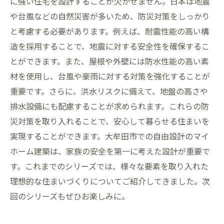
に強い住宅を設計することが欠かせません。日本は地震
や台風などの自然災害が多いため、防災対策をしっかり
と考慮する必要があります。例えば、耐震性能の高い構
造を採用することで、地震に対する安全性を確保するこ
とができます。また、屋根や外壁には防水性能の高い素
材を使用し、台風や豪雨に対する対策を強化することが
重要です。さらに、洪水リスクに備えて、地盤の高さや
排水設備にも配慮することが求められます。これらの防
災対策を取り入れることで、安心して暮らせる住まいを
実現することができます。大牟田市での自由設計のマイ
ホーム建築は、家族の安全を第一に考えた設計が重要で
す。これまでのシリーズでは、様々な要素を取り入れた
理想的な住まいづくりについてご紹介してきました。次
回のシリーズもぜひお楽しみに。