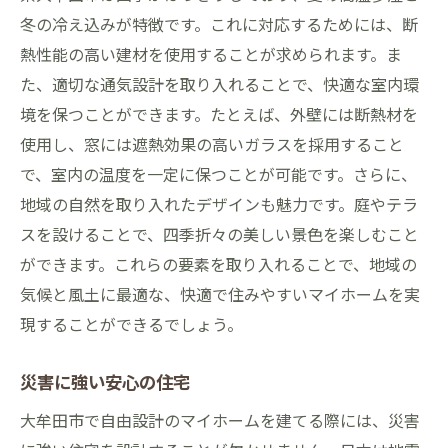
冬の冷え込みが特徴です。これに対応するためには、断
熱性能の高い建材を使用することが求められます。ま
た、適切な通気設計を取り入れることで、快適な室内環
境を保つことができます。たとえば、外壁には断熱材を
使用し、窓には遮熱効果の高いガラスを採用すること
で、室内の温度を一定に保つことが可能です。さらに、
地域の自然を取り入れたデザインも魅力です。庭やテラ
スを設けることで、四季折々の美しい景色を楽しむこと
ができます。これらの要素を取り入れることで、地域の
気候と風土に最適な、快適で住みやすいマイホームを実
現することができるでしょう。
災害に強い安心の住宅
大牟田市で自由設計のマイホームを建てる際には、災害