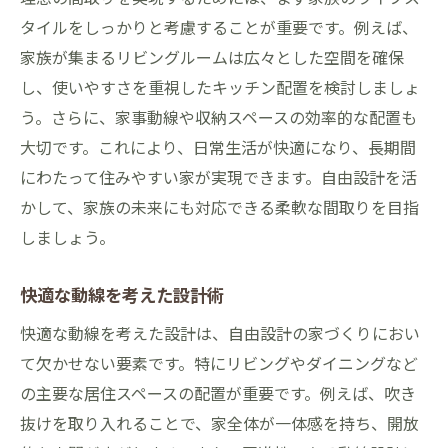
タイルをしっかりと考慮することが重要です。例えば、
家族が集まるリビングルームは広々とした空間を確保
し、使いやすさを重視したキッチン配置を検討しましょ
う。さらに、家事動線や収納スペースの効率的な配置も
大切です。これにより、日常生活が快適になり、長期間
にわたって住みやすい家が実現できます。自由設計を活
かして、家族の未来にも対応できる柔軟な間取りを目指
しましょう。
快適な動線を考えた設計術
快適な動線を考えた設計は、自由設計の家づくりにおい
て欠かせない要素です。特にリビングやダイニングなど
の主要な居住スペースの配置が重要です。例えば、吹き
抜けを取り入れることで、家全体が一体感を持ち、開放