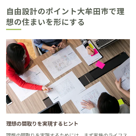
自由設計のポイント大牟田市で理
想の住まいを形にする
理想の間取りを実現するヒント
理想の間取りを実現するためには、まず家族のライフス