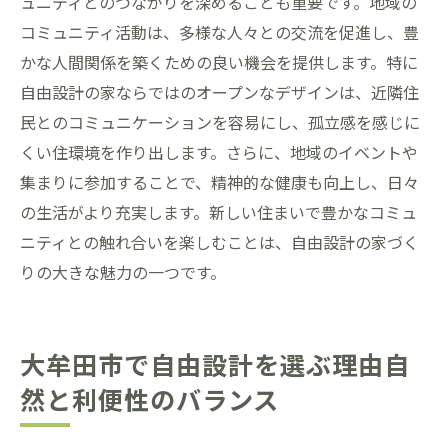
ュニティとのつながりを深めることも重要です。地域の
コミュニティ活動は、多様な人々との交流を促進し、豊
かな人間関係を築くための良い機会を提供します。特に
自由設計の家ならではのオープンなデザインは、近隣住
民とのコミュニケーションを容易にし、孤立感を感じに
くい住環境を作り出します。さらに、地域のイベントや
集まりに参加することで、精神的な健康も向上し、日々
の生活がより充実します。新しい住まいで豊かなコミュ
ニティとの触れ合いを楽しむことは、自由設計の家づく
りの大きな魅力の一つです。
大牟田市で自由設計を選ぶ理由自
然と利便性のバランス