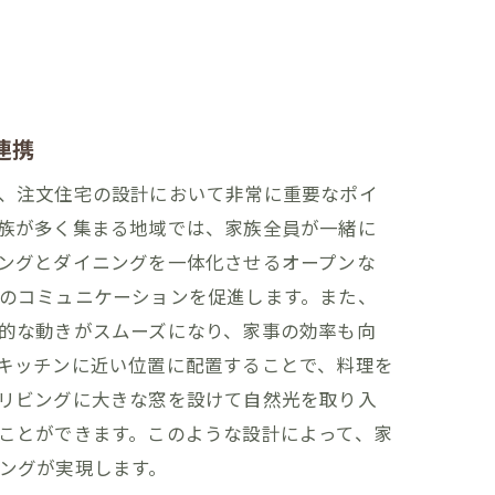
連携
、注文住宅の設計において非常に重要なポイ
族が多く集まる地域では、家族全員が一緒に
ングとダイニングを一体化させるオープンな
のコミュニケーションを促進します。また、
的な動きがスムーズになり、家事の効率も向
キッチンに近い位置に配置することで、料理を
リビングに大きな窓を設けて自然光を取り入
ことができます。このような設計によって、家
ングが実現します。