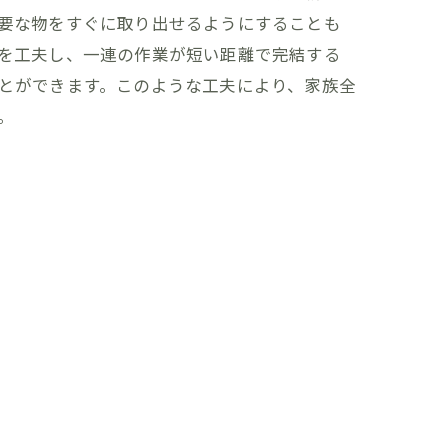
要な物をすぐに取り出せるようにすることも
を工夫し、一連の作業が短い距離で完結する
とができます。このような工夫により、家族全
。
の間取り