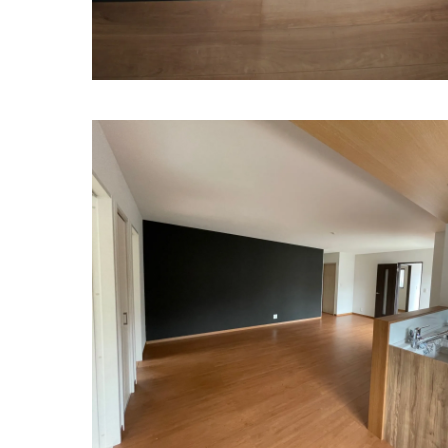
注文
福岡