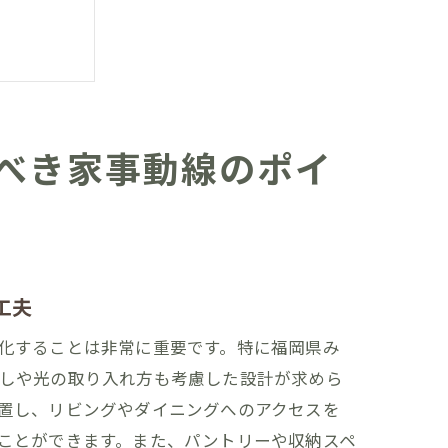
べき家事動線のポイ
工夫
化することは非常に重要です。特に福岡県み
しや光の取り入れ方も考慮した設計が求めら
置し、リビングやダイニングへのアクセスを
特徴
ことができます。また、パントリーや収納スペ