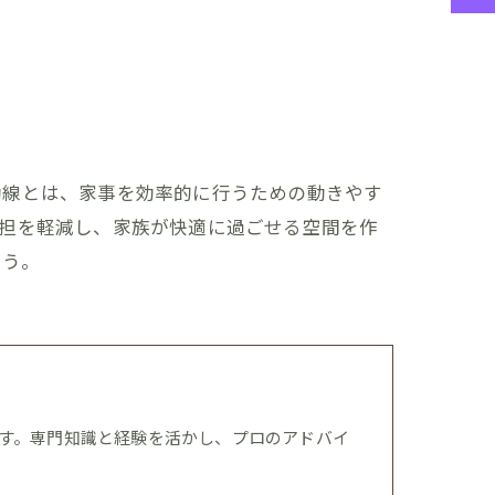
動線とは、家事を効率的に行うための動きやす
負担を軽減し、家族が快適に過ごせる空間を作
ょう。
す。専門知識と経験を活かし、プロのアドバイ