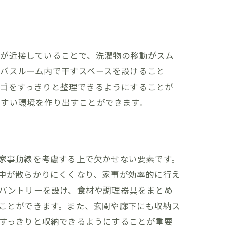
アが近接していることで、洗濯物の移動がスム
まバスルーム内で干すスペースを設けること
カゴをすっきりと整理できるようにすることが
やすい環境を作り出すことができます。
家づくり
家事動線を考慮する上で欠かせない要素です。
中が散らかりにくくなり、家事が効率的に行え
パントリーを設け、食材や調理器具をまとめ
ことができます。また、玄関や廊下にも収納ス
すっきりと収納できるようにすることが重要