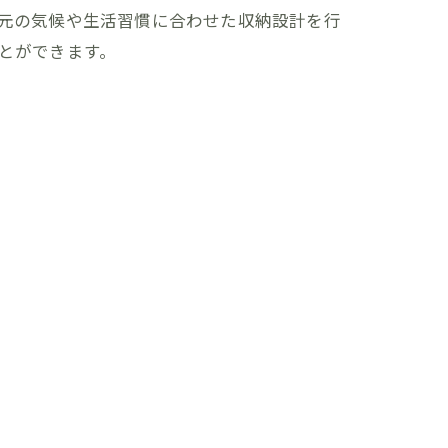
元の気候や生活習慣に合わせた収納設計を行
とができます。