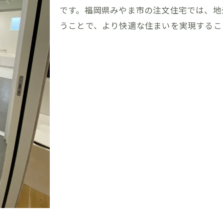
効率的な家事動線を考慮した間取り
です。福岡県みやま市の注文住宅では、地
福岡県みやま市の自然と家事動線の融合
うことで、より快適な住まいを実現するこ
暮らしやすい家づくりのための家事動線設計