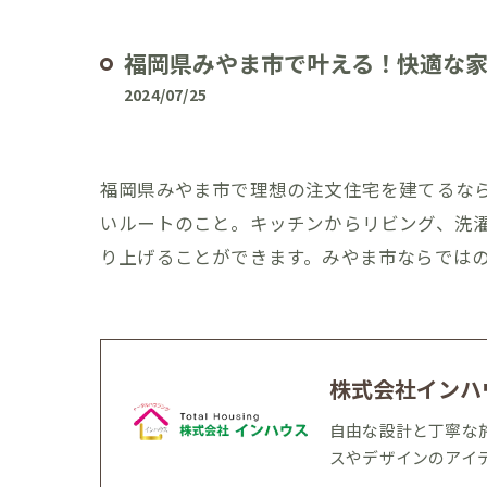
福岡県みやま市で叶える！快適な
2024/07/25
福岡県みやま市で理想の注文住宅を建てるな
いルートのこと。キッチンからリビング、洗
り上げることができます。みやま市ならでは
株式会社インハ
自由な設計と丁寧な
スやデザインのアイ