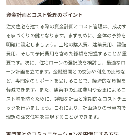
資金計画とコスト管理のポイント
注文住宅を建てる際の資金計画とコスト管理は、成功す
る家づくりの鍵となります。まず初めに、全体の予算を
明確に設定しましょう。土地の購入費、建築費用、設備
費用、そして予備費用を含めた総額を把握することが重
要です。次に、住宅ローンの選択肢を検討し、最適なロ
ーン計画を立てます。金融機関との交渉や利息の比較な
ど、専門家のサポートを受けることで、経済的な負担を
軽減できます。また、建築中の追加費用や変更によるコ
スト増を防ぐために、詳細な計画と定期的なコストチェ
ックを行いましょう。これにより、計画通りの予算内で
理想の注文住宅を実現することができます。
専門家とのコミュニケーションを円滑にする方法