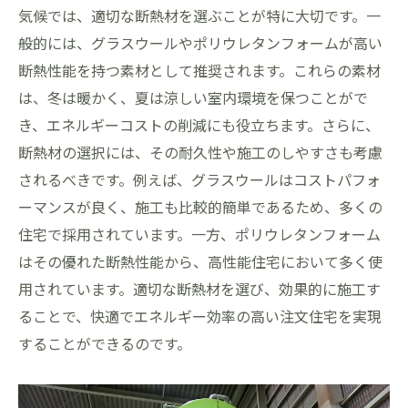
気候では、適切な断熱材を選ぶことが特に大切です。一
般的には、グラスウールやポリウレタンフォームが高い
断熱性能を持つ素材として推奨されます。これらの素材
は、冬は暖かく、夏は涼しい室内環境を保つことがで
き、エネルギーコストの削減にも役立ちます。さらに、
断熱材の選択には、その耐久性や施工のしやすさも考慮
されるべきです。例えば、グラスウールはコストパフォ
ーマンスが良く、施工も比較的簡単であるため、多くの
住宅で採用されています。一方、ポリウレタンフォーム
はその優れた断熱性能から、高性能住宅において多く使
用されています。適切な断熱材を選び、効果的に施工す
ることで、快適でエネルギー効率の高い注文住宅を実現
することができるのです。