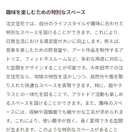
趣味を楽しむための特別なスペース
注文住宅では、自分のライフスタイルや趣味に合わせた
特別なスペースを設けることができます。これにより、
日常生活における満足度が大いに向上します。例えば、
音楽を楽しむための防音室や、アート作品を制作するア
トリエ、フィットネスルームなど、多彩な用途に対応し
た空間をデザインすることが可能です。大牟田市での注
文住宅なら、地域の特性を活かしつつ、自然光や風を取
り入れた快適なスペースを実現できます。特に、庭やテ
ラスとの一体化を図ることで、アウトドア活動も楽しめ
るスペースを設けることができます。また、趣味のスペ
ースには、収納や設備面でも細やかな工夫が求められま
す。これにより、使い勝手が良く、長く愛用できる空間
が生まれます。このような特別なスペースがあること