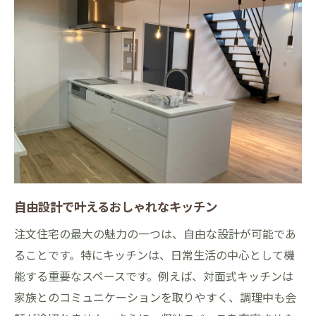
自由設計で叶えるおしゃれなキッチン
注文住宅の最大の魅力の一つは、自由な設計が可能であ
ることです。特にキッチンは、日常生活の中心として機
能する重要なスペースです。例えば、対面式キッチンは
家族とのコミュニケーションを取りやすく、調理中も会