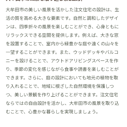
大牟田市の美しい風景を活かした注文住宅の設計は、生
活の質を高める大きな要素です。自然と調和したデザイ
ンは、四季折々の風景を楽しむことができ、心身ともに
リラックスできる空間を提供します。例えば、大きな窓
を設置することで、室内から緑豊かな庭や遠くの山々を
一望することができます。また、ウッドデッキやバルコ
ニーを設けることで、アウトドアリビングスペースを作
り、季節の変化を感じながら食事や読書を楽しむことが
できます。さらに、庭の設計においても地元の植物を取
り入れることで、地域に根ざした自然環境を保護しつ
つ、美しい景観を作り上げることができます。注文住宅
ならではの自由設計を活かし、大牟田市の風景を取り込
むことで、心豊かな暮らしを実現しましょう。