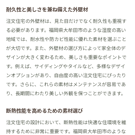
耐久性と美しさを兼ね備えた外壁材
注文住宅の外壁材は、見た目だけでなく耐久性も重視す
る必要があります。福岡県大牟田市のような湿度の高い
地域では、耐水性や防カビ性能に優れた素材を選ぶこと
が大切です。また、外壁材の選び方によって家全体のデ
ザインが大きく変わるため、美しさも重要なポイントで
す。例えば、サイディングやタイルなど、多様なデザイ
ンオプションがあり、自由度の高い注文住宅にぴったり
です。さらに、これらの素材はメンテナンスが容易であ
り、長期間にわたり美しい外観を保つことができます。
断熱性能を高めるための素材選び
注文住宅の設計において、断熱性能は快適な住環境を維
持するために非常に重要です。福岡県大牟田市のような