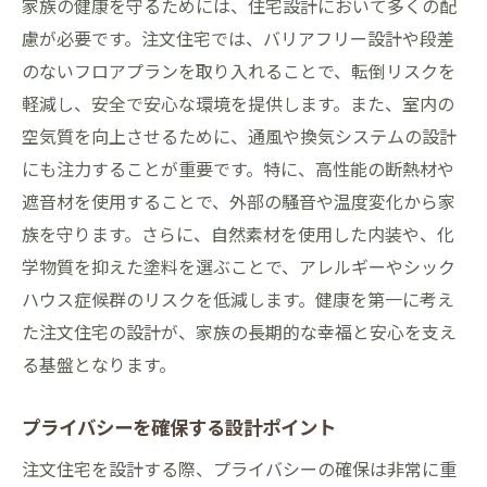
家族の健康を守るためには、住宅設計において多くの配
慮が必要です。注文住宅では、バリアフリー設計や段差
のないフロアプランを取り入れることで、転倒リスクを
軽減し、安全で安心な環境を提供します。また、室内の
空気質を向上させるために、通風や換気システムの設計
にも注力することが重要です。特に、高性能の断熱材や
遮音材を使用することで、外部の騒音や温度変化から家
族を守ります。さらに、自然素材を使用した内装や、化
学物質を抑えた塗料を選ぶことで、アレルギーやシック
ハウス症候群のリスクを低減します。健康を第一に考え
た注文住宅の設計が、家族の長期的な幸福と安心を支え
る基盤となります。
プライバシーを確保する設計ポイント
注文住宅を設計する際、プライバシーの確保は非常に重