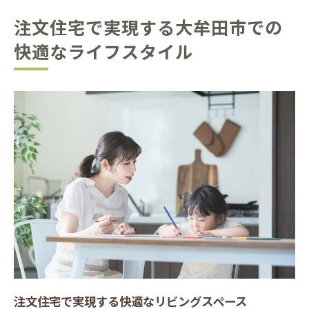
注文住宅で実現する大牟田市での
快適なライフスタイル
注文住宅で実現する快適なリビングスペース