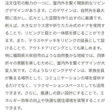
注文住宅の魅力の一つに、室内外を繋ぐ開放的なリビン
グデザインがあります。このデザインは、自然光を最大
限に活かし、広々とした空間を作り出すのに最適です。
例えば、大きなガラス窓や折りたたみ式のドアを使用す
ることで、リビングと庭との一体感を感じることができ
ます。また、テラスやデッキをリビングの延長として設
けることで、アウトドアリビングとしても楽しめます。
特に福岡県大牟田市のような自然豊かな地域では、四季
折々の景観を楽しむために、室内外を繋ぐデザインが大
変人気です。このようなリビングデザインは、家族全員
が集まる場所として、コミュニケーションの場を提供す
るだけでなく、リラクゼーションスペースとしても活用
できます。さらに、風通しの良い設計にすることで、エ
ネルギー効率の向上や快適な居住環境を実現することが
できます。