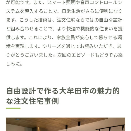
が可能です。また、スマート照明や音声コントロールシ
ステムを導入することで、日常生活がさらに便利になり
ます。こうした技術は、注文住宅ならではの自由な設計
と組み合わせることで、より快適で機能的な住まいを提
供します。これにより、家族全員が安心して暮らせる環
境を実現します。シリーズを通じてお読みいただき、あ
りがとうございました。次回のエピソードもどうぞお楽
しみに。
自由設計で作る大牟田市の魅力的
な注文住宅事例