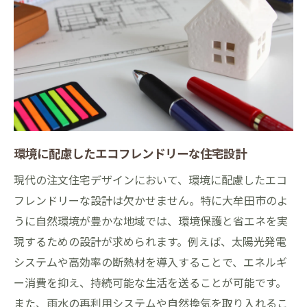
家族のニーズに合わせたデザインの提案
長期的なメンテナンス計画の立て方
環境に配慮したエコフレンドリーな住宅設計
現代の注文住宅デザインにおいて、環境に配慮したエコ
フレンドリーな設計は欠かせません。特に大牟田市のよ
うに自然環境が豊かな地域では、環境保護と省エネを実
現するための設計が求められます。例えば、太陽光発電
システムや高効率の断熱材を導入することで、エネルギ
ー消費を抑え、持続可能な生活を送ることが可能です。
また、雨水の再利用システムや自然換気を取り入れるこ