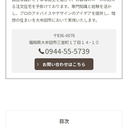
る注文住宅を手掛けております。専門知識と経験を活か
し、プロのアドバイスやデザインのアイデアを提供し、理
想の住まいを大牟田市において実現いたします。
〒836-0076
福岡県大牟田市三里町１丁目１４−１０
0944-55-5739
お問い合わせはこちら
目次