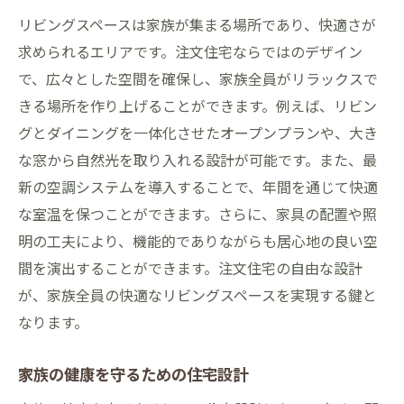
リビングスペースは家族が集まる場所であり、快適さが
求められるエリアです。注文住宅ならではのデザイン
で、広々とした空間を確保し、家族全員がリラックスで
きる場所を作り上げることができます。例えば、リビン
グとダイニングを一体化させたオープンプランや、大き
な窓から自然光を取り入れる設計が可能です。また、最
新の空調システムを導入することで、年間を通じて快適
な室温を保つことができます。さらに、家具の配置や照
明の工夫により、機能的でありながらも居心地の良い空
間を演出することができます。注文住宅の自由な設計
が、家族全員の快適なリビングスペースを実現する鍵と
なります。
家族の健康を守るための住宅設計