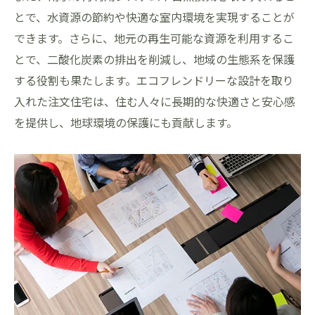
とで、水資源の節約や快適な室内環境を実現することが
できます。さらに、地元の再生可能な資源を利用するこ
とで、二酸化炭素の排出を削減し、地域の生態系を保護
する役割も果たします。エコフレンドリーな設計を取り
入れた注文住宅は、住む人々に長期的な快適さと安心感
を提供し、地球環境の保護にも貢献します。