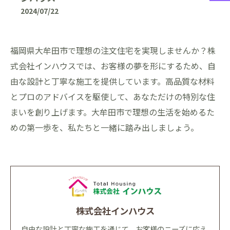
2024/07/22
福岡県大牟田市で理想の注文住宅を実現しませんか？株
式会社インハウスでは、お客様の夢を形にするため、自
由な設計と丁寧な施工を提供しています。高品質な材料
とプロのアドバイスを駆使して、あなただけの特別な住
まいを創り上げます。大牟田市で理想の生活を始めるた
めの第一歩を、私たちと一緒に踏み出しましょう。
株式会社インハウス
自由な設計と丁寧な施工を通じて、お客様のニーズに応え