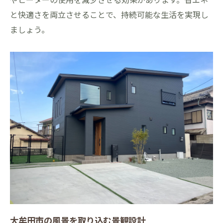
と快適さを両立させることで、持続可能な生活を実現し
ましょう。
大牟田市の風景を取り込む景観設計