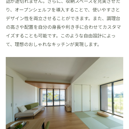
話が途切れません。さらに、収納スペースを充実させた
り、オープンシェルフを導入することで、使いやすさと
デザイン性を両立させることができます。また、調理台
の高さや配置を自分の身長や利き手に合わせてカスタマ
イズすることも可能です。このような自由設計によっ
て、理想のおしゃれなキッチンが実現します。