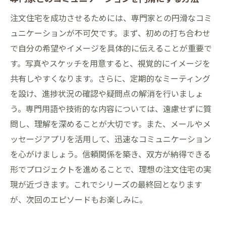
注文住宅を成功させるためには、専門家との円滑なコミ
ュニケーションが不可欠です。まず、初めの打ち合わせ
で自分の希望やイメージを具体的に伝えることが重要で
す。写真やスケッチを用意すると、視覚的にイメージを
共有しやすくなります。さらに、定期的なミーティング
を設け、進捗状況の確認や疑問点の解消を行いましょ
う。専門用語や技術的な内容については、遠慮せずに質
問し、理解を深めることが大切です。また、メールやメ
ッセージアプリを活用して、迅速なコミュニケーション
を心がけましょう。信頼関係を築き、双方が納得できる
形でプロジェクトを進めることで、理想の注文住宅の実
現が近づきます。これでシリーズの最終回となります
が、次回のエピソードもお楽しみに。