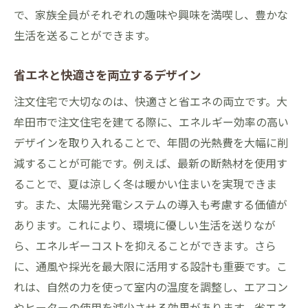
で、家族全員がそれぞれの趣味や興味を満喫し、豊かな
生活を送ることができます。
省エネと快適さを両立するデザイン
注文住宅で大切なのは、快適さと省エネの両立です。大
牟田市で注文住宅を建てる際に、エネルギー効率の高い
デザインを取り入れることで、年間の光熱費を大幅に削
減することが可能です。例えば、最新の断熱材を使用す
ることで、夏は涼しく冬は暖かい住まいを実現できま
す。また、太陽光発電システムの導入も考慮する価値が
あります。これにより、環境に優しい生活を送りなが
ら、エネルギーコストを抑えることができます。さら
に、通風や採光を最大限に活用する設計も重要です。こ
れは、自然の力を使って室内の温度を調整し、エアコン
やヒーターの使用を減少させる効果があります。省エネ