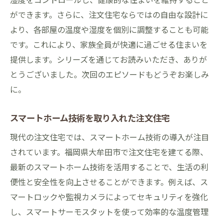
ができます。さらに、注文住宅ならではの自由な設計に
より、各部屋の温度や湿度を個別に調整することも可能
です。これにより、家族全員が快適に過ごせる住まいを
提供します。シリーズを通じてお読みいただき、ありが
とうございました。次回のエピソードもどうぞお楽しみ
に。
スマートホーム技術を取り入れた注文住宅
現代の注文住宅では、スマートホーム技術の導入が注目
されています。福岡県大牟田市で注文住宅を建てる際、
最新のスマートホーム技術を活用することで、生活の利
便性と安全性を向上させることができます。例えば、ス
マートロックや監視カメラによってセキュリティを強化
し、スマートサーモスタットを使って効率的な温度管理