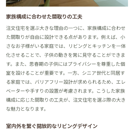
家族構成に合わせた間取りの工夫
注文住宅を選ぶ大きな理由の一つに、家族構成に合わせ
た間取りが自由に設計できる点があります。例えば、小
さなお子様がいる家庭では、リビングとキッチンを一体
化させることで、子供の動きを常に見守ることができま
す。また、思春期の子供にはプライバシーを尊重した個
室を設けることが重要です。一方、シニア世代と同居す
る家庭では、バリアフリー設計が求められるため、エレ
ベーターや手すりの設置が考慮されます。こうした家族
構成に応じた間取りの工夫が、注文住宅を選ぶ際の大き
な魅力となります。
室内外を繋ぐ開放的なリビングデザイン