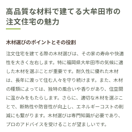
高品質な材料で建てる大牟田市の
注文住宅の魅力
木材選びのポイントとその役割
注文住宅を建てる際の木材選びは、その家の寿命や快適
性を大きく左右します。特に福岡県大牟田市の気候に適
した木材を選ぶことが重要です。耐久性に優れた木材
は、長年に渡って住む人々を守り続けます。また、木材
の種類によっては、独特の風合いや香りがあり、住空間
に温かみをもたらします。さらに、適切な木材を選ぶこ
とで、断熱性や防音性が向上し、エネルギーコストの削
減にも繋がります。木材選びは専門知識が必要であり、
プロのアドバイスを受けることが望ましいです。