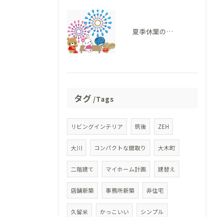
夏季休業のお知らせ
タグ
Tags
リビングインテリア
筑後
ZEH
大川
コンパクトな間取り
大木町
二階建て
マイホーム計画
建替え
店舗新築
事務所新築
非住宅
久留米
かっこいい
シンプル