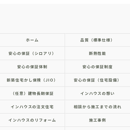
ホーム
品質（標準仕様）
安心の保証（シロアリ）
断熱性能
安心の保証体制
安心の保証制度
新築住宅かし保険（JIO）
安心の保証（住宅設備）
（任意）建物長期保証
インハウスの想い
インハウスの注文住宅
相談から施工までの流れ
インハウスのリフォーム
施工事例