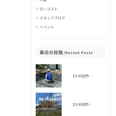
ローコスト
スタッフブログ
イベント
最近の投稿
Recent Posts
【大牟田市M様邸】配筋検査に適合しました。完成後には見えない部分も大切にしています
【大牟田市 T様邸】上棟を迎えました！いよいよ住まいの形が見えてきました