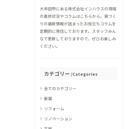
大牟田市にある株式会社インハウスの現場
の進捗状況やコラムはこちらから。家づく
りの最新情報が詰まったお役立ちコラムを
定期的に発信しております。スタッフみん
なで更新しておりますので、ぜひお楽しみ
ください。
カテゴリー
Categories
全てのカテゴリー
新築
リフォーム
リノベーション
平屋