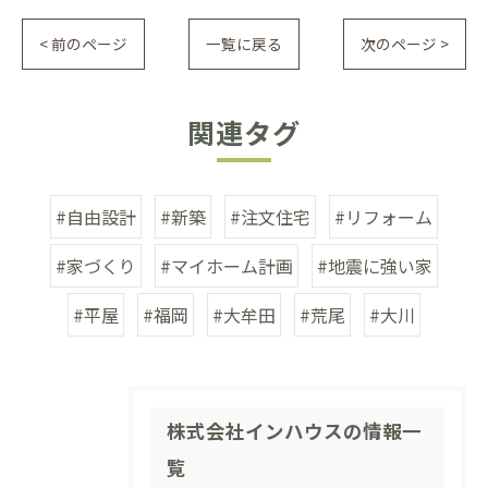
< 前のページ
一覧に戻る
次のページ >
関連タグ
#自由設計
#新築
#注文住宅
#リフォーム
#家づくり
#マイホーム計画
#地震に強い家
#平屋
#福岡
#大牟田
#荒尾
#大川
株式会社インハウスの情報一
覧