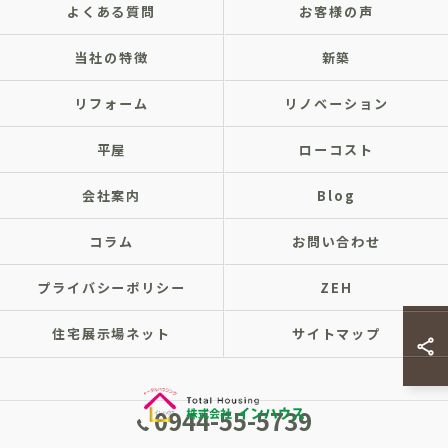
よくある質問
お客様の声
当社の特徴
新築
リフォーム
リノベーション
平屋
ローコスト
会社案内
Blog
コラム
お問い合わせ
プライバシーポリシー
ZEH
住宅展示場ネット
サイトマップ
0944-55-5739