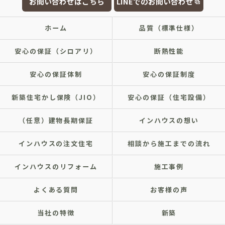
お問い合わせはこちら
LINEでのお問い合わせ
ホーム
品質（標準仕様）
安心の保証（シロアリ）
断熱性能
安心の保証体制
安心の保証制度
新築住宅かし保険（JIO）
安心の保証（住宅設備）
（任意）建物長期保証
インハウスの想い
インハウスの注文住宅
相談から施工までの流れ
インハウスのリフォーム
施工事例
よくある質問
お客様の声
当社の特徴
新築