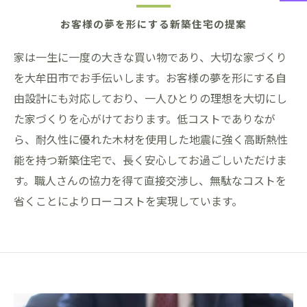
お客様の夢を形にする新築住宅の提案
家は一生に一度の大きな買い物であり、大切な家づくり
を大牟田市でお手伝いします。お客様の夢を形にする自
由設計にも対応しており、一人ひとりの理想を大切にし
た家づくりを心がけております。低コストでありなが
ら、耐久性に優れた木材を使用した地震に強く高断熱性
能を持つ新築住宅で、長く安心してお過ごしいただけま
す。職人さんの協力を得て直接交渉し、無駄なコストを
省くことによりローコストを実現しています。