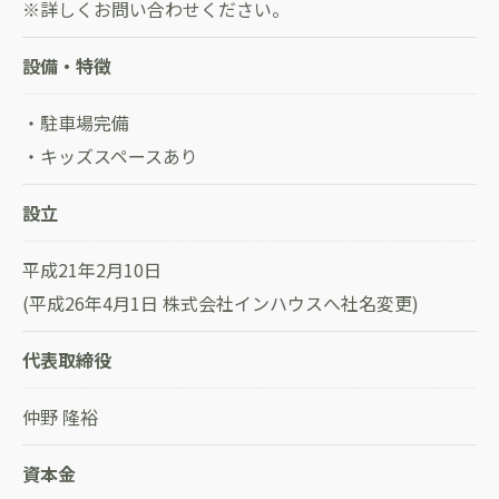
※詳しくお問い合わせください。
設備・特徴
・駐車場完備
・キッズスペースあり
設立
平成21年2月10日
(平成26年4月1日 株式会社インハウスへ社名変更)
代表取締役
仲野 隆裕
資本金