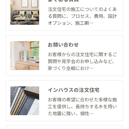
注文住宅の施工についてのよくあ
る質問に、プロセス、費用、設計
オプション、施工期…
お問い合わせ
お客様からの注文住宅に関するご
質問や見学会のお申し込みなど、
家づくり全般におけ…
インハウスの注文住宅
お客様の希望に合わせた多様な施
工を提供し、長持ちする木を用い
た地震に強い、個性…