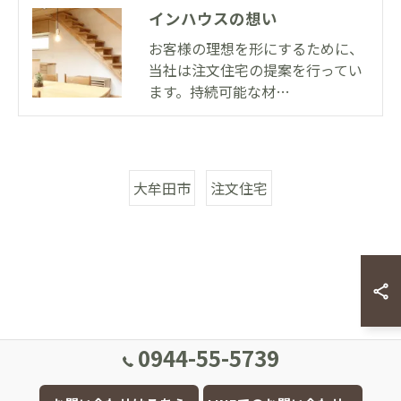
インハウスの想い
お客様の理想を形にするために、
当社は注文住宅の提案を行ってい
ます。持続可能な材…
大牟田市
注文住宅
0944-55-5739