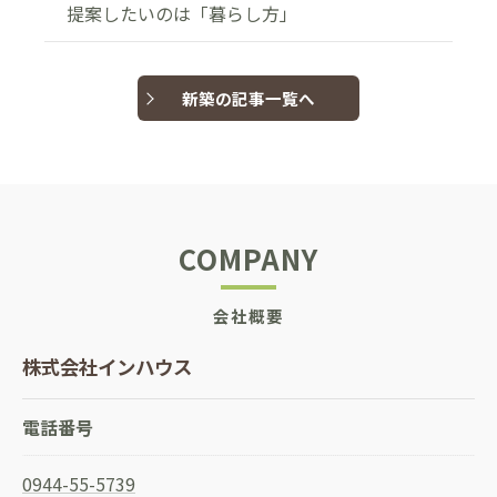
提案したいのは「暮らし方」
新築の記事一覧へ
COMPANY
会社概要
株式会社インハウス
電話番号
0944-55-5739