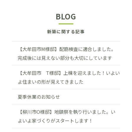
BLOG
新築に関する記事
【大牟田市M様邸】配筋検査に適合しました。
完成後には見えない部分も大切にしています
【大牟田市 T様邸】上棟を迎えました！いよい
よ住まいの形が見えてきました
夏季休業のお知らせ
【柳川市O様邸】地鎮祭を執り行いました。い
よいよ家づくりがスタートします！