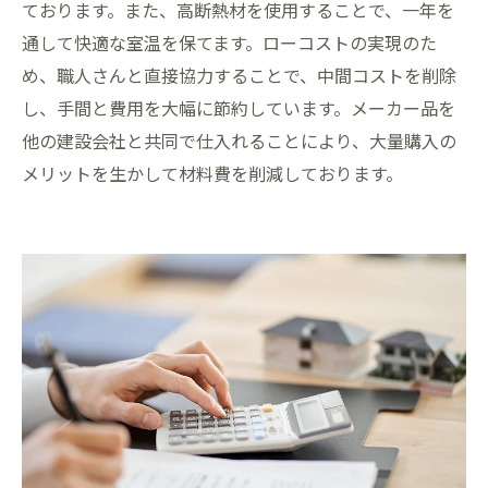
ております。また、高断熱材を使用することで、一年を
通して快適な室温を保てます。ローコストの実現のた
め、職人さんと直接協力することで、中間コストを削除
し、手間と費用を大幅に節約しています。メーカー品を
他の建設会社と共同で仕入れることにより、大量購入の
メリットを生かして材料費を削減しております。