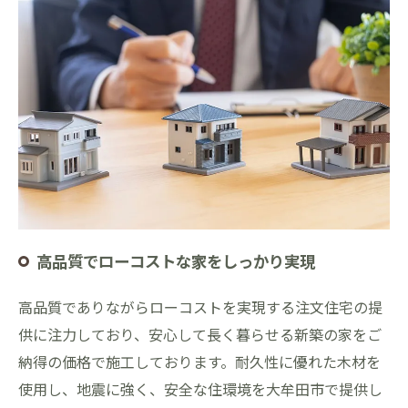
高品質でローコストな家をしっかり実現
高品質でありながらローコストを実現する注文住宅の提
供に注力しており、安心して長く暮らせる新築の家をご
納得の価格で施工しております。耐久性に優れた木材を
使用し、地震に強く、安全な住環境を大牟田市で提供し