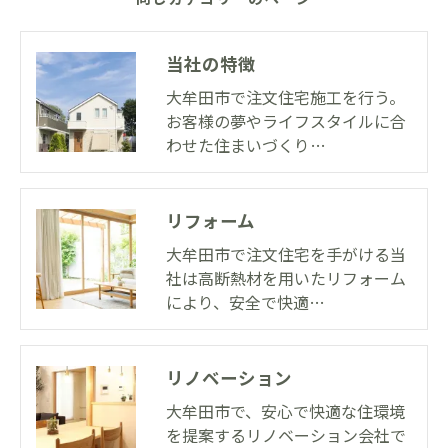
当社の特徴
大牟田市で注文住宅施工を行う。
お客様の夢やライフスタイルに合
わせた住まいづくり…
リフォーム
大牟田市で注文住宅を手がける当
社は高断熱材を用いたリフォーム
により、安全で快適…
リノベーション
大牟田市で、安心で快適な住環境
を提案するリノベーション会社で