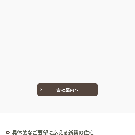
会社案内へ
具体的なご要望に応える新築の住宅