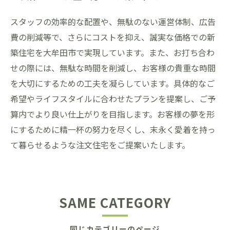
スタッフの効率的な配置や、無駄のない運営体制、広告
費の削減等で、さらにコストを抑え、誠実な価格での新
築住宅を大牟田市で実現しています。また、お打ち合わ
せの際には、無駄な時間を削減し、お客様の貴重な時間
を大切にするための工夫を凝らしています。具体的なご
希望やライフスタイルに合わせたプランを提案し、ご予
算内でより良い仕上がりを目指します。お客様の夢を形
にするために精一杯の努力を尽くし、末永く愛着を持っ
て暮らせるような注文住宅をご提案いたします。
SAME CATEGORY
同じカテゴリーのページ