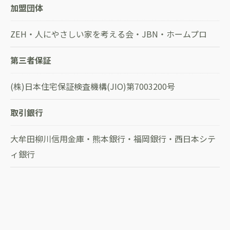
加盟団体
ZEH・人にやさしい家を考える会・JBN・ホームプロ
第三者保証
(株)日本住宅保証検査機構(JIO)第7003200号
取引銀行
大牟田柳川信用金庫・熊本銀行・福岡銀行・西日本シテ
ィ銀行