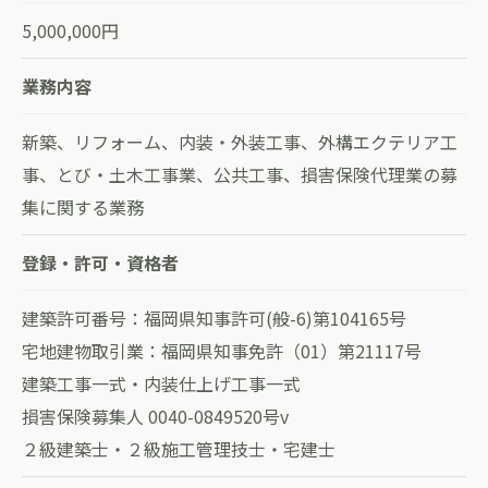
5,000,000円
業務内容
新築、リフォーム、内装・外装工事、外構エクテリア工
事、とび・土木工事業、公共工事、損害保険代理業の募
集に関する業務
登録・許可・資格者
建築許可番号：福岡県知事許可(般-6)第104165号
宅地建物取引業：福岡県知事免許（01）第21117号
建築工事一式・内装仕上げ工事一式
損害保険募集人 0040-0849520号v
２級建築士・２級施工管理技士・宅建士