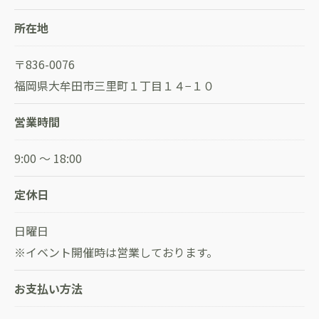
所在地
〒836-0076
福岡県大牟田市三里町１丁目１４−１０
営業時間
9:00 ～ 18:00
定休日
日曜日
※イベント開催時は営業しております。
お支払い方法