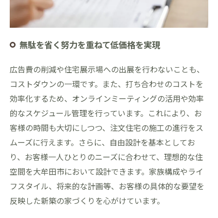
無駄を省く努力を重ねて低価格を実現
広告費の削減や住宅展示場への出展を行わないことも、
コストダウンの一環です。また、打ち合わせのコストを
効率化するため、オンラインミーティングの活用や効率
的なスケジュール管理を行っています。これにより、お
客様の時間も大切にしつつ、注文住宅の施工の進行をス
ムーズに行えます。さらに、自由設計を基本としてお
り、お客様一人ひとりのニーズに合わせて、理想的な住
空間を大牟田市において設計できます。家族構成やライ
フスタイル、将来的な計画等、お客様の具体的な要望を
反映した新築の家づくりを心がけています。