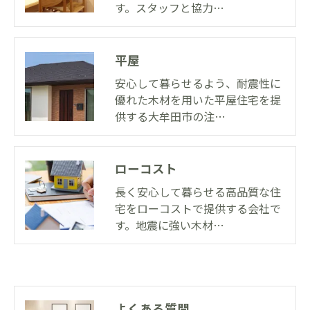
す。スタッフと協力…
平屋
安心して暮らせるよう、耐震性に
優れた木材を用いた平屋住宅を提
供する大牟田市の注…
ローコスト
長く安心して暮らせる高品質な住
宅をローコストで提供する会社で
す。地震に強い木材…
よくある質問