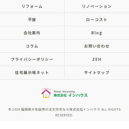
リフォーム
リノベーション
平屋
ローコスト
会社案内
Blog
コラム
お問い合わせ
プライバシーポリシー
ZEH
住宅展示場ネット
サイトマップ
© 2026 福岡県大牟田市の注文住宅なら株式会社インハウス ALL RIGHTS
RESERVED.