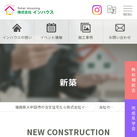
インハウスの想い
イベント情報
施工事例
お問い合わせ
無料相談会
新築
福岡県大牟田市の注文住宅なら株式会社インハウス
当社の特徴
新築
完成見学会
NEW CONSTRUCTION