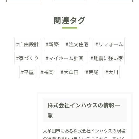
関連タグ
#自由設計
#新築
#注文住宅
#リフォーム
#家づくり
#マイホーム計画
#地震に強い家
#平屋
#福岡
#大牟田
#荒尾
#大川
株式会社インハウスの情報一
覧
大牟田市にある株式会社インハウスの現場
の進捗状況やコラムはこちらから。家づく