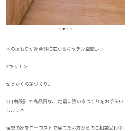
木の温もりが家全体に広がるキッチン空間🍳✨
#キッチン
せっかくの家づくり。
#自由設計 で高品質な、 地震に強い家づくりをお手伝い
します🌱
理想の家をローコストで建てたい方からのご相談受付中