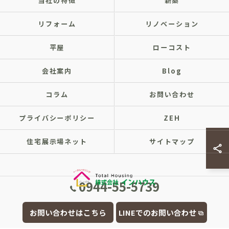
当社の特徴
新築
リフォーム
リノベーション
平屋
ローコスト
会社案内
Blog
コラム
お問い合わせ
プライバシーポリシー
ZEH
住宅展示場ネット
サイトマップ
0944-55-5739
© 2026 福岡県大牟田市の注文住宅なら株式会社インハウス ALL RIGHTS
お問い合わせはこちら
LINEでのお問い合わせ
RESERVED.