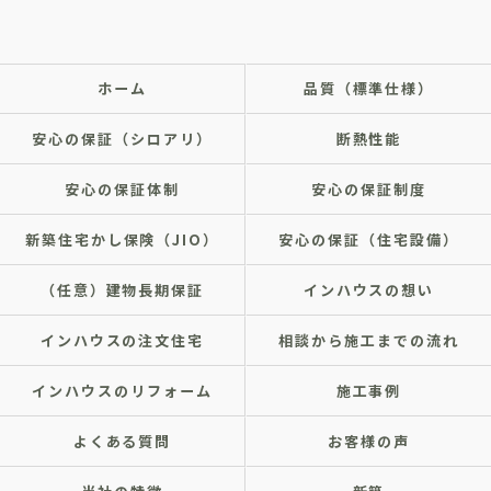
ホーム
品質（標準仕様）
安心の保証（シロアリ）
断熱性能
安心の保証体制
安心の保証制度
新築住宅かし保険（JIO）
安心の保証（住宅設備）
（任意）建物長期保証
インハウスの想い
インハウスの注文住宅
相談から施工までの流れ
インハウスのリフォーム
施工事例
よくある質問
お客様の声