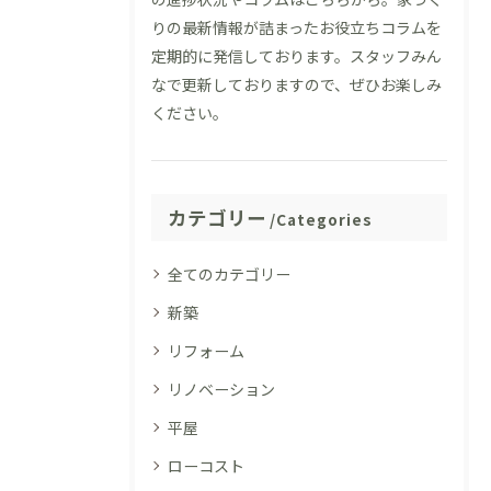
りの最新情報が詰まったお役立ちコラムを
定期的に発信しております。スタッフみん
なで更新しておりますので、ぜひお楽しみ
ください。
カテゴリー
Categories
全てのカテゴリー
新築
リフォーム
リノベーション
平屋
ローコスト