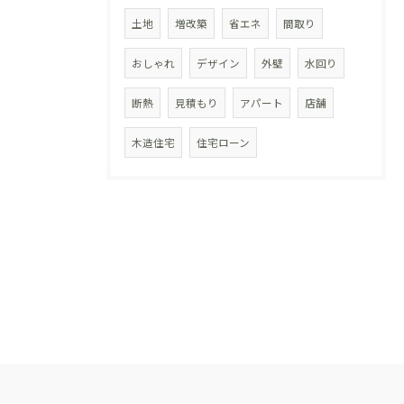
土地
増改築
省エネ
間取り
おしゃれ
デザイン
外壁
水回り
断熱
見積もり
アパート
店舗
木造住宅
住宅ローン