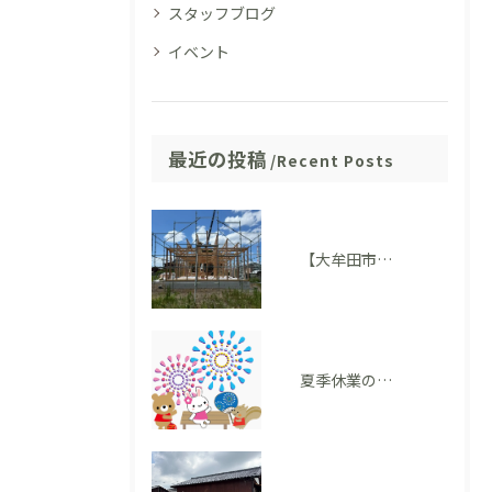
スタッフブログ
イベント
最近の投稿
Recent Posts
【大牟田市 T様邸】上棟を迎えました！いよいよ住まいの形が見えてきました
夏季休業のお知らせ