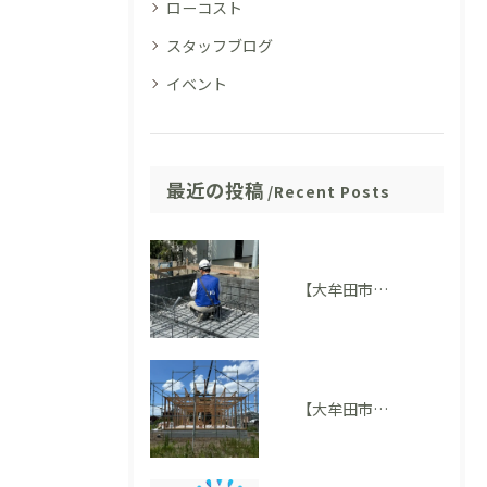
ローコスト
スタッフブログ
イベント
最近の投稿
Recent Posts
【大牟田市M様邸】配筋検査に適合しました。完成後には見えない部分も大切にしています
【大牟田市 T様邸】上棟を迎えました！いよいよ住まいの形が見えてきました