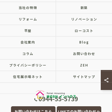
当社の特徴
新築
リフォーム
リノベーション
平屋
ローコスト
会社案内
Blog
コラム
お問い合わせ
プライバシーポリシー
ZEH
住宅展示場ネット
サイトマップ
0944-55-5739
© 2026 福岡県大牟田市の注文住宅なら株式会社インハウス ALL RIGHTS
お問い合わせはこちら
LINEでのお問い合わせ