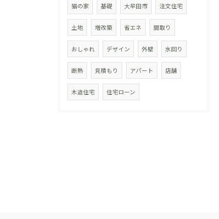
猫の家
基礎
大牟田市
注文住宅
土地
増改築
省エネ
間取り
おしゃれ
デザイン
外壁
水回り
断熱
見積もり
アパート
店舗
木造住宅
住宅ローン