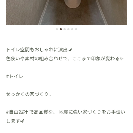
トイレ空間もおしゃれに演出🚽
色使いや素材の組み合わせで、ここまで印象が変わる✨
#トイレ
せっかくの家づくり。
#自由設計 で高品質な、 地震に強い家づくりをお手伝い
します🌱