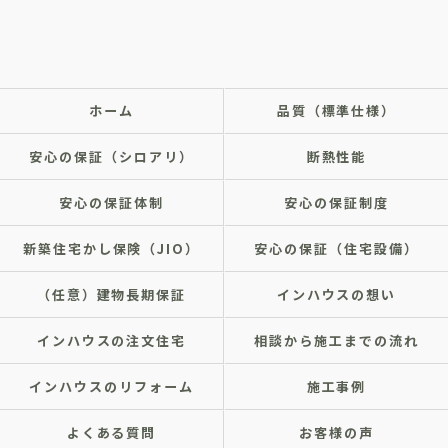
ホーム
品質（標準仕様）
安心の保証（シロアリ）
断熱性能
安心の保証体制
安心の保証制度
新築住宅かし保険（JIO）
安心の保証（住宅設備）
（任意）建物長期保証
インハウスの想い
インハウスの注文住宅
相談から施工までの流れ
インハウスのリフォーム
施工事例
よくある質問
お客様の声