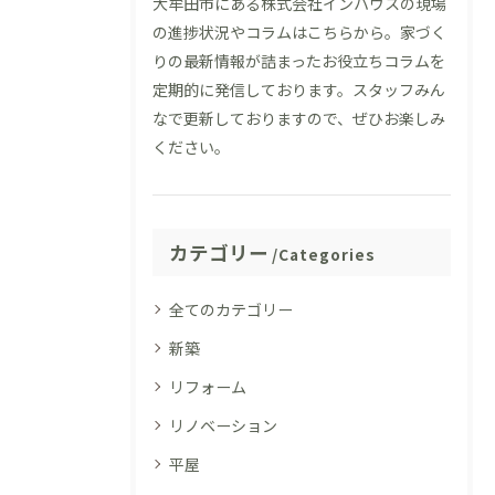
大牟田市にある株式会社インハウスの現場
の進捗状況やコラムはこちらから。家づく
りの最新情報が詰まったお役立ちコラムを
定期的に発信しております。スタッフみん
なで更新しておりますので、ぜひお楽しみ
ください。
カテゴリー
Categories
全てのカテゴリー
新築
リフォーム
リノベーション
平屋