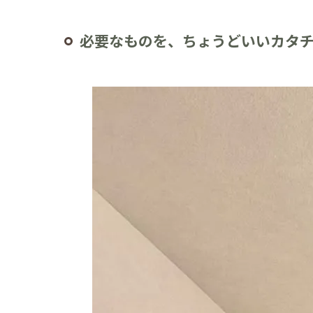
必要なものを、ちょうどいいカタ