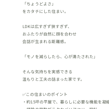
「ちょうどよさ」
をカタチにした住まい。
LDKは広すぎず狭すぎず、
おふたりが自然に顔を合わせ
会話が生まれる距離感。
「モノを減らしたら、心が満たされた」
そんな気持ちを実感できる
温もりと工夫の詰まった家です。
✅この住まいのポイント
・約15坪の平屋で、暮らしに必要な機能を凝