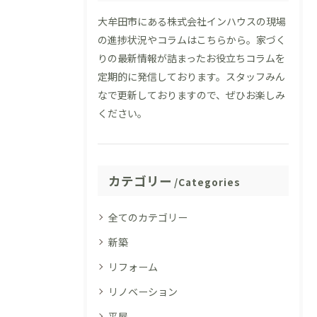
大牟田市にある株式会社インハウスの現場
の進捗状況やコラムはこちらから。家づく
りの最新情報が詰まったお役立ちコラムを
定期的に発信しております。スタッフみん
なで更新しておりますので、ぜひお楽しみ
ください。
カテゴリー
Categories
全てのカテゴリー
新築
リフォーム
リノベーション
平屋