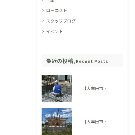
ローコスト
スタッフブログ
イベント
最近の投稿
Recent Posts
【大牟田市M様邸】配筋検査に適合しました。完成後には見えない部分も大切にしています
【大牟田市 T様邸】上棟を迎えました！いよいよ住まいの形が見えてきました