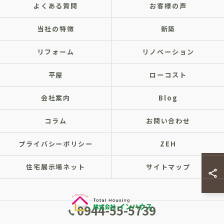
よくある質問
お客様の声
当社の特徴
新築
リフォーム
リノベーション
平屋
ローコスト
会社案内
Blog
コラム
お問い合わせ
プライバシーポリシー
ZEH
住宅展示場ネット
サイトマップ
0944-55-5739