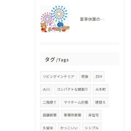
夏季休業のお知らせ
タグ
Tags
リビングインテリア
筑後
ZEH
大川
コンパクトな間取り
大木町
二階建て
マイホーム計画
建替え
店舗新築
事務所新築
非住宅
久留米
かっこいい
シンプル