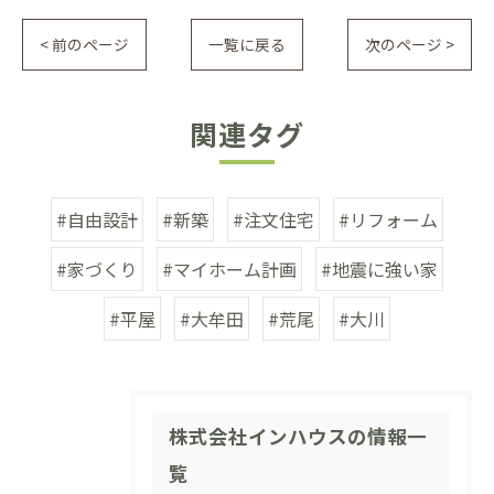
< 前のページ
一覧に戻る
次のページ >
関連タグ
#自由設計
#新築
#注文住宅
#リフォーム
#家づくり
#マイホーム計画
#地震に強い家
#平屋
#大牟田
#荒尾
#大川
株式会社インハウスの情報一
覧