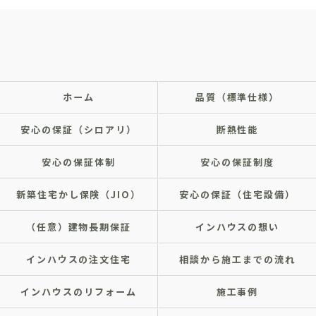
ホーム
品質（標準仕様）
安心の保証（シロアリ）
断熱性能
安心の保証体制
安心の保証制度
新築住宅かし保険（JIO）
安心の保証（住宅設備）
（任意）建物長期保証
インハウスの想い
インハウスの注文住宅
相談から施工までの流れ
インハウスのリフォーム
施工事例