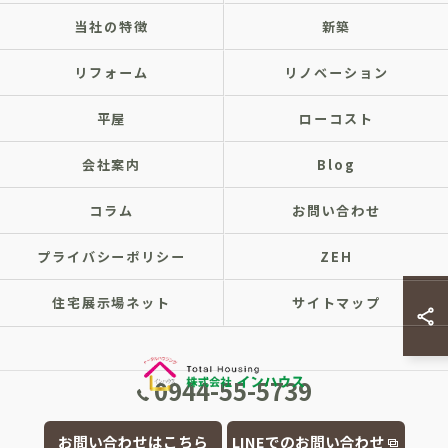
当社の特徴
新築
リフォーム
リノベーション
平屋
ローコスト
会社案内
Blog
コラム
お問い合わせ
プライバシーポリシー
ZEH
住宅展示場ネット
サイトマップ
0944-55-5739
© 2026 福岡県大牟田市の注文住宅なら株式会社インハウス ALL RIGHTS
お問い合わせはこちら
LINEでのお問い合わせ