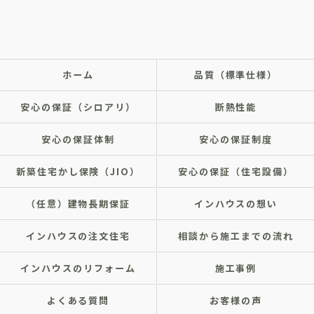
ホーム
品質（標準仕様）
安心の保証（シロアリ）
断熱性能
安心の保証体制
安心の保証制度
新築住宅かし保険（JIO）
安心の保証（住宅設備）
（任意）建物長期保証
インハウスの想い
インハウスの注文住宅
相談から施工までの流れ
インハウスのリフォーム
施工事例
よくある質問
お客様の声