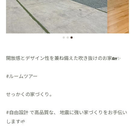
開放感とデザイン性を兼ね備えた吹き抜けのお家🏡✨
#ルームツアー
せっかくの家づくり。
#自由設計 で高品質な、 地震に強い家づくりをお手伝い
します🌱