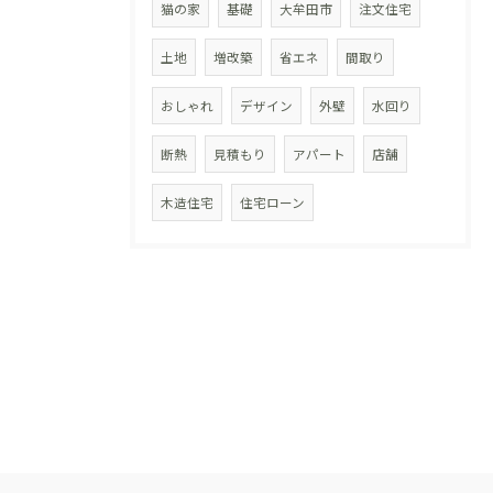
猫の家
基礎
大牟田市
注文住宅
土地
増改築
省エネ
間取り
おしゃれ
デザイン
外壁
水回り
断熱
見積もり
アパート
店舗
木造住宅
住宅ローン