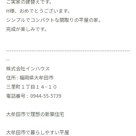
ご実家の建替えです。
H様、おめでとうございます。
シンプルでコンパクトな間取りの平屋の家。
完成が楽しみです。
--------------------------------------------------------------------
--
株式会社インハウス
住所 :
福岡県大牟田市
三里町１丁目１４−１０
電話番号 :
0944-55-5739
大牟田市で理想の新築住宅
大牟田市で暮らしやすい平屋