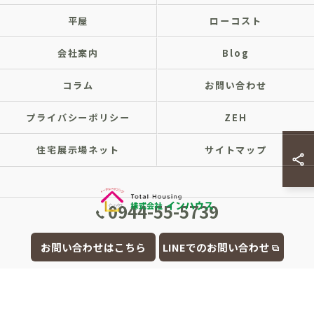
平屋
ローコスト
会社案内
Blog
コラム
お問い合わせ
プライバシーポリシー
ZEH
住宅展示場ネット
サイトマップ
0944-55-5739
© 2026 福岡県大牟田市の注文住宅なら株式会社インハウス ALL RIGHTS
お問い合わせはこちら
LINEでのお問い合わせ
RESERVED.