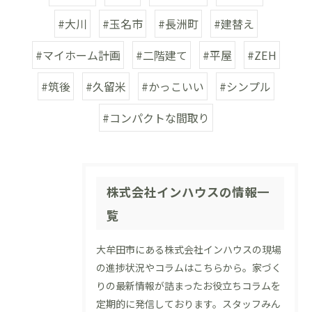
#大川
#玉名市
#長洲町
#建替え
#マイホーム計画
#二階建て
#平屋
#ZEH
#筑後
#久留米
#かっこいい
#シンプル
#コンパクトな間取り
株式会社インハウスの情報一
覧
大牟田市にある株式会社インハウスの現場
の進捗状況やコラムはこちらから。家づく
りの最新情報が詰まったお役立ちコラムを
定期的に発信しております。スタッフみん