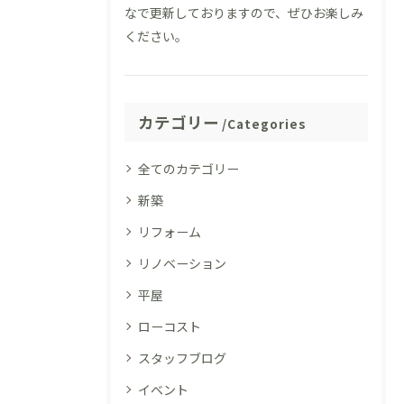
なで更新しておりますので、ぜひお楽しみ
ください。
カテゴリー
Categories
全てのカテゴリー
新築
リフォーム
リノベーション
平屋
ローコスト
スタッフブログ
イベント