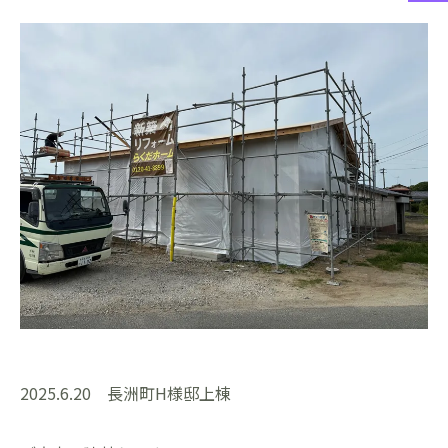
2025.6.20 長洲町H様邸上棟