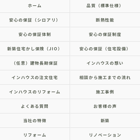
ホーム
品質（標準仕様）
安心の保証（シロアリ）
断熱性能
安心の保証体制
安心の保証制度
新築住宅かし保険（JIO）
安心の保証（住宅設備）
（任意）建物長期保証
インハウスの想い
インハウスの注文住宅
相談から施工までの流れ
インハウスのリフォーム
施工事例
よくある質問
お客様の声
当社の特徴
新築
リフォーム
リノベーション