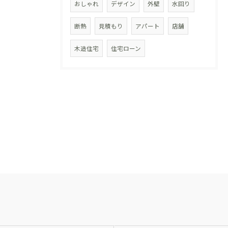
おしゃれ
デザイン
外壁
水回り
断熱
見積もり
アパート
店舗
木造住宅
住宅ローン