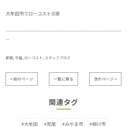
大牟田市でローコストの家
--------------------------------------------------------------------
--
新築
平屋
ローコスト
スタッフブログ
< 前のページ
一覧に戻る
次のページ >
関連タグ
#大牟田
#荒尾
#みやま市
#柳川市