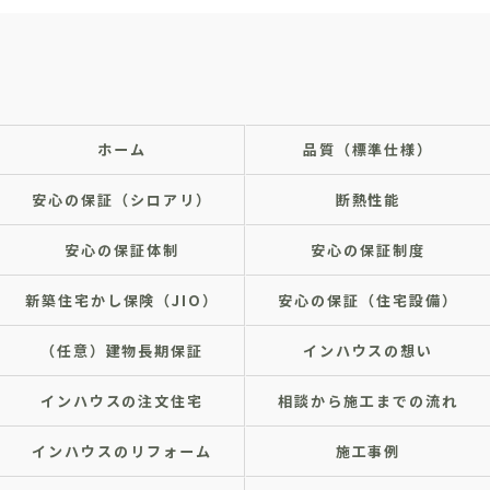
ホーム
品質（標準仕様）
安心の保証（シロアリ）
断熱性能
安心の保証体制
安心の保証制度
新築住宅かし保険（JIO）
安心の保証（住宅設備）
（任意）建物長期保証
インハウスの想い
インハウスの注文住宅
相談から施工までの流れ
インハウスのリフォーム
施工事例