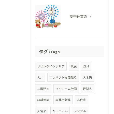
夏季休業のお知らせ
タグ
Tags
リビングインテリア
筑後
ZEH
大川
コンパクトな間取り
大木町
二階建て
マイホーム計画
建替え
店舗新築
事務所新築
非住宅
久留米
かっこいい
シンプル