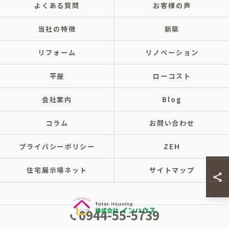
よくある質問
お客様の声
当社の特徴
新築
リフォーム
リノベーション
平屋
ローコスト
会社案内
Blog
コラム
お問い合わせ
プライバシーポリシー
ZEH
住宅展示場ネット
サイトマップ
0944-55-5739