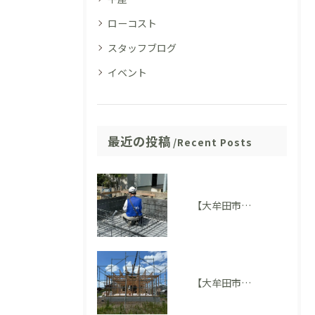
ローコスト
スタッフブログ
イベント
最近の投稿
Recent Posts
【大牟田市M様邸】配筋検査に適合しました。完成後には見えない部分も大切にしています
【大牟田市 T様邸】上棟を迎えました！いよいよ住まいの形が見えてきました