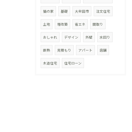
猫の家
基礎
大牟田市
注文住宅
土地
増改築
省エネ
間取り
おしゃれ
デザイン
外壁
水回り
断熱
見積もり
アパート
店舗
木造住宅
住宅ローン