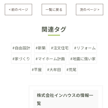
< 前のページ
一覧に戻る
次のページ >
関連タグ
#自由設計
#新築
#注文住宅
#リフォーム
#家づくり
#マイホーム計画
#地震に強い家
#平屋
#大牟田
#荒尾
株式会社インハウスの情報一
覧