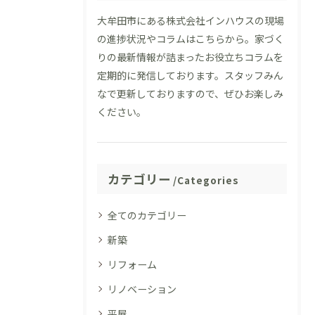
大牟田市にある株式会社インハウスの現場
の進捗状況やコラムはこちらから。家づく
りの最新情報が詰まったお役立ちコラムを
定期的に発信しております。スタッフみん
なで更新しておりますので、ぜひお楽しみ
ください。
カテゴリー
Categories
全てのカテゴリー
新築
リフォーム
リノベーション
平屋