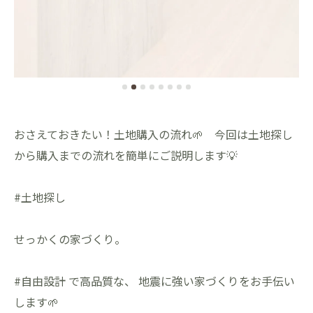
おさえておきたい！土地購入の流れ🌱 今回は土地探し
から購入までの流れを簡単にご説明します💡
#土地探し
せっかくの家づくり。
#自由設計 で高品質な、 地震に強い家づくりをお手伝い
します🌱