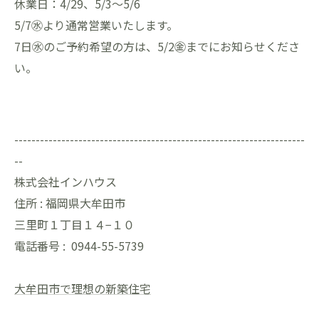
休業日：4/29、5/3～5/6
5/7㊌より通常営業いたします。
7日㊌のご予約希望の方は、5/2㊎までにお知らせくださ
い。
--------------------------------------------------------------------
--
株式会社インハウス
住所 :
福岡県大牟田市
三里町１丁目１４−１０
電話番号 :
0944-55-5739
大牟田市で理想の新築住宅