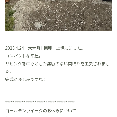
2025.4.24 大木町H様邸 上棟しました。
コンパクトな平屋。
リビングを中心とした無駄のない間取りを工夫されまし
た。
完成が楽しみですね！
**************************************
ゴールデンウイークのお休みについて