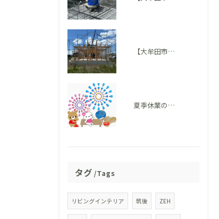
【大牟田市 T様邸】上棟を迎えました！いよいよ住まいの形が見えてきました
夏季休業のお知らせ
タグ
Tags
リビングインテリア
筑後
ZEH