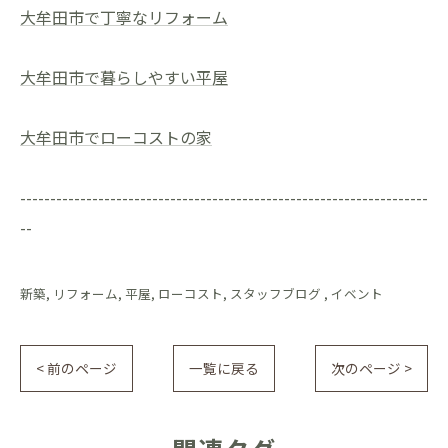
大牟田市で丁寧なリフォーム
大牟田市で暮らしやすい平屋
大牟田市でローコストの家
--------------------------------------------------------------------
--
新築
リフォーム
平屋
ローコスト
スタッフブログ
イベント
< 前のページ
一覧に戻る
次のページ >