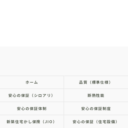
ホーム
品質（標準仕様）
安心の保証（シロアリ）
断熱性能
安心の保証体制
安心の保証制度
新築住宅かし保険（JIO）
安心の保証（住宅設備）