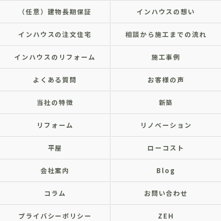
（任意）建物長期保証
インハウスの想い
インハウスの注文住宅
相談から施工までの流れ
インハウスのリフォーム
施工事例
よくある質問
お客様の声
当社の特徴
新築
リフォーム
リノベーション
平屋
ローコスト
会社案内
Blog
コラム
お問い合わせ
プライバシーポリシー
ZEH