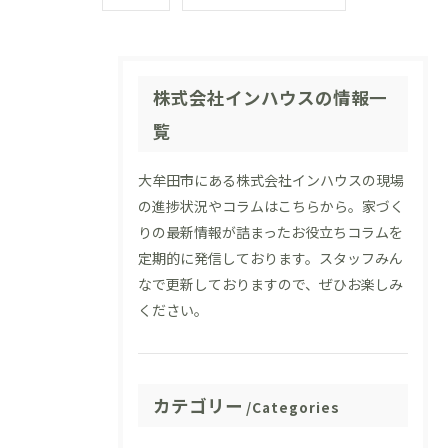
株式会社インハウスの情報一
覧
大牟田市にある株式会社インハウスの現場
の進捗状況やコラムはこちらから。家づく
りの最新情報が詰まったお役立ちコラムを
定期的に発信しております。スタッフみん
なで更新しておりますので、ぜひお楽しみ
ください。
カテゴリー
Categories