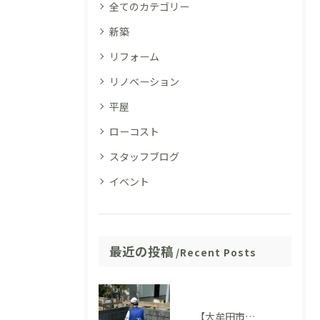
全てのカテゴリー
新築
リフォーム
リノベーション
平屋
ローコスト
スタッフブログ
イベント
最近の投稿
Recent Posts
【大牟田市M様邸】配筋検査に適合しました。完成後には見えない部分も大切にしています