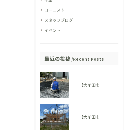
ローコスト
スタッフブログ
イベント
最近の投稿
Recent Posts
【大牟田市M様邸】配筋検査に適合しました。完成後には見えない部分も大切にしています
【大牟田市 T様邸】上棟を迎えました！いよいよ住まいの形が見えてきました