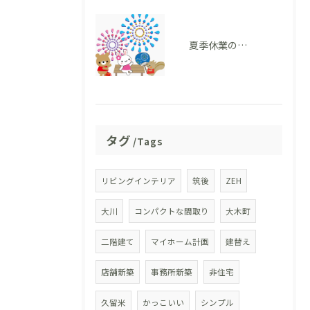
夏季休業のお知らせ
タグ
Tags
リビングインテリア
筑後
ZEH
大川
コンパクトな間取り
大木町
二階建て
マイホーム計画
建替え
店舗新築
事務所新築
非住宅
久留米
かっこいい
シンプル