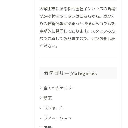
大牟田市にある株式会社インハウスの現場
の進捗状況やコラムはこちらから。家づく
りの最新情報が詰まったお役立ちコラムを
定期的に発信しております。スタッフみん
なで更新しておりますので、ぜひお楽しみ
ください。
カテゴリー
Categories
全てのカテゴリー
新築
リフォーム
リノベーション
平屋