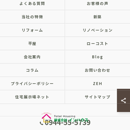
よくある質問
お客様の声
当社の特徴
新築
リフォーム
リノベーション
平屋
ローコスト
会社案内
Blog
コラム
お問い合わせ
プライバシーポリシー
ZEH
住宅展示場ネット
サイトマップ
0944-55-5739