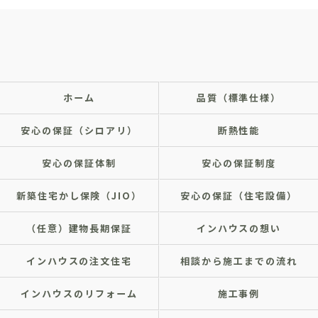
ホーム
品質（標準仕様）
安心の保証（シロアリ）
断熱性能
安心の保証体制
安心の保証制度
新築住宅かし保険（JIO）
安心の保証（住宅設備）
（任意）建物長期保証
インハウスの想い
インハウスの注文住宅
相談から施工までの流れ
インハウスのリフォーム
施工事例