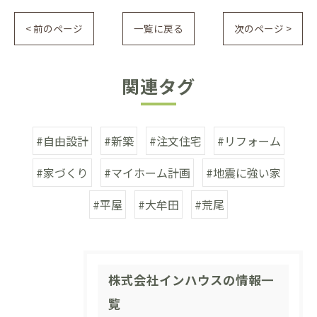
< 前のページ
一覧に戻る
次のページ >
関連タグ
#自由設計
#新築
#注文住宅
#リフォーム
#家づくり
#マイホーム計画
#地震に強い家
#平屋
#大牟田
#荒尾
株式会社インハウスの情報一
覧