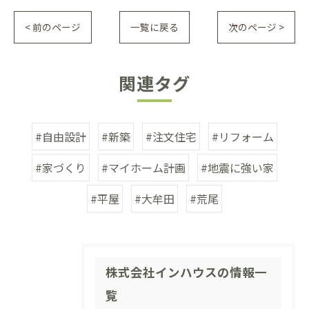
< 前のページ
一覧に戻る
次のページ >
関連タグ
#自由設計
#新築
#注文住宅
#リフォーム
#家づくり
#マイホーム計画
#地震に強い家
#平屋
#大牟田
#荒尾
株式会社インハウスの情報一
覧