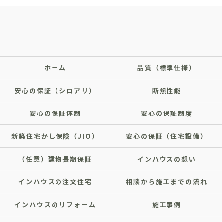
ホーム
品質（標準仕様）
安心の保証（シロアリ）
断熱性能
安心の保証体制
安心の保証制度
新築住宅かし保険（JIO）
安心の保証（住宅設備）
（任意）建物長期保証
インハウスの想い
インハウスの注文住宅
相談から施工までの流れ
インハウスのリフォーム
施工事例