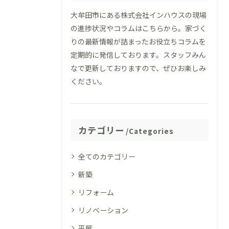
大牟田市にある株式会社インハウスの現場
の進捗状況やコラムはこちらから。家づく
りの最新情報が詰まったお役立ちコラムを
定期的に発信しております。スタッフみん
なで更新しておりますので、ぜひお楽しみ
ください。
カテゴリー
Categories
全てのカテゴリー
新築
リフォーム
リノベーション
平屋