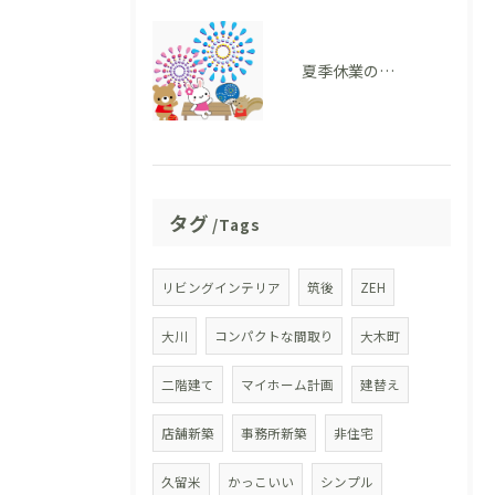
夏季休業のお知らせ
タグ
Tags
リビングインテリア
筑後
ZEH
大川
コンパクトな間取り
大木町
二階建て
マイホーム計画
建替え
店舗新築
事務所新築
非住宅
久留米
かっこいい
シンプル