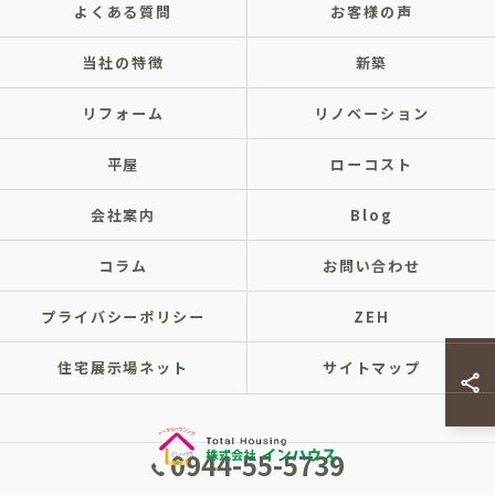
よくある質問
お客様の声
当社の特徴
新築
リフォーム
リノベーション
平屋
ローコスト
会社案内
Blog
コラム
お問い合わせ
プライバシーポリシー
ZEH
住宅展示場ネット
サイトマップ
0944-55-5739