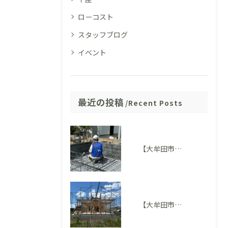
ローコスト
スタッフブログ
イベント
最近の投稿
Recent Posts
【大牟田市M様邸】配筋検査に適合しました。完成後には見えない部分も大切にしています
【大牟田市 T様邸】上棟を迎えました！いよいよ住まいの形が見えてきました