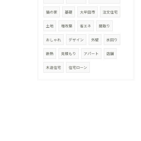
猫の家
基礎
大牟田市
注文住宅
土地
増改築
省エネ
間取り
おしゃれ
デザイン
外壁
水回り
断熱
見積もり
アパート
店舗
木造住宅
住宅ローン