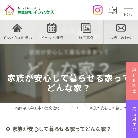
インハウスの想い
イベント情報
施工事例
お問い合わせ
無料相談会
家族が安心して暮らせる家って
どんな家？
福岡県大牟田市の注文住宅なら株式会社インハウス
Blog
家族が安心して暮らせる家ってどんな家？
完成見学会
家族が安心して暮らせる家ってどんな家？