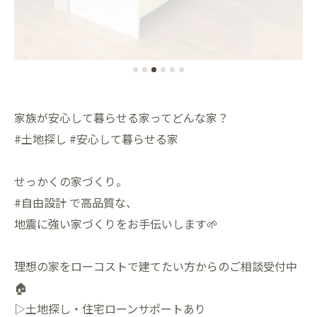
家族が安心して暮らせる家ってどんな家？
#土地探し #安心して暮らせる家
せっかくの家づくり。
#自由設計 で高品質な、
地震に強い家づくりをお手伝いします🌱
理想の家をローコストで建てたい方からのご相談受付中
🏠
▷土地探し・住宅ローンサポートあり