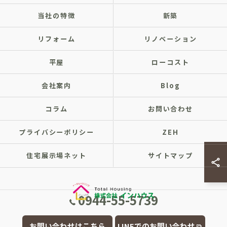
当社の特徴
新築
リフォーム
リノベーション
平屋
ローコスト
会社案内
Blog
コラム
お問い合わせ
プライバシーポリシー
ZEH
住宅展示場ネット
サイトマップ
0944-55-5739
© 2026 福岡県大牟田市の注文住宅なら株式会社インハウス ALL RIGHTS
お問い合わせはこちら
LINEでのお問い合わせ