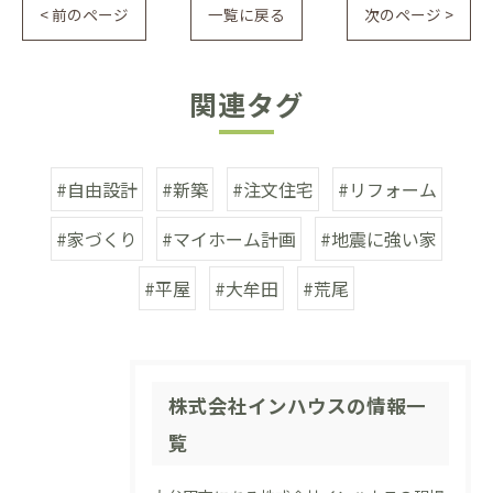
< 前のページ
一覧に戻る
次のページ >
関連タグ
#自由設計
#新築
#注文住宅
#リフォーム
#家づくり
#マイホーム計画
#地震に強い家
#平屋
#大牟田
#荒尾
株式会社インハウスの情報一
覧