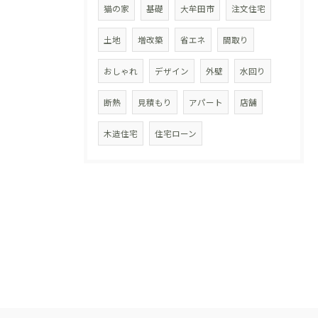
猫の家
基礎
大牟田市
注文住宅
土地
増改築
省エネ
間取り
おしゃれ
デザイン
外壁
水回り
断熱
見積もり
アパート
店舗
木造住宅
住宅ローン