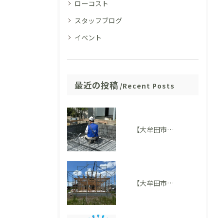
ローコスト
スタッフブログ
イベント
最近の投稿
Recent Posts
【大牟田市M様邸】配筋検査に適合しました。完成後には見えない部分も大切にしています
【大牟田市 T様邸】上棟を迎えました！いよいよ住まいの形が見えてきました