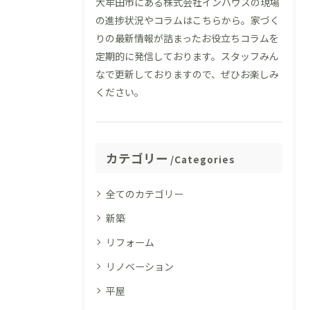
大牟田市にある株式会社インハウスの現場
の進捗状況やコラムはこちらから。家づく
りの最新情報が詰まったお役立ちコラムを
定期的に発信しております。スタッフみん
なで更新しておりますので、ぜひお楽しみ
ください。
カテゴリー
Categories
全てのカテゴリー
新築
リフォーム
リノベーション
平屋