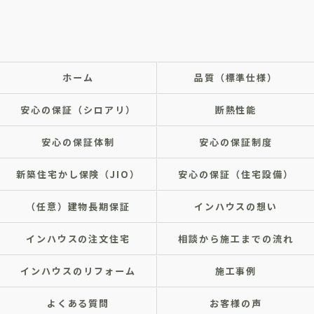
ホーム
品質（標準仕様）
安心の保証（シロアリ）
断熱性能
安心の保証体制
安心の保証制度
新築住宅かし保険（JIO）
安心の保証（住宅設備）
（任意）建物長期保証
インハウスの想い
インハウスの注文住宅
相談から施工までの流れ
インハウスのリフォーム
施工事例
よくある質問
お客様の声