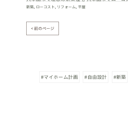
新築
ローコスト
リフォーム
平屋
< 前のページ
#マイホーム計画
#自由設計
#新築