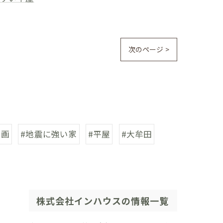
次のページ >
計画
#地震に強い家
#平屋
#大牟田
株式会社インハウスの情報一覧