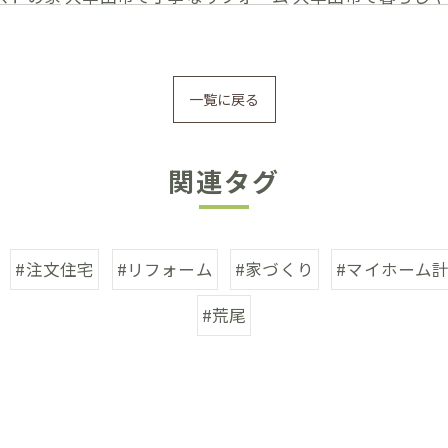
一覧に戻る
関連タグ
#注文住宅
#リフォーム
#家づくり
#マイホーム
#荒尾