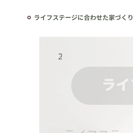
ライフステージに合わせた家づく