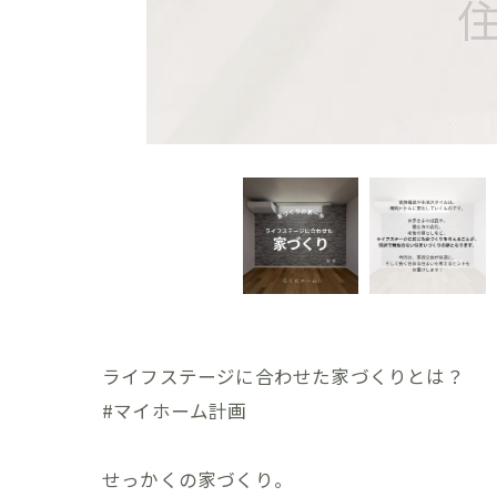
ライフステージに合わせた家づくりとは？
#マイホーム計画
せっかくの家づくり。