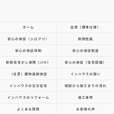
ホーム
品質（標準仕様）
安心の保証（シロアリ）
断熱性能
安心の保証体制
安心の保証制度
新築住宅かし保険（JIO）
安心の保証（住宅設備）
（任意）建物長期保証
インハウスの想い
インハウスの注文住宅
相談から施工までの流れ
インハウスのリフォーム
施工事例
よくある質問
お客様の声