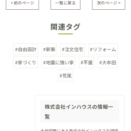
< 前のページ
一覧に戻る
次のページ >
関連タグ
#自由設計
#新築
#注文住宅
#リフォーム
#家づくり
#地震に強い家
#平屋
#大牟田
#荒尾
株式会社インハウスの情報一
覧
大牟田市にある株式会社インハウスの現場