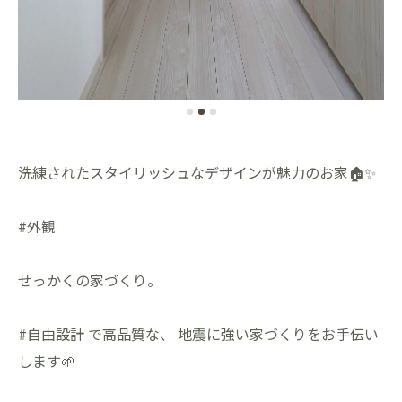
洗練されたスタイリッシュなデザインが魅力のお家🏠✨
#外観
せっかくの家づくり。
#自由設計 で高品質な、 地震に強い家づくりをお手伝い
します🌱