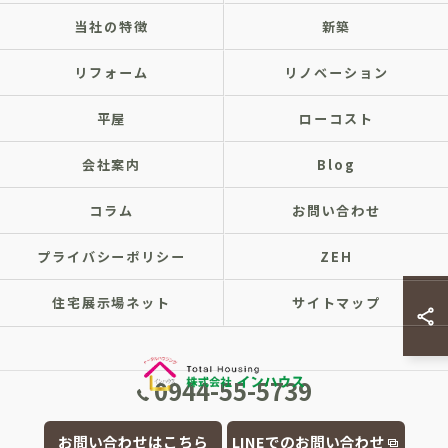
当社の特徴
新築
リフォーム
リノベーション
平屋
ローコスト
会社案内
Blog
コラム
お問い合わせ
プライバシーポリシー
ZEH
住宅展示場ネット
サイトマップ
0944-55-5739
© 2026 福岡県大牟田市の注文住宅なら株式会社インハウス ALL RIGHTS
お問い合わせはこちら
LINEでのお問い合わせ