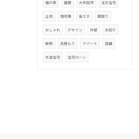
猫の家
基礎
大牟田市
注文住宅
土地
増改築
省エネ
間取り
おしゃれ
デザイン
外壁
水回り
断熱
見積もり
アパート
店舗
木造住宅
住宅ローン