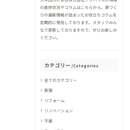
の進捗状況やコラムはこちらから。家づく
りの最新情報が詰まったお役立ちコラムを
定期的に発信しております。スタッフみん
なで更新しておりますので、ぜひお楽しみ
ください。
カテゴリー
Categories
全てのカテゴリー
新築
リフォーム
リノベーション
平屋