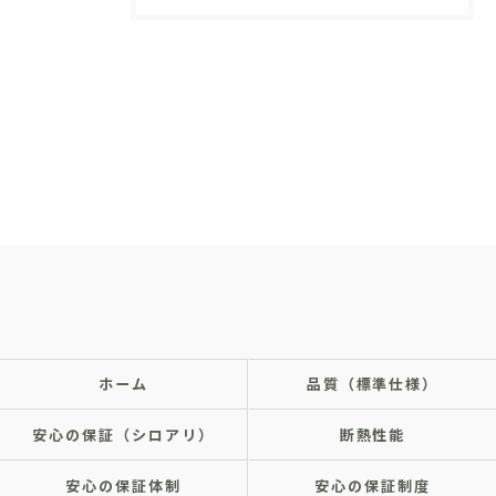
ホーム
品質（標準仕様）
安心の保証（シロアリ）
断熱性能
安心の保証体制
安心の保証制度