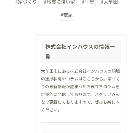
#家づくり
#地震に強い家
#平屋
#大牟田
#荒尾
株式会社インハウスの情報一
覧
大牟田市にある株式会社インハウスの現場
の進捗状況やコラムはこちらから。家づく
りの最新情報が詰まったお役立ちコラムを
定期的に発信しております。スタッフみん
なで更新しておりますので、ぜひお楽しみ
ください。