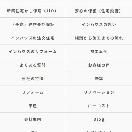
新築住宅かし保険（JIO）
安心の保証（住宅設備）
（任意）建物長期保証
インハウスの想い
インハウスの注文住宅
相談から施工までの流れ
インハウスのリフォーム
施工事例
よくある質問
お客様の声
当社の特徴
新築
リフォーム
リノベーション
平屋
ローコスト
会社案内
Blog