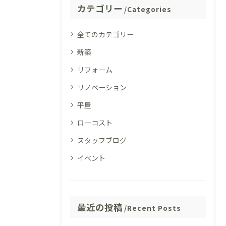
カテゴリー
Categories
全てのカテゴリー
新築
リフォーム
リノベーション
平屋
ローコスト
スタッフブログ
イベント
最近の投稿
Recent Posts