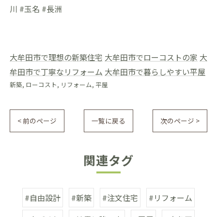
川 #玉名 #長洲
大牟田市で理想の新築住宅
大牟田市でローコストの家
大
牟田市で丁寧なリフォーム
大牟田市で暮らしやすい平屋
新築
ローコスト
リフォーム
平屋
< 前のページ
一覧に戻る
次のページ >
関連タグ
#自由設計
#新築
#注文住宅
#リフォーム