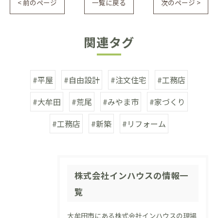
< 前のページ
一覧に戻る
次のページ >
関連タグ
#平屋
#自由設計
#注文住宅
#工務店
#大牟田
#荒尾
#みやま市
#家づくり
#工務店
#新築
#リフォーム
株式会社インハウスの情報一
覧
大牟田市にある株式会社インハウスの現場