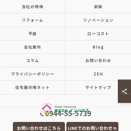
当社の特徴
新築
リフォーム
リノベーション
平屋
ローコスト
会社案内
Blog
コラム
お問い合わせ
プライバシーポリシー
ZEH
住宅展示場ネット
サイトマップ
0944-55-5739
© 2026 福岡県大牟田市の注文住宅なら株式会社インハウス ALL RIGHTS
お問い合わせはこちら
LINEでのお問い合わせ
RESERVED.