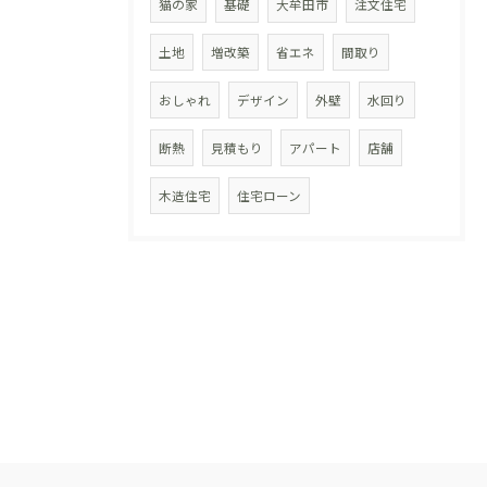
猫の家
基礎
大牟田市
注文住宅
土地
増改築
省エネ
間取り
おしゃれ
デザイン
外壁
水回り
断熱
見積もり
アパート
店舗
木造住宅
住宅ローン