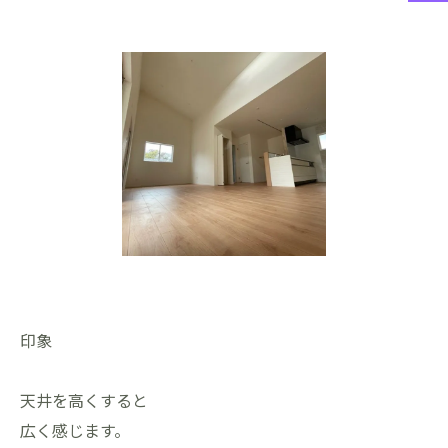
印象
天井を高くすると
広く感じます。