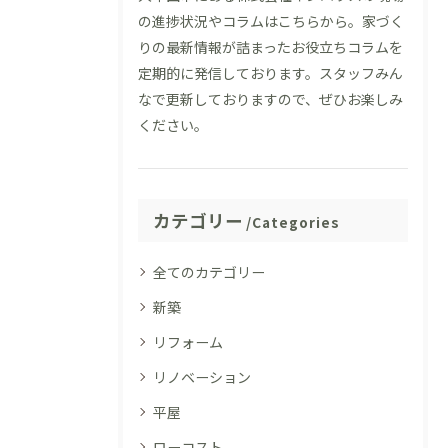
の進捗状況やコラムはこちらから。家づく
りの最新情報が詰まったお役立ちコラムを
定期的に発信しております。スタッフみん
なで更新しておりますので、ぜひお楽しみ
ください。
カテゴリー
Categories
全てのカテゴリー
新築
リフォーム
リノベーション
平屋
ローコスト