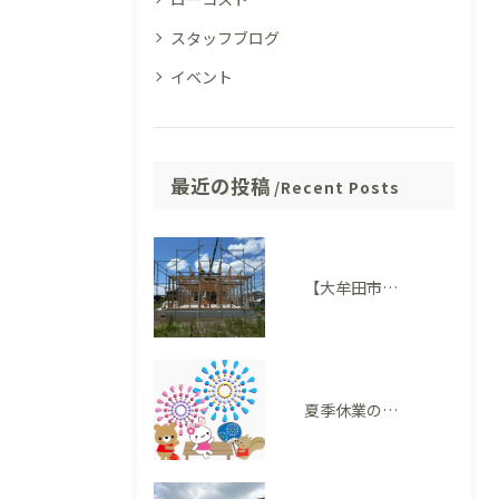
スタッフブログ
イベント
最近の投稿
Recent Posts
【大牟田市 T様邸】上棟を迎えました！いよいよ住まいの形が見えてきました
夏季休業のお知らせ