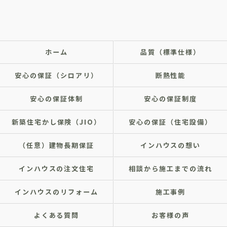
ホーム
品質（標準仕様）
安心の保証（シロアリ）
断熱性能
安心の保証体制
安心の保証制度
新築住宅かし保険（JIO）
安心の保証（住宅設備）
（任意）建物長期保証
インハウスの想い
インハウスの注文住宅
相談から施工までの流れ
インハウスのリフォーム
施工事例
よくある質問
お客様の声