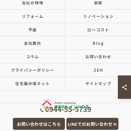
当社の特徴
新築
リフォーム
リノベーション
平屋
ローコスト
会社案内
Blog
コラム
お問い合わせ
プライバシーポリシー
ZEH
住宅展示場ネット
サイトマップ
0944-55-5739
© 2026 福岡県大牟田市の注文住宅なら株式会社インハウス ALL RIGHTS
お問い合わせはこちら
LINEでのお問い合わせ
RESERVED.