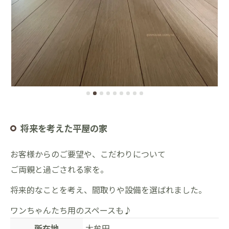
将来を考えた平屋の家
お客様からのご要望や、
こだわりについて
ご両親と過ごされる家を。
将来的なことを考え、間取りや設備を選ばれました。
ワンちゃんたち用のスペースも♪
所在地
大牟田