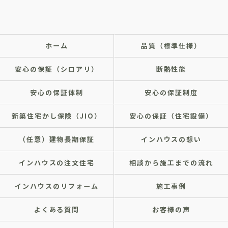
ホーム
品質（標準仕様）
安心の保証（シロアリ）
断熱性能
安心の保証体制
安心の保証制度
新築住宅かし保険（JIO）
安心の保証（住宅設備）
（任意）建物長期保証
インハウスの想い
インハウスの注文住宅
相談から施工までの流れ
インハウスのリフォーム
施工事例
よくある質問
お客様の声