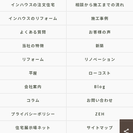
インハウスの注文住宅
相談から施工までの流れ
インハウスのリフォーム
施工事例
よくある質問
お客様の声
当社の特徴
新築
リフォーム
リノベーション
平屋
ローコスト
会社案内
Blog
コラム
お問い合わせ
プライバシーポリシー
ZEH
住宅展示場ネット
サイトマップ