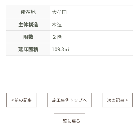
所在地
大牟田
主体構造
木造
階数
２階
延床面積
109.3㎡
< 前の記事
施工事例トップへ
次の記事 >
一覧に戻る