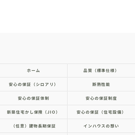
ホーム
品質（標準仕様）
安心の保証（シロアリ）
断熱性能
安心の保証体制
安心の保証制度
新築住宅かし保険（JIO）
安心の保証（住宅設備）
（任意）建物長期保証
インハウスの想い