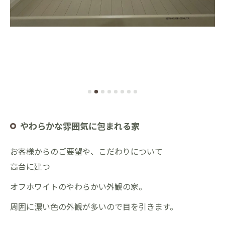
やわらかな雰囲気に包まれる家
お客様からのご要望や、
こだわりについて
高台に建つ
オフホワイトのやわらかい外観の家。
周囲に濃い色の外観が多いので目を引きます。