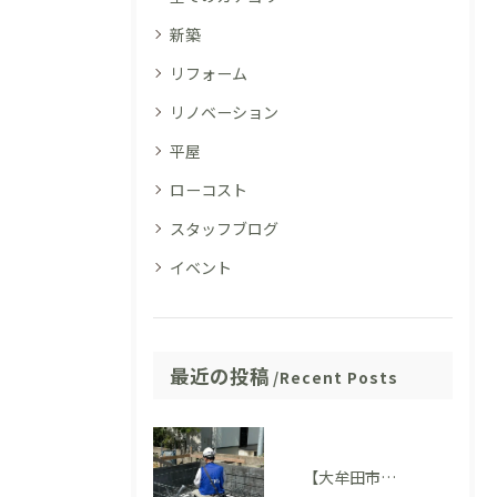
新築
リフォーム
リノベーション
平屋
ローコスト
スタッフブログ
イベント
最近の投稿
Recent Posts
【大牟田市M様邸】配筋検査に適合しました。完成後には見えない部分も大切にしています