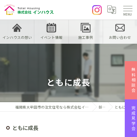
インハウスの想い
イベント情報
施工事例
お問い合わせ
無料相談会
ともに成長
福岡県大牟田市の注文住宅なら株式会社インハウス
Blog
ともに成長
完成見学会
ともに成長