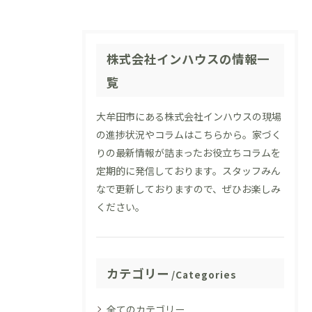
株式会社インハウスの情報一
覧
大牟田市にある株式会社インハウスの現場
の進捗状況やコラムはこちらから。家づく
りの最新情報が詰まったお役立ちコラムを
定期的に発信しております。スタッフみん
なで更新しておりますので、ぜひお楽しみ
ください。
カテゴリー
Categories
全てのカテゴリー