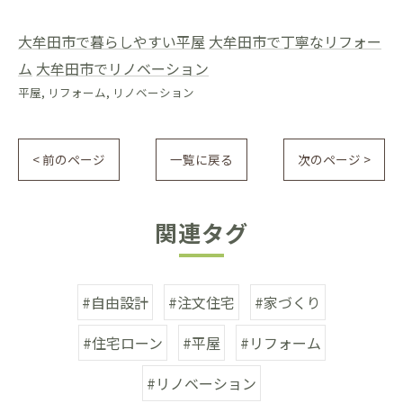
大牟田市で暮らしやすい平屋
大牟田市で丁寧なリフォー
ム
大牟田市でリノベーション
平屋
リフォーム
リノベーション
< 前のページ
一覧に戻る
次のページ >
関連タグ
#自由設計
#注文住宅
#家づくり
#住宅ローン
#平屋
#リフォーム
#リノベーション