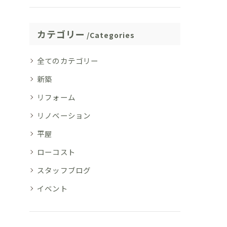
カテゴリー
Categories
全てのカテゴリー
新築
リフォーム
リノベーション
平屋
ローコスト
スタッフブログ
イベント