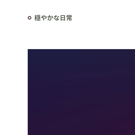
穏やかな日常