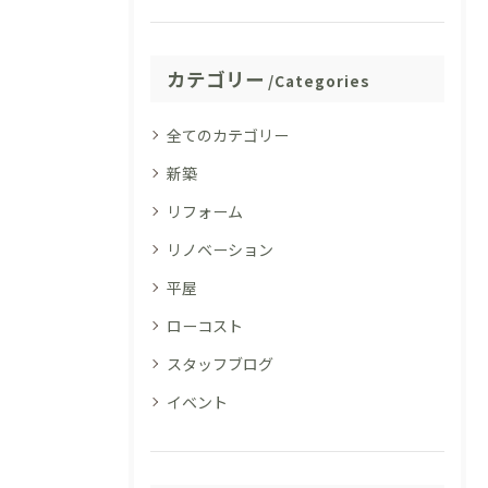
カテゴリー
Categories
全てのカテゴリー
新築
リフォーム
リノベーション
平屋
ローコスト
スタッフブログ
イベント