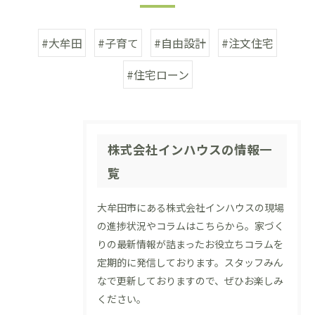
#大牟田
#子育て
#自由設計
#注文住宅
#住宅ローン
株式会社インハウスの情報一
覧
大牟田市にある株式会社インハウスの現場
の進捗状況やコラムはこちらから。家づく
りの最新情報が詰まったお役立ちコラムを
定期的に発信しております。スタッフみん
なで更新しておりますので、ぜひお楽しみ
ください。