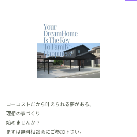
ローコストだから叶えられる夢がある。
理想の家づくり
始めませんか？
まずは無料相談会にご参加下さい。