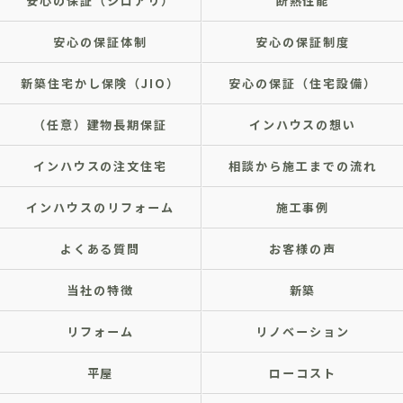
安心の保証（シロアリ）
断熱性能
安心の保証体制
安心の保証制度
新築住宅かし保険（JIO）
安心の保証（住宅設備）
（任意）建物長期保証
インハウスの想い
インハウスの注文住宅
相談から施工までの流れ
インハウスのリフォーム
施工事例
よくある質問
お客様の声
当社の特徴
新築
リフォーム
リノベーション
平屋
ローコスト