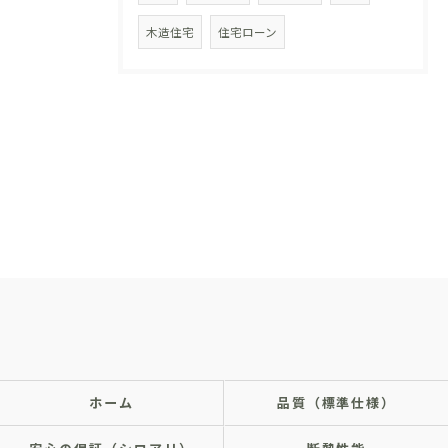
木造住宅
住宅ローン
ホーム
品質（標準仕様）