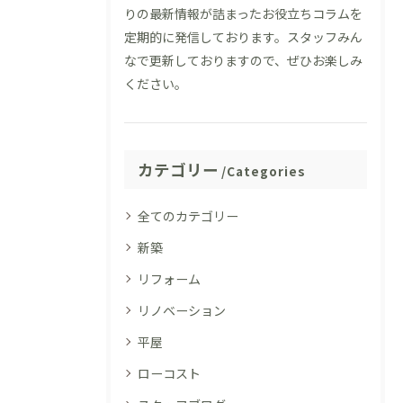
りの最新情報が詰まったお役立ちコラムを
定期的に発信しております。スタッフみん
なで更新しておりますので、ぜひお楽しみ
ください。
カテゴリー
Categories
全てのカテゴリー
新築
リフォーム
リノベーション
平屋
ローコスト