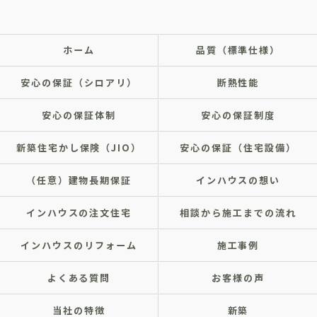
ホーム
品質（標準仕様）
安心の保証（シロアリ）
断熱性能
安心の保証体制
安心の保証制度
新築住宅かし保険（JIO）
安心の保証（住宅設備）
（任意）建物長期保証
インハウスの想い
インハウスの注文住宅
相談から施工までの流れ
インハウスのリフォーム
施工事例
よくある質問
お客様の声
当社の特徴
新築