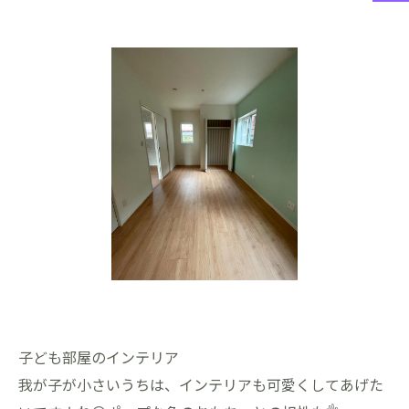
子ども部屋のインテリア
我が子が小さいうちは、インテリアも可愛くしてあげた