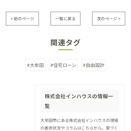
< 前のページ
一覧に戻る
次のページ >
関連タグ
#大牟田
#住宅ローン
#自由設計
株式会社インハウスの情報一
覧
大牟田市にある株式会社インハウスの現場
の進捗状況やコラムはこちらから。家づく