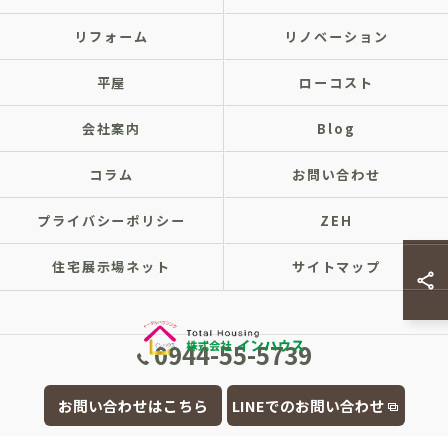
リフォーム
リノベーション
平屋
ローコスト
会社案内
Blog
コラム
お問い合わせ
プライバシーポリシー
ZEH
住宅展示場ネット
サイトマップ
0944-55-5739
© 2026 福岡県大牟田市の注文住宅なら株式会社インハウス ALL RIGHTS
お問い合わせはこちら
LINEでのお問い合わせ
RESERVED.