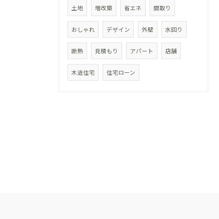
土地
増改築
省エネ
間取り
おしゃれ
デザイン
外壁
水回り
断熱
見積もり
アパート
店舗
木造住宅
住宅ローン