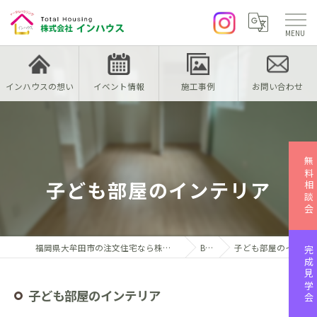
インハウスの想い
イベント情報
施工事例
お問い合わせ
無料相談会
子ども部屋のインテリア
福岡県大牟田市の注文住宅なら株式会社インハウス
Blog
子ども部屋のインテリア
完成見学会
子ども部屋のインテリア