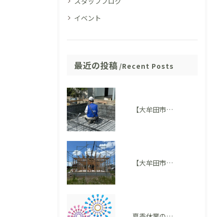
スタッフブログ
イベント
最近の投稿
Recent Posts
【大牟田市M様邸】配筋検査に適合しました。完成後には見えない部分も大切にしています
【大牟田市 T様邸】上棟を迎えました！いよいよ住まいの形が見えてきました
夏季休業のお知らせ