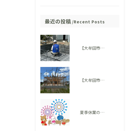
最近の投稿
Recent Posts
【大牟田市M様邸】配筋検査に適合しました。完成後には見えない部分も大切にしています
【大牟田市 T様邸】上棟を迎えました！いよいよ住まいの形が見えてきました
夏季休業のお知らせ