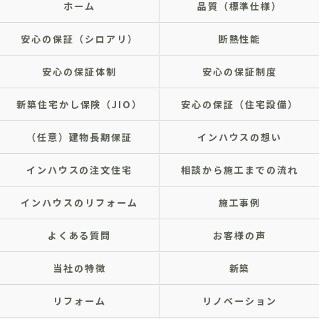
ホーム
品質（標準仕様）
安心の保証（シロアリ）
断熱性能
安心の保証体制
安心の保証制度
新築住宅かし保険（JIO）
安心の保証（住宅設備）
（任意）建物長期保証
インハウスの想い
インハウスの注文住宅
相談から施工までの流れ
インハウスのリフォーム
施工事例
よくある質問
お客様の声
当社の特徴
新築
リフォーム
リノベーション