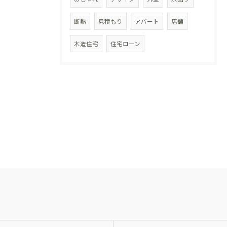
断熱
見積もり
アパート
店舗
木造住宅
住宅ローン