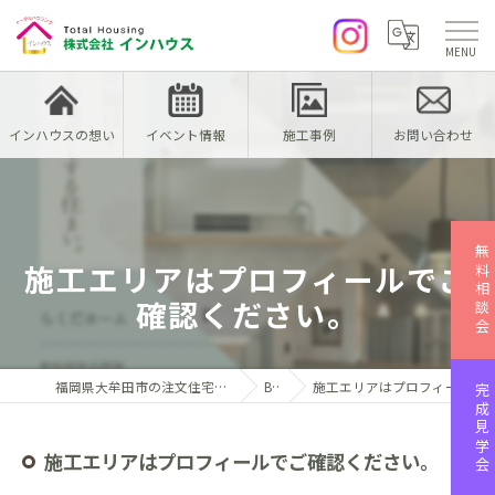
インハウスの想い
イベント情報
施工事例
お問い合わせ
無料相談会
施工エリアはプロフィールでご
確認ください。
福岡県大牟田市の注文住宅なら株式会社インハウス
Blog
施工エリアはプロフィールでご確認ください。
完成見学会
施工エリアはプロフィールでご確認ください。