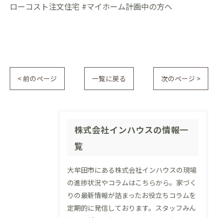
ローコスト注文住宅 #マイホーム計画中の方へ
< 前のページ
一覧に戻る
次のページ >
株式会社インハウスの情報一
覧
大牟田市にある株式会社インハウスの現場
の進捗状況やコラムはこちらから。家づく
りの最新情報が詰まったお役立ちコラムを
定期的に発信しております。スタッフみん