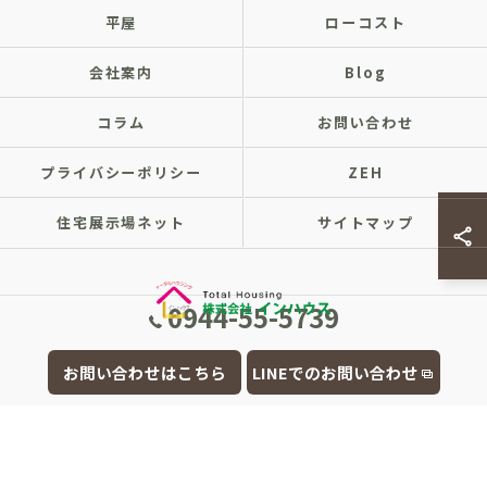
平屋
ローコスト
会社案内
Blog
コラム
お問い合わせ
プライバシーポリシー
ZEH
住宅展示場ネット
サイトマップ
0944-55-5739
© 2026 福岡県大牟田市の注文住宅なら株式会社インハウス ALL RIGHTS
お問い合わせはこちら
LINEでのお問い合わせ
RESERVED.