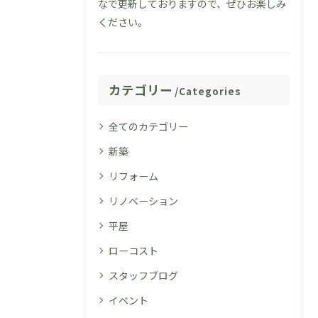
なで更新しておりますので、ぜひお楽しみ
ください。
カテゴリー
Categories
全てのカテゴリー
新築
リフォーム
リノベーション
平屋
ローコスト
スタッフブログ
イベント