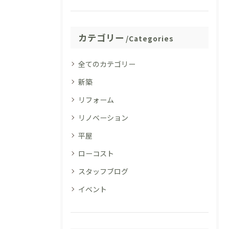
カテゴリー
Categories
全てのカテゴリー
新築
リフォーム
リノベーション
平屋
ローコスト
スタッフブログ
イベント