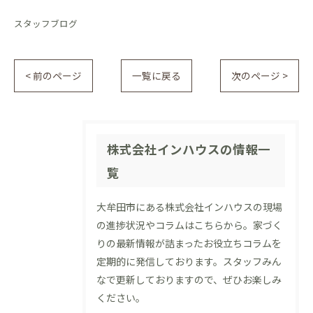
スタッフブログ
< 前のページ
一覧に戻る
次のページ >
株式会社インハウスの情報一
覧
大牟田市にある株式会社インハウスの現場
の進捗状況やコラムはこちらから。家づく
りの最新情報が詰まったお役立ちコラムを
定期的に発信しております。スタッフみん
なで更新しておりますので、ぜひお楽しみ
ください。