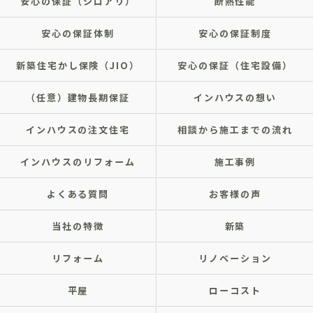
安心の保証（シロアリ）
断熱性能
安心の保証体制
安心の保証制度
新築住宅かし保険（JIO）
安心の保証（住宅設備）
（任意）建物長期保証
インハウスの想い
インハウスの注文住宅
相談から施工までの流れ
インハウスのリフォーム
施工事例
よくある質問
お客様の声
当社の特徴
新築
リフォーム
リノベーション
平屋
ローコスト