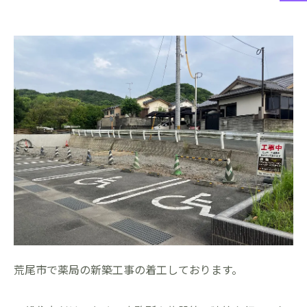
荒尾市で薬局の新築工事の着工しております。