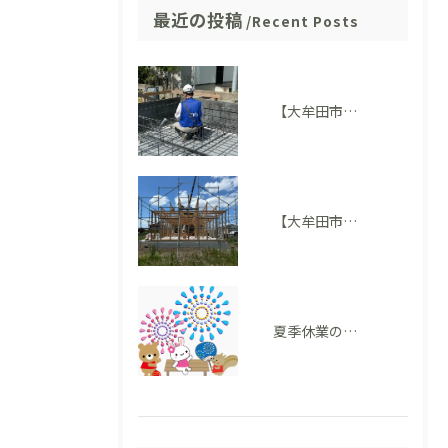
最近の投稿
Recent Posts
【大牟田市M様邸】配筋検査に適合しました。完成後には見えない部分も大切にしています
【大牟田市 T様邸】上棟を迎えました！いよいよ住まいの形が見えてきました
夏季休業のお知らせ