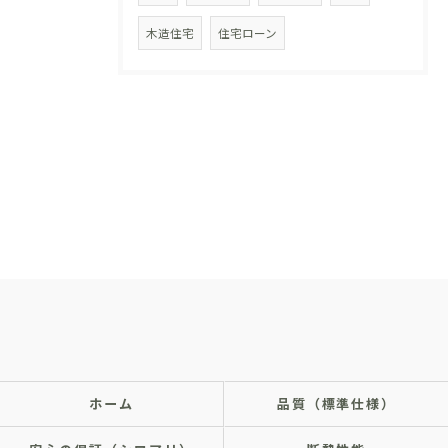
木造住宅
住宅ローン
ホーム
品質（標準仕様）