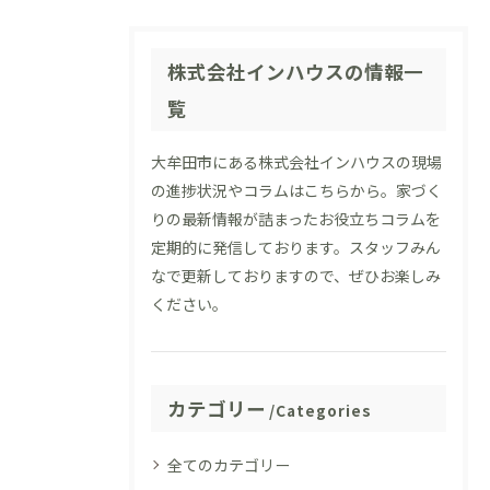
株式会社インハウスの情報一
覧
大牟田市にある株式会社インハウスの現場
の進捗状況やコラムはこちらから。家づく
りの最新情報が詰まったお役立ちコラムを
定期的に発信しております。スタッフみん
なで更新しておりますので、ぜひお楽しみ
ください。
カテゴリー
Categories
全てのカテゴリー