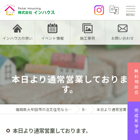
インハウスの想い
イベント情報
施工事例
お問い合わせ
無料相談会
本日より通常営業しておりま
す。
福岡県大牟田市の注文住宅なら株式会社インハウス
Blog
本日より通常営業しております。
完成見学会
本日より通常営業しております。