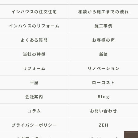
インハウスの注文住宅
相談から施工までの流れ
インハウスのリフォーム
施工事例
よくある質問
お客様の声
当社の特徴
新築
リフォーム
リノベーション
平屋
ローコスト
会社案内
Blog
コラム
お問い合わせ
プライバシーポリシー
ZEH