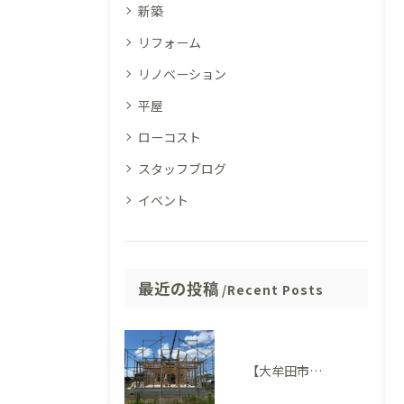
新築
リフォーム
リノベーション
平屋
ローコスト
スタッフブログ
イベント
最近の投稿
Recent Posts
【大牟田市 T様邸】上棟を迎えました！いよいよ住まいの形が見えてきました