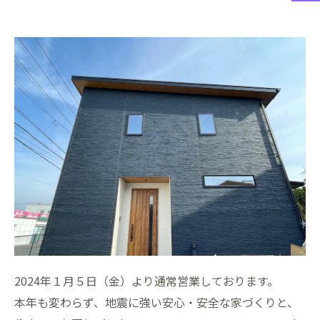
2024年１月５日（金）より通常営業しております。
本年も変わらず、地震に強い安心・安全な家づくりと、