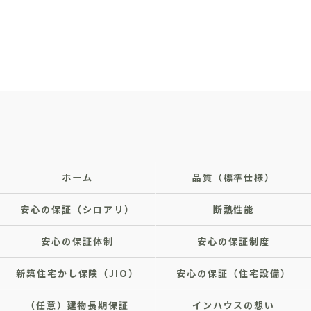
ホーム
品質（標準仕様）
安心の保証（シロアリ）
断熱性能
安心の保証体制
安心の保証制度
新築住宅かし保険（JIO）
安心の保証（住宅設備）
（任意）建物長期保証
インハウスの想い