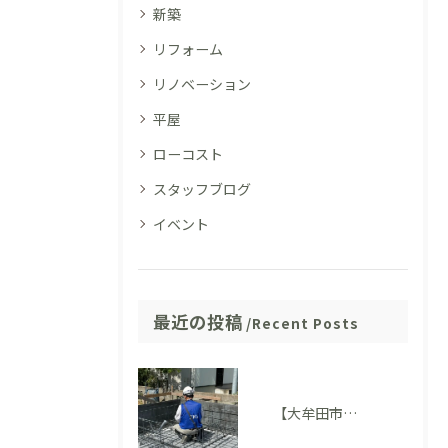
新築
リフォーム
リノベーション
平屋
ローコスト
スタッフブログ
イベント
最近の投稿
Recent Posts
【大牟田市M様邸】配筋検査に適合しました。完成後には見えない部分も大切にしています