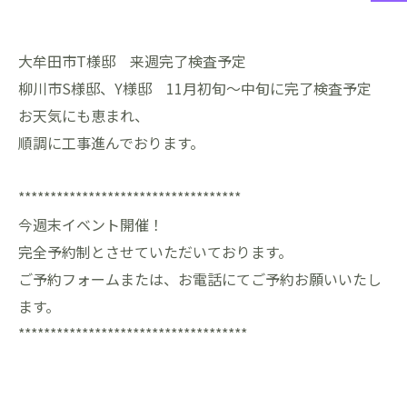
大牟田市T様邸 来週完了検査予定
柳川市S様邸、Y様邸 11月初旬～中旬に完了検査予定
お天気にも恵まれ、
順調に工事進んでおります。
***********************************
今週末イベント開催！
完全予約制とさせていただいております。
ご予約フォームまたは、お電話にてご予約お願いいたし
ます。
************************************