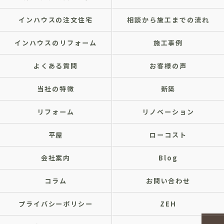
インハウスの注文住宅
相談から施工までの流れ
インハウスのリフォーム
施工事例
よくある質問
お客様の声
当社の特徴
新築
リフォーム
リノベーション
平屋
ローコスト
会社案内
Blog
コラム
お問い合わせ
プライバシーポリシー
ZEH