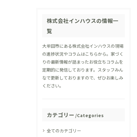
株式会社インハウスの情報一
覧
大牟田市にある株式会社インハウスの現場
の進捗状況やコラムはこちらから。家づく
りの最新情報が詰まったお役立ちコラムを
定期的に発信しております。スタッフみん
なで更新しておりますので、ぜひお楽しみ
ください。
カテゴリー
Categories
全てのカテゴリー