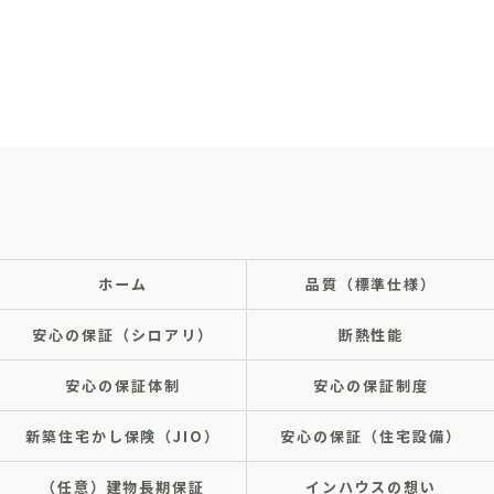
ホーム
品質（標準仕様）
安心の保証（シロアリ）
断熱性能
安心の保証体制
安心の保証制度
新築住宅かし保険（JIO）
安心の保証（住宅設備）
（任意）建物長期保証
インハウスの想い