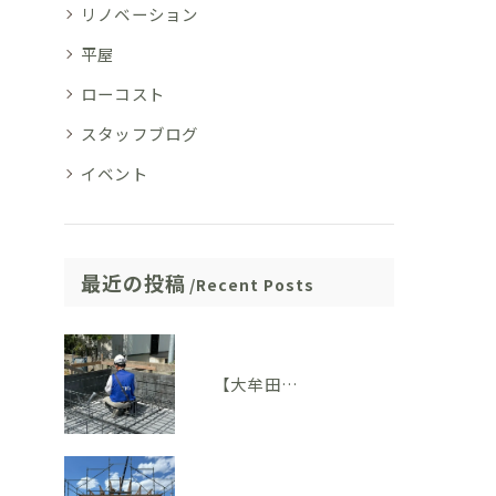
リノベーション
平屋
ローコスト
スタッフブログ
イベント
最近の投稿
Recent Posts
【大牟田市M様邸】配筋検査に適合しました。完成後には見えない部分も大切にしています