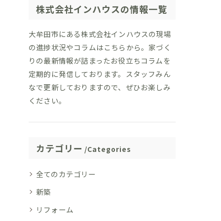
株式会社インハウスの情報一覧
大牟田市にある株式会社インハウスの現場
の進捗状況やコラムはこちらから。家づく
りの最新情報が詰まったお役立ちコラムを
定期的に発信しております。スタッフみん
なで更新しておりますので、ぜひお楽しみ
ください。
カテゴリー
Categories
全てのカテゴリー
新築
リフォーム