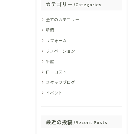
カテゴリー
Categories
全てのカテゴリー
新築
リフォーム
リノベーション
平屋
ローコスト
スタッフブログ
イベント
最近の投稿
Recent Posts