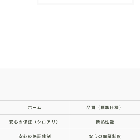
ホーム
品質（標準仕様）
安心の保証（シロアリ）
断熱性能
安心の保証体制
安心の保証制度