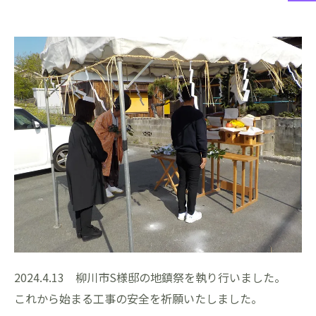
2024.4.13 柳川市S様邸の地鎮祭を執り行いました。
これから始まる工事の安全を祈願いたしました。