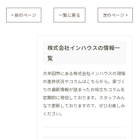
< 前のページ
一覧に戻る
次のページ >
株式会社インハウスの情報一
覧
大牟田市にある株式会社インハウスの現場
の進捗状況やコラムはこちらから。家づく
りの最新情報が詰まったお役立ちコラムを
定期的に発信しております。スタッフみん
なで更新しておりますので、ぜひお楽しみ
ください。