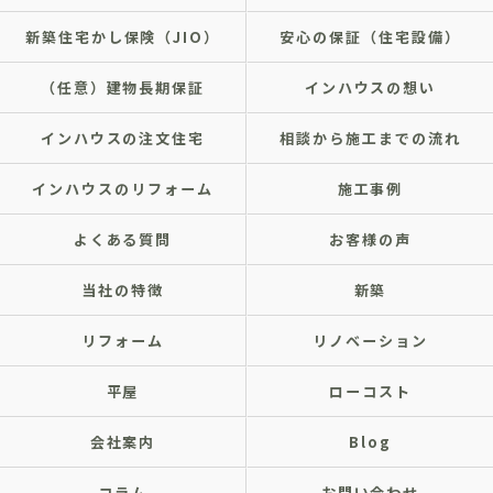
新築住宅かし保険（JIO）
安心の保証（住宅設備）
（任意）建物長期保証
インハウスの想い
インハウスの注文住宅
相談から施工までの流れ
インハウスのリフォーム
施工事例
よくある質問
お客様の声
当社の特徴
新築
リフォーム
リノベーション
平屋
ローコスト
会社案内
Blog
コラム
お問い合わせ