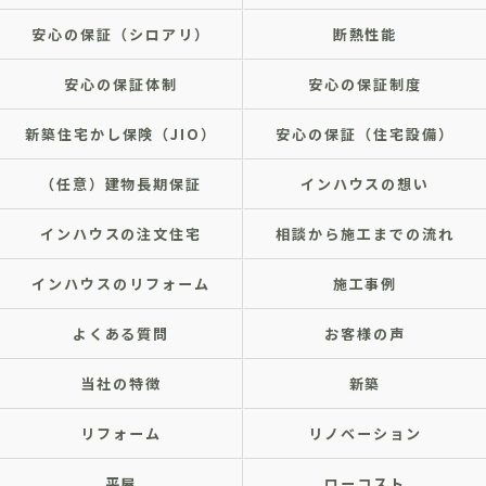
安心の保証（シロアリ）
断熱性能
安心の保証体制
安心の保証制度
新築住宅かし保険（JIO）
安心の保証（住宅設備）
（任意）建物長期保証
インハウスの想い
インハウスの注文住宅
相談から施工までの流れ
インハウスのリフォーム
施工事例
よくある質問
お客様の声
当社の特徴
新築
リフォーム
リノベーション
平屋
ローコスト