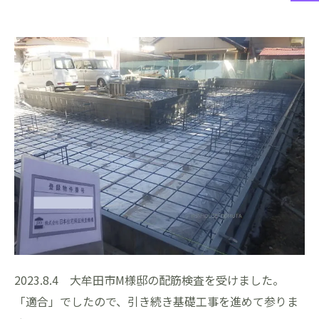
2023.8.4 大牟田市M様邸の配筋検査を受けました。
「適合」でしたので、引き続き基礎工事を進めて参りま