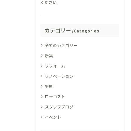
ください。
カテゴリー
Categories
全てのカテゴリー
新築
リフォーム
リノベーション
平屋
ローコスト
スタッフブログ
イベント