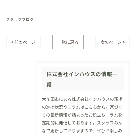
スタッフブログ
< 前のページ
一覧に戻る
次のページ >
株式会社インハウスの情報一
覧
大牟田市にある株式会社インハウスの現場
の進捗状況やコラムはこちらから。家づく
りの最新情報が詰まったお役立ちコラムを
定期的に発信しております。スタッフみん
なで更新しておりますので、ぜひお楽しみ