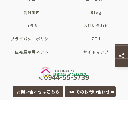
会社案内
Blog
コラム
お問い合わせ
プライバシーポリシー
ZEH
住宅展示場ネット
サイトマップ
0944-55-5739
© 2026 福岡県大牟田市の注文住宅なら株式会社インハウス ALL RIGHTS
お問い合わせはこちら
LINEでのお問い合わせ
RESERVED.