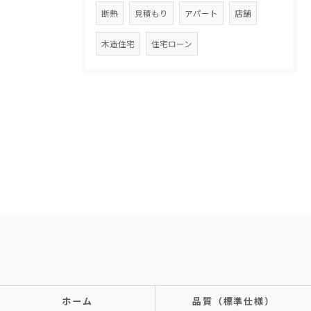
断熱
見積もり
アパート
店舗
木造住宅
住宅ローン
ホーム
品質（標準仕様）