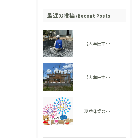
最近の投稿
Recent Posts
【大牟田市M様邸】配筋検査に適合しました。完成後には見えない部分も大切にしています
【大牟田市 T様邸】上棟を迎えました！いよいよ住まいの形が見えてきました
夏季休業のお知らせ