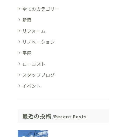
全てのカテゴリー
新築
リフォーム
リノベーション
平屋
ローコスト
スタッフブログ
イベント
最近の投稿
Recent Posts