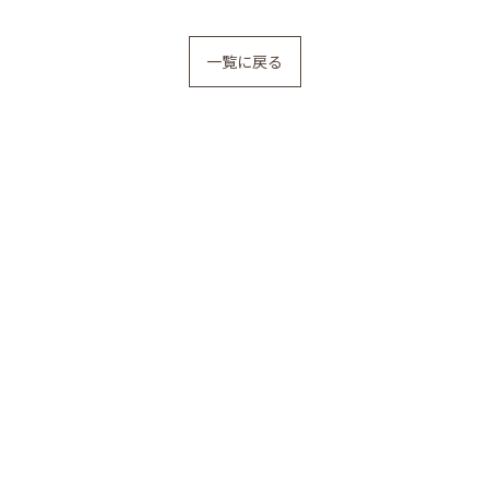
一覧に戻る