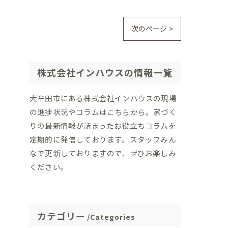
次のページ >
株式会社インハウスの情報一覧
大牟田市にある株式会社インハウスの現場
の進捗状況やコラムはこちらから。家づく
りの最新情報が詰まったお役立ちコラムを
定期的に発信しております。スタッフみん
なで更新しておりますので、ぜひお楽しみ
ください。
カテゴリー
Categories