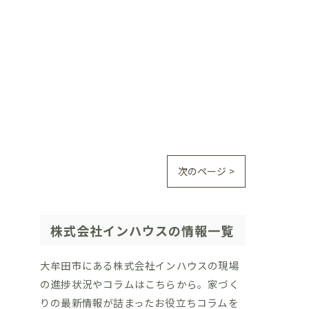
次のページ >
株式会社インハウスの情報一覧
大牟田市にある株式会社インハウスの現場
の進捗状況やコラムはこちらから。家づく
りの最新情報が詰まったお役立ちコラムを