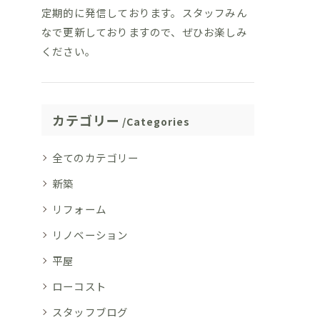
定期的に発信しております。スタッフみん
なで更新しておりますので、ぜひお楽しみ
ください。
カテゴリー
Categories
全てのカテゴリー
新築
リフォーム
リノベーション
平屋
ローコスト
スタッフブログ