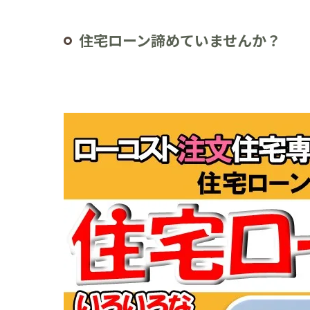
住宅ローン諦めていませんか？