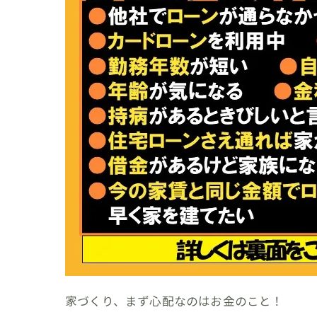
家づくり、まず心配なのはお金のこと！