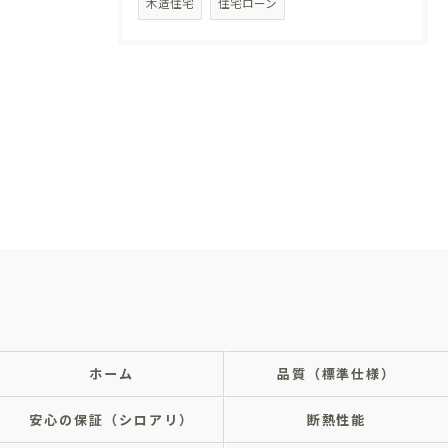
木造住宅
住宅ローン
ホーム
品質（標準仕様）
安心の保証（シロアリ）
断熱性能