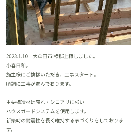
2023.1.10 大牟田市I様邸上棟しました。
小春日和。
施主様にご挨拶いただき、工事スタート。
順調に工事が進んでおります。
主要構造材は腐れ・シロアリに強い
ハウスガードシステムを使用します。
新築時の耐震性を長く維持する家づくりをしておりま
す。