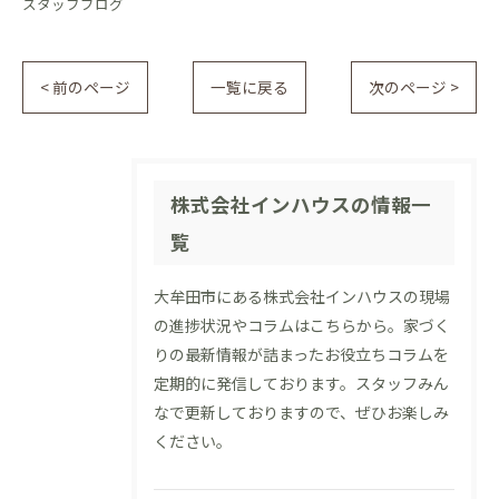
スタッフブログ
< 前のページ
一覧に戻る
次のページ >
株式会社インハウスの情報一
覧
大牟田市にある株式会社インハウスの現場
の進捗状況やコラムはこちらから。家づく
りの最新情報が詰まったお役立ちコラムを
定期的に発信しております。スタッフみん
なで更新しておりますので、ぜひお楽しみ
ください。