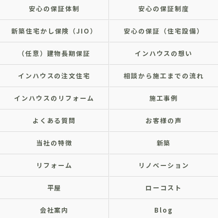
安心の保証体制
安心の保証制度
新築住宅かし保険（JIO）
安心の保証（住宅設備）
（任意）建物長期保証
インハウスの想い
インハウスの注文住宅
相談から施工までの流れ
インハウスのリフォーム
施工事例
よくある質問
お客様の声
当社の特徴
新築
リフォーム
リノベーション
平屋
ローコスト
会社案内
Blog