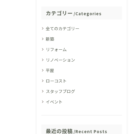
カテゴリー
Categories
全てのカテゴリー
新築
リフォーム
リノベーション
平屋
ローコスト
スタッフブログ
イベント
最近の投稿
Recent Posts