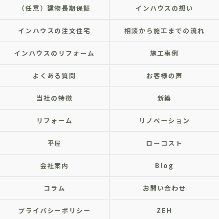
（任意）建物長期保証
インハウスの想い
インハウスの注文住宅
相談から施工までの流れ
インハウスのリフォーム
施工事例
よくある質問
お客様の声
当社の特徴
新築
リフォーム
リノベーション
平屋
ローコスト
会社案内
Blog
コラム
お問い合わせ
プライバシーポリシー
ZEH