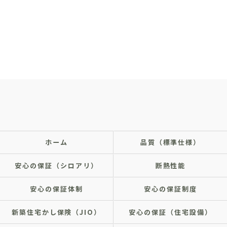
ホーム
品質（標準仕様）
安心の保証（シロアリ）
断熱性能
安心の保証体制
安心の保証制度
新築住宅かし保険（JIO）
安心の保証（住宅設備）