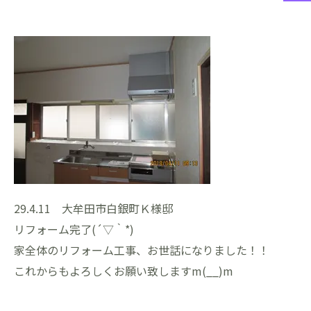
29.4.11 大牟田市白銀町Ｋ様邸
リフォーム完了(´▽｀*)
家全体のリフォーム工事、お世話になりました！！
これからもよろしくお願い致しますm(__)m