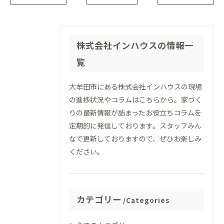
株式会社インハウスの情報一
覧
大牟田市にある株式会社インハウスの現場
の進捗状況やコラムはこちらから。家づく
りの最新情報が詰まったお役立ちコラムを
定期的に発信しております。スタッフみん
なで更新しておりますので、ぜひお楽しみ
ください。
カテゴリー
Categories