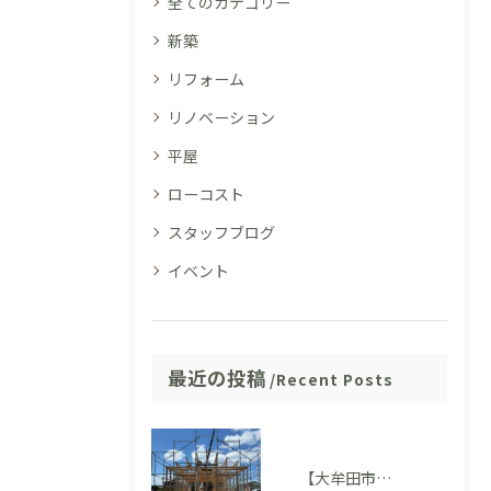
全てのカテゴリー
新築
リフォーム
リノベーション
平屋
ローコスト
スタッフブログ
イベント
最近の投稿
Recent Posts
【大牟田市 T様邸】上棟を迎えました！いよいよ住まいの形が見えてきました